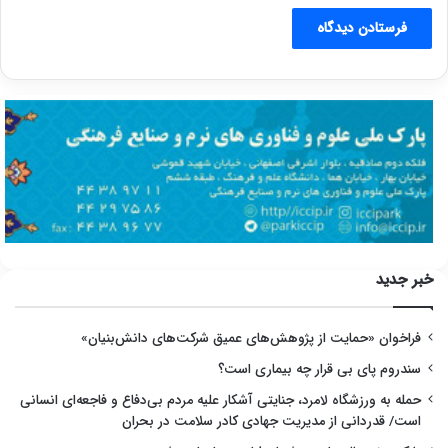
خبر جدید
فراخوان «حمایت از پژوهش‌های عمیق شرکت‌های دانش‌بنیان»
سندروم پای بی قرار چه بیماری است؟
حمله به ورزشگاه لامرد، جنایتی آشکار علیه مردم بی‌دفاع و فاجعه‌ای انسانی
است/ قدردانی از مدیریت جهادی کادر سلامت در بحران