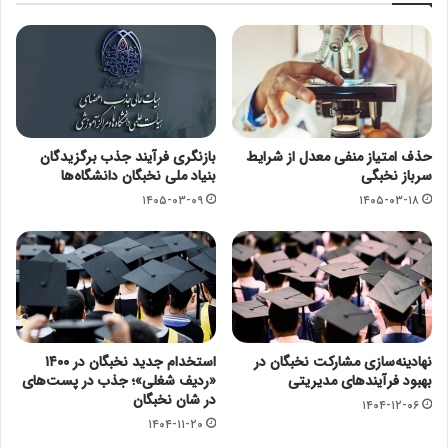
حذف امتیاز منفی معدل از شرایط
بازنگری فرآیند جذب برگزیدگان
سرباز نخبگی
بنیاد ملی نخبگان دانشگاه‌ها
۱۴۰۵-۰۳-۰۹
۱۴۰۵-۰۳-۱۸
نهادینه‌سازی مشارکت نخبگان در
استخدام جدید نخبگان در ۱۴۰۰
بهبود فرآیندهای مدیریتی
«ردیف شغلی»؛ جذب در پست‌های
در شان نخبگان
۱۴۰۴-۱۲-۰۶
۱۴۰۴-۱۱-۲۰