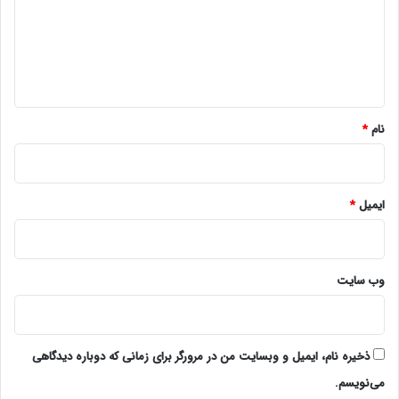
گ
ا
ه
*
نام
*
ایمیل
*
وب‌ سایت
ذخیره نام، ایمیل و وبسایت من در مرورگر برای زمانی که دوباره دیدگاهی
می‌نویسم.