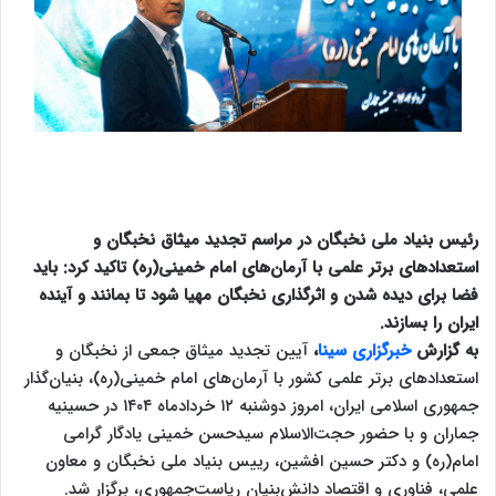
رئیس بنیاد ملی نخبگان در مراسم تجدید میثاق نخبگان و
استعدادهای برتر علمی با آرمان‌های امام‌ خمینی(ره) تاکید کرد: باید
فضا برای دیده شدن و اثرگذاری نخبگان مهیا شود تا بمانند و آینده
ایران را بسازند.
به گزارش
خبرگزاری سینا
،
آیین تجدید میثاق جمعی از نخبگان و
استعدادهای برتر علمی کشور با آرمان‌های امام خمینی(ره)، بنیان‌گذار
جمهوری اسلامی ایران، امروز دوشنبه ۱۲ خردادماه ۱۴۰۴ در حسینیه
جماران و با حضور حجت‌الاسلام سیدحسن خمینی یادگار گرامی
امام(ره) و دکتر حسین افشین، رییس بنیاد ملی نخبگان و معاون
علمی، فناوری و اقتصاد دانش‌بنیان ریاست‌جمهوری، برگزار شد.