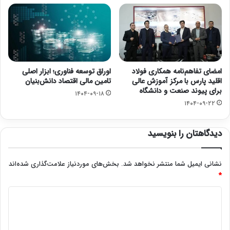
امضای تفاهم‌نامه همکاری فولاد
اوراق توسعه فناوری؛ ابزار اصلی
اقلید پارس با مرکز آموزش عالی
تامین مالی اقتصاد دانش‌بنیان
برای پیوند صنعت و دانشگاه
۱۴۰۴-۰۹-۱۸
۱۴۰۴-۰۹-۲۲
دیدگاهتان را بنویسید
نشانی ایمیل شما منتشر نخواهد شد.
بخش‌های موردنیاز علامت‌گذاری شده‌اند
*
د
ی
د