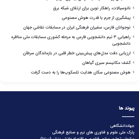
نانوسیالات، راهکار نوین برای ارتقای شبکه برق
پیشگیری از جرم با قدرت هوش مصنوعی
نوجوانان فارس، سفیران فرهنگی ایران در مسابقات نقاشی جهان
راهیابی ۳ تیم دانشجویی فارس به مرحله کشوری مسابقات ملی مناظره
دانشجویی
ارزیابی دقت مدل‌های پیش‌بینی خطر قلبی در بازماندگان سرطان
کشف مکانیسم سیری گیاهان
هوش مصنوعی سکان هدایت تلسکوپ‌ها را به دست گرفت
پیوند ها
جهاددانشگاهی
پارک ملی علوم و فناوری های نرم و صنایع فرهنگی
سازمان تجاری سازی فناوری و اقتصاد دانش بنیان (ستفا)