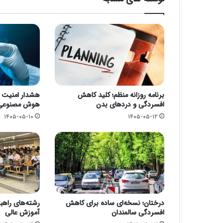
برنامه روزانه منظم؛ کلید کاهش
هشدار امنیت سا
افسردگی و دردهای بدن
هوش مصنوعی و
۱۴۰۵-۰۵-۱۰
۱۴۰۵-۰۵-۱۲
درختان؛ نسخه‌ای ساده برای کاهش
رشته‌های راهب
افسردگی سالمندان
آموزش عالی