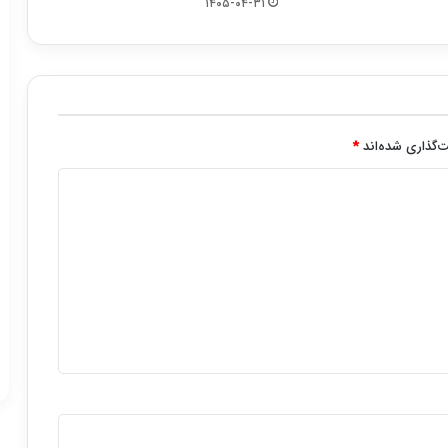
۱۴۰۵-۰۴-۳۱
‌گذاری شده‌اند
*