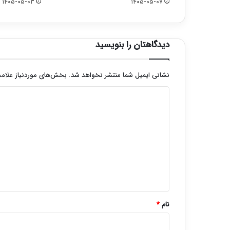
۱۴۰۵-۰۵-۰۳
۱۴۰۵-۰۵-۰۷
دیدگاهتان را بنویسید
نشانی ایمیل شما منتشر نخواهد شد.
بخش‌های موردنیاز علامت
د
ی
د
گ
ا
ه
*
نام
*