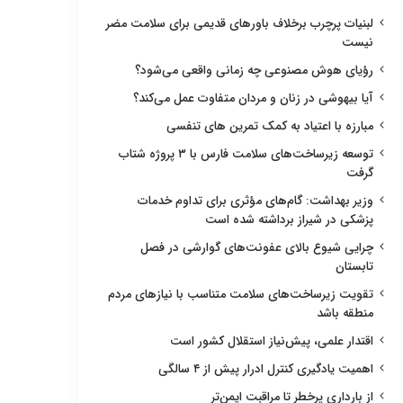
لبنیات پرچرب برخلاف باورهای قدیمی برای سلامت مضر
نیست
رؤیای هوش مصنوعی چه زمانی واقعی می‌شود؟
آیا بیهوشی در زنان و مردان متفاوت عمل می‌کند؟
مبارزه با اعتیاد به کمک تمرین های تنفسی
توسعه زیرساخت‌های سلامت فارس با ۳ پروژه شتاب
گرفت
وزیر بهداشت: گام‌های مؤثری برای تداوم خدمات
پزشکی در شیراز برداشته شده است
چرایی شیوع بالای عفونت‌های گوارشی در فصل
تابستان
تقویت زیرساخت‌های سلامت متناسب با نیازهای مردم
منطقه باشد
اقتدار علمی، پیش‌نیاز استقلال کشور است
اهمیت یادگیری کنترل ادرار پیش از ۴ سالگی
از بارداری پرخطر تا مراقبت ایمن‌تر