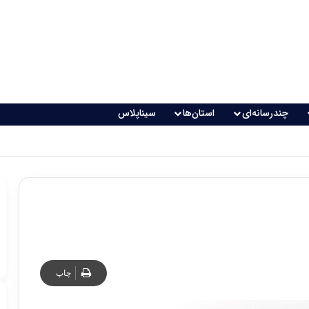
چندرسانه‌ای
استان‌ها
سیناپلاس
چاپ