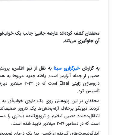
محققان کشف کرده‌اند عارضه جانبی جالب یک خواب‌آور ر
آن جلوگیری می‌کند.
به گزارش
خبرگزاری سینا
به نقل از نیو اطلس
، پروتئ
عصبی از جمله آلزایمر است. یافته جدید مربوط به 
داروسازی ژاپنی sai
تأسیس کرد.
انتقال‌دهنده عصبی تنظیم‌ و ترویج‌کننده بیداری را 
است که در دسامبر ۲۰۱۹ میلادی تایید شده است.
آنتاگونیست‌های گیرنده اورکسین نیز یک درمان نویدبخ