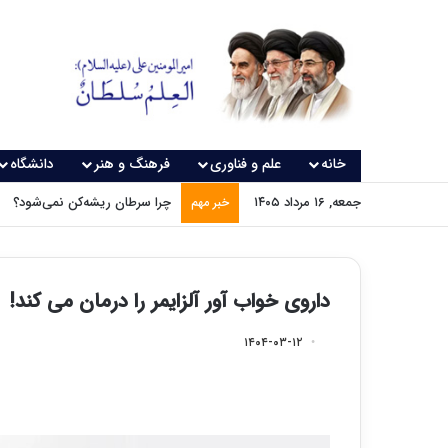
خانه
علم و فناوری
فرهنگ و هنر
دانشگاه
جمعه, ۱۶ مرداد ۱۴۰۵
چرا سرطان ریشه‌کن نمی‌شود؟
خبر مهم
داروی خواب آور آلزایمر را درمان می کند!
۱۴۰۴-۰۳-۱۲