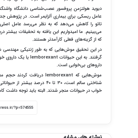
دیوید هولتزمن پروفسور عصب‌شناسی دانشگاه واشنگتن د
تائو را کاهش می‌دهد که به نظر می‌رسد عامل اصلی
می‌بینیم. ما امیدواریم این یافته به تحقیقات بیشتر د
که از گزینه‌های فعلی کارآمدتر هستند.
در این تحقیق موش‌هایی که به طور ژنتیکی مهندسی شده
گرفتند. به این حیوانات 
داروهای بی‌خوابی است.
موش‌هایی که lemborexant دری
شناختی سالم است، ۳۰ تا ۴۰ درصد
خواب در حیوانات منجر شدند. البته باید توجه داشت
نوشته های مشابه