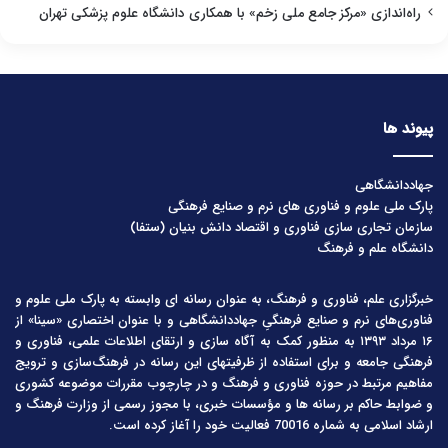
راه‌اندازی «مرکز جامع ملی زخم» با همکاری دانشگاه علوم پزشکی تهران
پیوند ها
جهاددانشگاهی
پارک ملی علوم و فناوری های نرم و صنایع فرهنگی
سازمان تجاری سازی فناوری و اقتصاد دانش بنیان (ستفا)
دانشگاه علم و فرهنگ
خبرگزاری علم، فناوری و فرهنگ، به عنوان رسانه ای وابسته به پارک ملی علوم و
فناوری‌های نرم و صنایع فرهنگیِ جهاددانشگاهی و با عنوان اختصاری «سینا» از
۱۶ مرداد ۱۳۹۳ به منظور کمک به آگاه سازی و ارتقای اطلاعات علمی، فناوری و
فرهنگی جامعه و برای استفاده از ظرفیتهای این رسانه در فرهنگ‌سازی و ترویج
مفاهیم مرتبط در حوزه فناوری و فرهنگ و در چارچوب مقررات موضوعه کشوری
و ضوابط حاکم بر رسانه ها و مؤسسات خبری، با مجوز رسمی از وزارت فرهنگ و
ارشاد اسلامی به شماره 70016 فعالیت خود را آغاز کرده است.