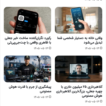
وقتی خانه به دستیار شخصی شما
رکورد نگران‌کننده ساخت خبر جعلی
تبدیل می‌شود
با ظاهری واقعی با چت‌جی‌پی‌تی
۱۴۰۵-۰۵-۱۴
۱۴۰۵-۰۵-۱۴
کلاهبرداری ۲۵ میلیون دلاری با
پیشگیری از جرم با قدرت هوش
چهره جعلی، بزرگ‌ترین کلاهبرداری
مصنوعی
هوش مصنوعی
۱۴۰۵-۰۵-۱۴
۱۴۰۵-۰۵-۱۴