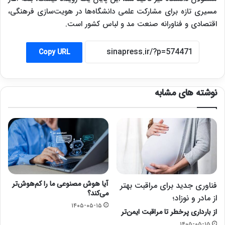
مسیری تازه برای مشارکت علمی دانشگاه‌ها در هویت‌سازی فرهنگی،
اقتصادی و فناورانه صنعت مد و لباس کشور است.
Copy URL
نوشته های مشابه
آیا هوش مصنوعی ما را کم‌هوش‌تر
فناوری جدید برای مراقبت بهتر
می‌کند؟
از مادر و نوزاد؛
۱۴۰۵-۰۵-۱۵
از بارداری پرخطر تا مراقبت ایمن‌تر
۱۴۰۵-۰۵-۱۵