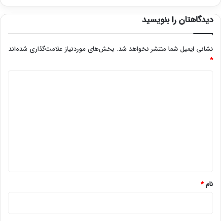
دیدگاهتان را بنویسید
نشانی ایمیل شما منتشر نخواهد شد.
بخش‌های موردنیاز علامت‌گذاری شده‌اند
*
د
ی
د
گ
ا
ه
*
نام
*