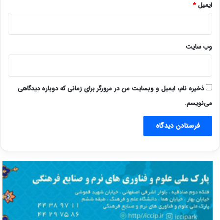
ایمیل
*
وب‌ سایت
ذخیره نام، ایمیل و وبسایت من در مرورگر برای زمانی که دوباره دیدگاهی
می‌نویسم.