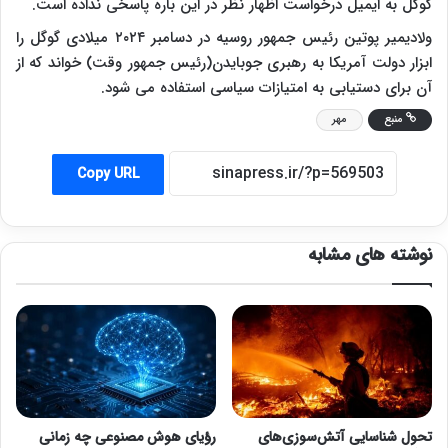
گوگل به ایمیل درخواست اظهار نظر در این باره پاسخی نداده است.
ولادیمیر پوتین رئیس جمهور روسیه در دسامبر ۲۰۲۴ میلادی گوگل را
ابزار دولت آمریکا به رهبری جوبایدن(رئیس جمهور وقت) خواند که از
آن برای دستیابی به امتیازات سیاسی استفاده می شود.
منبع
مهر
Copy URL
نوشته های مشابه
تحول شناسایی آتش‌سوزی‌های
رؤیای هوش مصنوعی چه زمانی