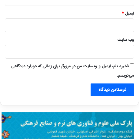
ایمیل
*
وب‌ سایت
ذخیره نام، ایمیل و وبسایت من در مرورگر برای زمانی که دوباره دیدگاهی
می‌نویسم.