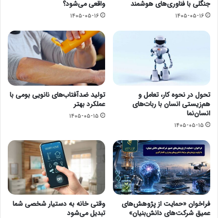
جنگلی با فناوری‌های هوشمند
واقعی می‌شود؟
۱۴۰۵-۰۵-۱۶
۱۴۰۵-۰۵-۱۶
تحول در نحوه کار، تعامل و
تولید ضدآفتاب‌های نانویی بومی با
هم‌زیستی انسان با ربات‌های
عملکرد بهتر
انسان‌نما
۱۴۰۵-۰۵-۱۵
۱۴۰۵-۰۵-۱۵
فراخوان «حمایت از پژوهش‌های
وقتی خانه به دستیار شخصی شما
عمیق شرکت‌های دانش‌بنیان»
تبدیل می‌شود