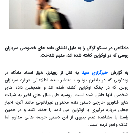
دادگاهی در مسکو گوگل را به دلیل افشای داده های خصوصی سربازان
روسی که در اوکراین کشته شده اند، متهم شناخت.
به گزارش
خبرگزاری سینا
به نقل از رویترز
، طبق اسناد دادگاه در
ویدئویی که در پلتفرم یوتیوب منتشر شده، اطلاعاتی درباره سربازان
روس که در جنگ اوکراین کشته شده اند و همچنین داده های
شخصی آنها فاش شده است. روسیه طی سال های اخیر به شرکت
های فناوری خارجی دستور داده محتوای غیرقانونی مانند آنچه اخبار
جعلی درباره درگیری با اوکراین می نامد را حذف کنند و در همین
راستا با مشاهده عدم پیروی از این دستور جریمه هایی مداوم اما
اندک وضع کرده است.