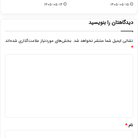
۱۴۰۵-۰۵-۱۴
۱۴۰۵-۰۵-۱۵
دیدگاهتان را بنویسید
نشانی ایمیل شما منتشر نخواهد شد.
بخش‌های موردنیاز علامت‌گذاری شده‌اند
*
د
ی
د
گ
ا
ه
*
نام
*