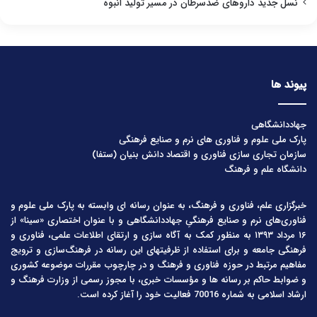
نسل جدید داروهای ضدسرطان در مسیر تولید انبوه
پیوند ها
جهاددانشگاهی
پارک ملی علوم و فناوری های نرم و صنایع فرهنگی
سازمان تجاری سازی فناوری و اقتصاد دانش بنیان (ستفا)
دانشگاه علم و فرهنگ
خبرگزاری علم، فناوری و فرهنگ، به عنوان رسانه ای وابسته به پارک ملی علوم و
فناوری‌های نرم و صنایع فرهنگیِ جهاددانشگاهی و با عنوان اختصاری «سینا» از
۱۶ مرداد ۱۳۹۳ به منظور کمک به آگاه سازی و ارتقای اطلاعات علمی، فناوری و
فرهنگی جامعه و برای استفاده از ظرفیتهای این رسانه در فرهنگ‌سازی و ترویج
مفاهیم مرتبط در حوزه فناوری و فرهنگ و در چارچوب مقررات موضوعه کشوری
و ضوابط حاکم بر رسانه ها و مؤسسات خبری، با مجوز رسمی از وزارت فرهنگ و
ارشاد اسلامی به شماره 70016 فعالیت خود را آغاز کرده است.