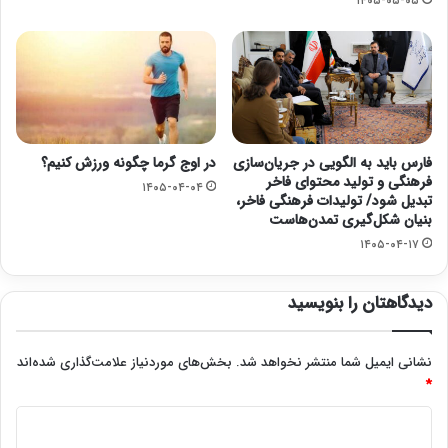
۱۴۰۵-۰۵-۰۵
فارس باید به الگویی در جریان‌سازی
در اوج گرما چگونه ورزش کنیم؟
فرهنگی و تولید محتوای فاخر
۱۴۰۵-۰۴-۰۴
تبدیل شود/ تولیدات فرهنگی فاخر،
بنیان شکل‌گیری تمدن‌هاست
۱۴۰۵-۰۴-۱۷
دیدگاهتان را بنویسید
نشانی ایمیل شما منتشر نخواهد شد.
بخش‌های موردنیاز علامت‌گذاری شده‌اند
*
د