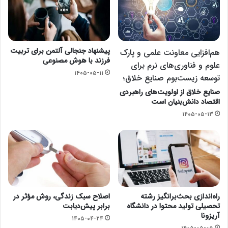
پیشنهاد جنجالی آلتمن برای تربیت
هم‌افزایی معاونت علمی و پارک
فرزند با هوش مصنوعی
علوم و فناوری‌های نرم برای
۱۴۰۵-۰۵-۱۱
توسعه زیست‌بوم صنایع خلاق؛
صنایع خلاق از اولویت‌های راهبردی
اقتصاد دانش‌بنیان است
۱۴۰۵-۰۵-۱۳
راه‌اندازی بحث‌برانگیز رشته
اصلاح سبک زندگی، روش مؤثر در
تحصیلی تولید محتوا در دانشگاه
برابر پیش‌دیابت
آریزونا
۱۴۰۵-۰۴-۲۴