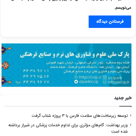
می‌نویسم.
خبر جدید
توسعه زیرساخت‌های سلامت فارس با ۳ پروژه شتاب گرفت
وزیر بهداشت: گام‌های مؤثری برای تداوم خدمات پزشکی در شیراز برداشته
شده است