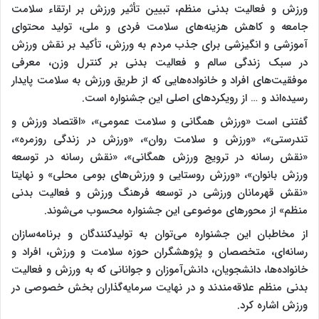
ورزش و فعالیت بدنی منظم، تبیین تأثیر ورزش بر ارتقاء سلامت
جامعه و کاهش هزینه‌های سلامت فردی و ملی، تولید محتوای
آموزشی و انگیزشی برای جذب مردم به ورزش، تأکید بر نقش ورزش
در سبک زندگی سالم و فعالیت بدنی بر کنترل وزن، معرفی
موفقیت‌های افراد و خانواده‌هایی که از طریق ورزش به سلامت پایدار
رسیده‌اند و … از رویکردهای اصلی این جشنواره است.
گفتنی است «ورزش همگانی و سلامت عمومی»، «اقتصاد ورزش و
تندرستی»، «ورزش و سلامت روان»، «ورزش در زندگی روزمره»،
«نقش رسانه در ترویج ورزش همگانی»، «نقش رسانه در توسعه
ورزش بانوان»، «ورزش روستایی و ورزش‌های بومی محلی» و نهایتا
«نقش قهرمانان ورزشی در توسعه فرهنگ ورزش و فعالیت بدنی
منظم» از محورهای موضوعی این جشنواره محسوب می‌شوند.
از مخاطبان این جشنواره می‌توان به تولیدکنندگان و برنامه‌سازان
رسانه‌ای، متخصصان و پژوهشگران حوزه سلامت و ورزش، افراد و
خانواده‌ها، دانشجویان، دانش‌آموزان و جوانانی که به ورزش و فعالیت
بدنی منظم علاقه‌مندند و در نهایت سرمایه‌گذاران بخش خصوصی در
ورزش اشاره کرد.