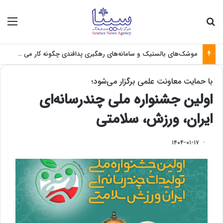
جستجو برای
منو
موشک‌های بالستیک و سامانه‌های رهگیری پدافندی چگونه کار می کنند؟
با حمایت معاونت علمی برگزار می‌شود؛
اولین جشنواره ملی چندرسانه‌ای
ایران، ورزش، سلامتی
۱۴۰۴-۰۱-۱۷