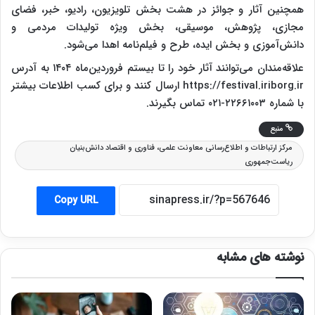
همچنین آثار و جوائز در هشت بخش تلویزیون، رادیو، خبر، فضای
مجازی، پژوهش، موسیقی، بخش ویژه تولیدات مردمی و
دانش‌آموزی و بخش ایده، طرح و فیلم‌نامه اهدا می‌شود.
علاقه‌مندان می‌توانند آثار خود را تا بیستم فروردین‌ماه ۱۴۰۴ به آدرس
https://festival.iriborg.ir ارسال کنند و برای کسب اطلاعات بیشتر
با شماره ۲۲۶۶۱۰۰۳-۰۲۱ تماس بگیرند.
منبع
مرکز ارتباطات و اطلاع‌رسانی معاونت علمی، فناوری و اقتصاد دانش‌بنیان
ریاست‌جمهوری
Copy URL
نوشته های مشابه