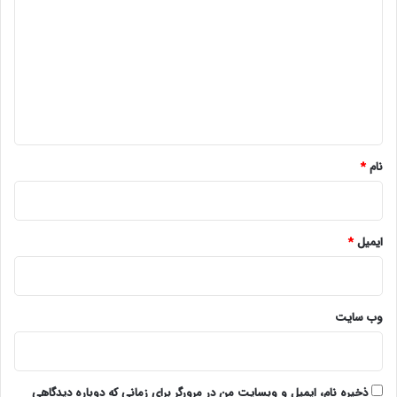
ی
د
گ
ا
ه
*
نام
*
ایمیل
*
وب‌ سایت
ذخیره نام، ایمیل و وبسایت من در مرورگر برای زمانی که دوباره دیدگاهی