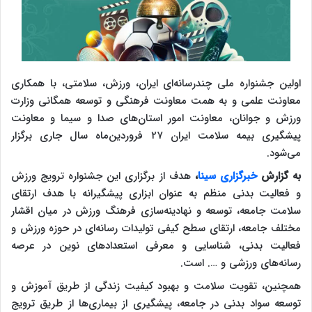
اولین جشنواره ملی چندرسانه‌ای ایران، ورزش، سلامتی، با همکاری
معاونت علمی و به همت معاونت فرهنگی و توسعه همگانی وزارت
ورزش و جوانان، معاونت امور استان‌های صدا و سیما و معاونت
پیشگیری بیمه سلامت ایران ۲۷ فروردین‌ماه سال جاری برگزار
می‌شود.
به گزارش
خبرگزاری سینا
،
هدف از برگزاری این جشنواره ترویج ورزش
و فعالیت بدنی منظم به عنوان ابزاری پیشگیرانه با هدف ارتقای
سلامت جامعه، توسعه و نهادینه‌سازی فرهنگ ورزش در میان اقشار
مختلف جامعه، ارتقای سطح کیفی تولیدات رسانه‌ای در حوزه ورزش و
فعالیت بدنی، شناسایی و معرفی استعدادهای نوین در عرصه
رسانه‌های ورزشی و …. است.
همچنین، تقویت سلامت و بهبود کیفیت زندگی از طریق آموزش و
توسعه سواد بدنی در جامعه، پیشگیری از بیماری‌ها از طریق ترویج