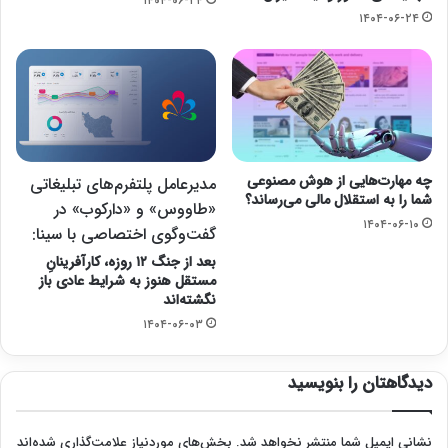
۱۴۰۴-۰۶-۲۴
۱۴۰۴-۰۶-۲۴
چه مهارت‌هایی از هوش مصنوعی
مدیرعامل پلتفرم‌های تبلیغاتی
شما را به استقلال مالی می‌رساند؟
«طاووس» و «دارکوب» در
۱۴۰۴-۰۶-۱۰
گفت‌وگوی اختصاصی با سینا:
بعد از جنگ ۱۲ روزه، کارآفرینانِ
مستقل هنوز به شرایط عادی باز
نگشته‌اند
۱۴۰۴-۰۶-۰۳
دیدگاهتان را بنویسید
نشانی ایمیل شما منتشر نخواهد شد.
بخش‌های موردنیاز علامت‌گذاری شده‌اند