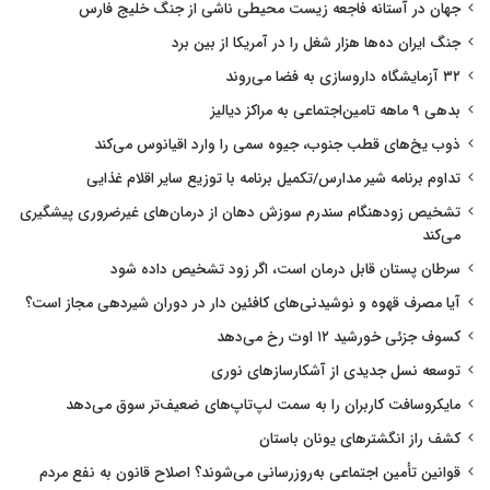
جهان در آستانه فاجعه زیست محیطی ناشی از جنگ خلیج فارس
جنگ ایران ده‌ها هزار شغل را در آمریکا از بین برد
۳۲ آزمایشگاه داروسازی به فضا می‌روند
بدهی ۹ ماهه تامین‌اجتماعی به مراکز دیالیز
ذوب یخ‌های قطب جنوب، جیوه سمی را وارد اقیانوس می‌کند
تداوم برنامه شیر مدارس/تکمیل برنامه با توزیع سایر اقلام غذایی
تشخیص زودهنگام سندرم سوزش دهان از درمان‌های غیرضروری پیشگیری
می‌کند
سرطان پستان قابل درمان است، اگر زود تشخیص داده شود
آیا مصرف قهوه و نوشیدنی‌های کافئین دار در دوران شیردهی مجاز است؟
کسوف جزئی خورشید ۱۲ اوت رخ می‌دهد
توسعه نسل جدیدی از آشکارسازهای نوری
مایکروسافت کاربران را به سمت لپ‌تاپ‌های ضعیف‌تر سوق می‌دهد
کشف راز انگشترهای یونان باستان
قوانین تأمین اجتماعی به‌روزرسانی می‌شوند؟ اصلاح قانون به نفع مردم