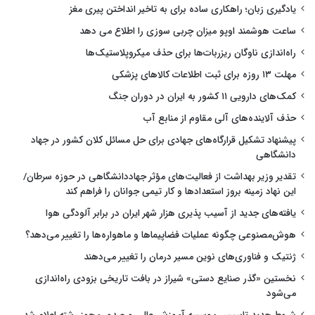
یادگیری زبان؛ راهکاری ساده برای به تاخیر انداختن پیری مغز
ساعت هوشمند اوپو میزان چربی سوزی را اطلاع می دهد
راه‌اندازی ناوگان ریزربات‌ها برای حذف میکروپلاستیک‌ها
مهلت ۱۳ روزه برای ثبت اطلاعات کالاهای پزشکی
کمک‌های دارویی ۱۱ کشور به ایران در دوران جنگ
حذف آلاینده‌های آلی مقاوم از منابع آب
پیشنهاد تشکیل قرارگاه‌های جهادی برای حل مسائل کلان کشور در جهاد
دانشگاهی
تقدیر وزیر بهداشت از فعالیت‌های مؤثر جهاددانشگاهی در حوزه سرطان/
این نهاد زمینه بروز استعدادها و کار تیمی جوانان را فراهم کند
یافته‌های جدید از آسیب پذیری هزار شهر ایران در برابر آلودگی هوا
هوش‌مصنوعی چگونه عملیات فضاپیماها و ماهواره‌ها را تغییر می‌دهد؟
ژنتیک و فناوری‌های نوین مسیر درمان را تغییر می‌دهند
نخستین «گذر صنایع دستی» شیراز در بافت تاریخی بزودی راه‌اندازی
می‌شود