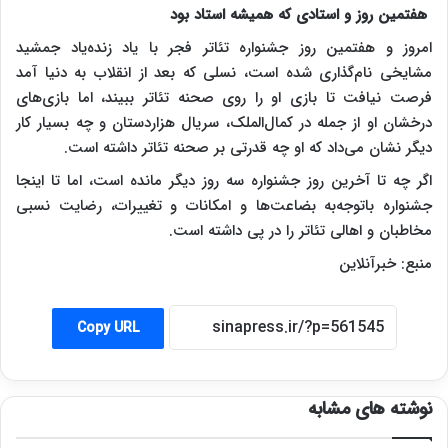
هفتمین روز و استادی که همیشه استاد بود
امروز و هفتمین روز جشنواره تئاتر فجر با یاد زنده‌یاد جمشید
مشایخی نام‌گذاری شده است، نسلی که بعد از انقلاب به دنیا آمد
فرصت نیافت تا بازی او را روی صحنه تئاتر ببیند، اما بازی‌های
درخشان او از جمله در کمال‌الملک، سریال هزاردستان و چه بسیار کار
دیگر نشان می‌داد که او چه قدرتی بر صحنه تئاتر داشته است.
اگر چه تا آخرین روز جشنواره سه روز دیگر مانده است، اما تا اینجا
جشنواره باتوجه‌به بضاعت‌ها و امکانات و تغییرات، رضایت نسبی
مخاطبان و اهالی تئاتر را در پی داشته است.
منبع: خبرآنلاین
Copy URL
نوشته های مشابه