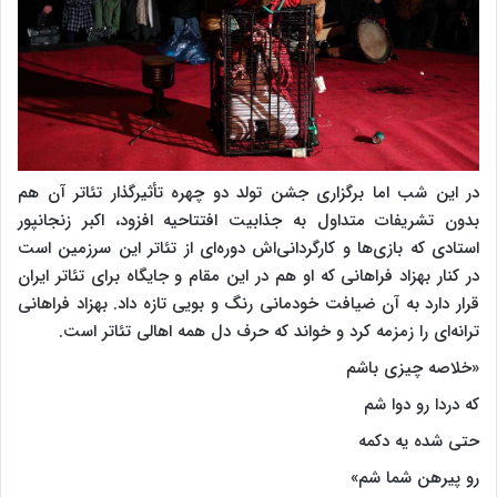
در این شب اما برگزاری جشن تولد دو چهره تأثیرگذار تئاتر آن هم
بدون تشریفات متداول به جذابیت افتتاحیه افزود، اکبر زنجانپور
استادی که بازی‌ها و کارگردانی‌اش دوره‌ای از تئاتر این سرزمین است
در کنار بهزاد فراهانی که او هم در این مقام و جایگاه برای تئاتر ایران
قرار دارد به آن ضیافت خودمانی رنگ و بویی تازه داد. بهزاد فراهانی
ترانه‌ای را زمزمه کرد و خواند که حرف دل همه اهالی تئاتر است.
«خلاصه چیزی باشم
که دردا رو دوا شم
حتی شده یه دکمه
رو پیرهن شما شم»