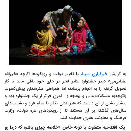
به گزارش
خبرگزاری سینا
، با تغییر دولت و رویکردها اگرچه «خیرالله
تقیانی‌پور» دبیر جشنواره تئاتر فجر بر جای خود باقی ماند تا کار
تحویل گرفته را به انجام برساند؛ اما همراهی هنرمندان پیش‌کسوت
باتوجه‌به مشکلات مالی و بودجه و… امری فراتر از یک جشنواره بود و
بیشتر نشان از آن داشت که هنرمندان تئاتر با تمام فراز و نشیب‌های
سال‌های گذشته بر آن هستند تا از رویکردهای تازه دولت، وزارت
فرهنگ و معاونت هنری حمایت کنند.
یک افتتاحیه متفاوت با ترانه خاص «خلاصه چیزی باشم؛ که دردا رو