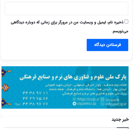
ذخیره نام، ایمیل و وبسایت من در مرورگر برای زمانی که دوباره دیدگاهی
می‌نویسم.
خبر جدید