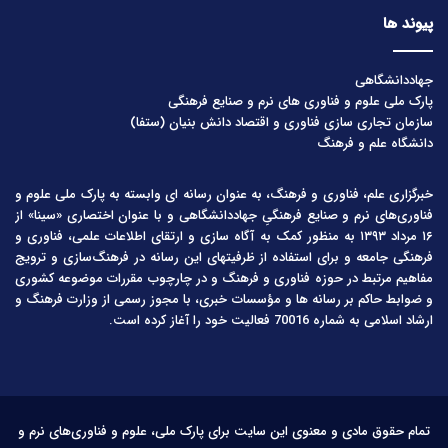
پیوند ها
جهاددانشگاهی
پارک ملی علوم و فناوری های نرم و صنایع فرهنگی
سازمان تجاری سازی فناوری و اقتصاد دانش بنیان (ستفا)
دانشگاه علم و فرهنگ
خبرگزاری علم، فناوری و فرهنگ، به عنوان رسانه ای وابسته به پارک ملی علوم و
فناوری‌های نرم و صنایع فرهنگیِ جهاددانشگاهی و با عنوان اختصاری «سینا» از
۱۶ مرداد ۱۳۹۳ به منظور کمک به آگاه سازی و ارتقای اطلاعات علمی، فناوری و
فرهنگی جامعه و برای استفاده از ظرفیتهای این رسانه در فرهنگ‌سازی و ترویج
مفاهیم مرتبط در حوزه فناوری و فرهنگ و در چارچوب مقررات موضوعه کشوری
و ضوابط حاکم بر رسانه ها و مؤسسات خبری، با مجوز رسمی از وزارت فرهنگ و
ارشاد اسلامی به شماره 70016 فعالیت خود را آغاز کرده است.
تمام حقوق مادی و معنوی این سایت برای پارک ملی، علوم و فناوری‌های نرم و