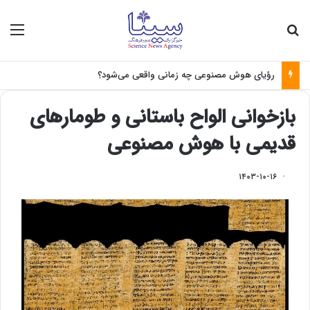
جستجو برای
منو
رؤیای هوش مصنوعی چه زمانی واقعی می‌شود؟
بازخوانی الواح باستانی و طومارهای
قدیمی با هوش مصنوعی
۱۴۰۳-۱۰-۱۶