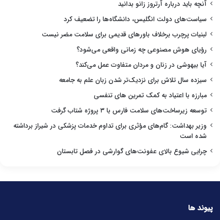
آنچه باید درباره آرتروز زانو بدانید
سیاست‌های دولت انگلیس، دانشگاه‌ها را تضعیف کرد
لبنیات پرچرب برخلاف باورهای قدیمی برای سلامت مضر نیست
رؤیای هوش مصنوعی چه زمانی واقعی می‌شود؟
آیا بیهوشی در زنان و مردان متفاوت عمل می‌کند؟
سیزده سال تلاش برای نزدیک‌تر شدن زبان علم به جامعه
مبارزه با اعتیاد به کمک تمرین های تنفسی
توسعه زیرساخت‌های سلامت فارس با ۳ پروژه شتاب گرفت
وزیر بهداشت: گام‌های مؤثری برای تداوم خدمات پزشکی در شیراز برداشته
شده است
چرایی شیوع بالای عفونت‌های گوارشی در فصل تابستان
پیوند ها