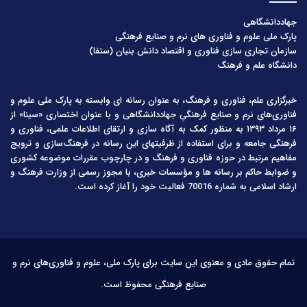
جهاددانشگاهی
پارک ملی علوم و فناوری های نرم و صنایع فرهنگی
سازمان تجاری سازی فناوری و اقتصاد دانش بنیان (ستفا)
دانشگاه علم و فرهنگ
خبرگزاری علم، فناوری و فرهنگ، به عنوان رسانه ای وابسته به پارک ملی علوم و
فناوری‌های نرم و صنایع فرهنگیِ جهاددانشگاهی و با عنوان اختصاری «سینا» از
۱۶ مرداد ۱۳۹۳ به منظور کمک به آگاه سازی و ارتقای اطلاعات علمی، فناوری و
فرهنگی جامعه و برای استفاده از ظرفیتهای این رسانه در فرهنگ‌سازی و ترویج
مفاهیم مرتبط در حوزه فناوری و فرهنگ و در چارچوب مقررات موضوعه کشوری
و ضوابط حاکم بر رسانه ها و مؤسسات خبری، با مجوز رسمی از وزارت فرهنگ و
ارشاد اسلامی به شماره 70016 فعالیت خود را آغاز کرده است.
تمام حقوق مادی و معنوی این سایت برای پارک ملی، علوم و فناوری‌های نرم و
صنایع فرهنگی محفوظ است.