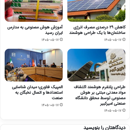
کاهش ۲۹ درصدی مصرف انرژی
آموزش هوش مصنوعی به مدارس
ساختمان‌ها با یک طراحی هوشمند
ایران رسید
۱۴۰۵-۰۵-۱۷
۱۴۰۵-۰۵-۱۷
طراحی پلتفرم هوشمند اکتشاف
المپیک فناوری؛ میدان شناسایی
مواد معدنی مبتنی بر هوش
استعدادها و اتصال نخبگان به
مصنوعی توسط محقق دانشگاه
صنعت
صنعتی امیرکبیر
۱۴۰۵-۰۵-۱۷
۱۴۰۵-۰۵-۱۷
دیدگاهتان را بنویسید