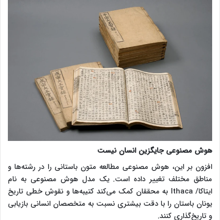
هوش مصنوعی جایگزین انسان نیست
افزون بر این، هوش مصنوعی مطالعه متون باستانی را در رشته‌ها و
مناطق مختلف تغییر داده است. یک مدل هوش مصنوعی به نام
ایتاکا/ Ithaca به محققان کمک می‌کند کتیبه‌ها و نقوش خطی تاریخ
یونان باستان را با دقت بیشتری نسبت به متخصصان انسانی بازیابی
و تاریخ‌گذاری کنند.