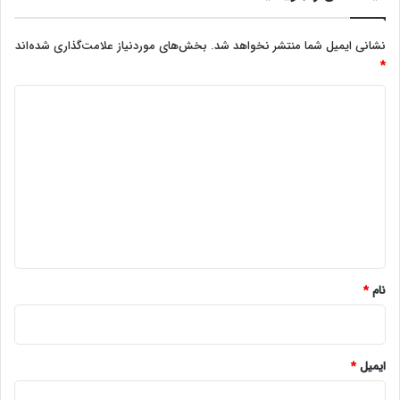
نشانی ایمیل شما منتشر نخواهد شد.
بخش‌های موردنیاز علامت‌گذاری شده‌اند
*
د
ی
د
گ
ا
ه
*
نام
*
ایمیل
*