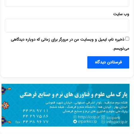
وب‌ سایت
ذخیره نام، ایمیل و وبسایت من در مرورگر برای زمانی که دوباره دیدگاهی
می‌نویسم.