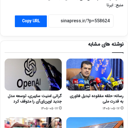
منبع: ایرنا
Copy URL
نوشته های مشابه
رسانه؛ حلقه مفقوده تبدیل فناوری
گرانی امنیت سایبری، توسعه مدل
به قدرت ملی
جدید اوپن‌ای‌آی را متوقف کرد
۱۴۰۵-۰۵-۱۷
۱۴۰۵-۰۵-۱۷