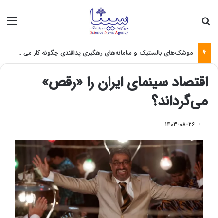
جستجو برای
منو
موشک‌های بالستیک و سامانه‌های رهگیری پدافندی چگونه کار می کنند؟
اقتصاد سینمای ایران را «رقص»
می‌گرداند؟
۱۴۰۳-۰۸-۲۶