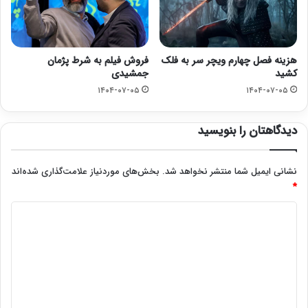
هزینه فصل چهارم ویچر سر به فلک
فروش فیلم به شرط پژمان
کشید
جمشیدی
۱۴۰۴-۰۷-۰۵
۱۴۰۴-۰۷-۰۵
دیدگاهتان را بنویسید
نشانی ایمیل شما منتشر نخواهد شد.
بخش‌های موردنیاز علامت‌گذاری شده‌اند
*
د
ی
د
گ
ا