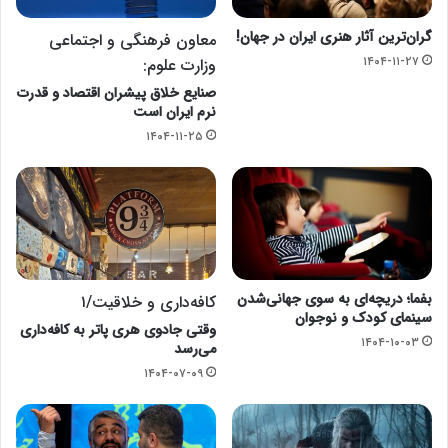
گران‌ترین آثار هنری ایران در جهان!
معاون فرهنگی و اجتماعی
۱۴۰۴-۱۱-۲۷
وزارت علوم:
صنایع خلاق پیشران اقتصاد و قدرت
نرم ایران است
۱۴۰۴-۱۱-۲۵
بفما؛ دریچه‌ای به سوی جهانی‌شدن
کافه‌داری و خلاقیت/۱
سینمای کودک و نوجوان
وقتی جادوی هری پاتر به کافه‌داری
۱۴۰۴-۱۰-۰۳
می‌‎رسد
۱۴۰۴-۰۷-۰۹