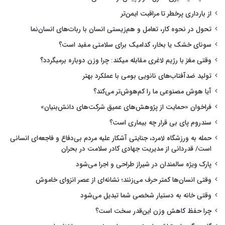
از بارداری پرخطر تا مراقبت ایمن‌تر
تحول در نحوه کار، تعامل و هم‌زیستی انسان با ربات‌های انسان‌نما
سونای خشک یا بخار، کدامیک برای سلامتی مفید است؟
وقتی مغز با رژیم لاغری مقابله میکند: چرا وزن دوباره برمیگردد؟
تولید ضدآفتاب‌های نانویی بومی با عملکرد بهتر
آیا هوش مصنوعی ما را کم‌هوش‌تر می‌کند؟
فراخوان «حمایت از پژوهش‌های عمیق شرکت‌های دانش‌بنیان»
سندروم پای بی قرار چه بیماری است؟
حمله به ورزشگاه لامرد، جنایتی آشکار علیه مردم بی‌دفاع و فاجعه‌ای انسانی
است/ قدردانی از مدیریت جهادی کادر سلامت در بحران
پارک ویژه سالمندان در شیراز طراحی و اجرا می‌شود
وقتی انسان‌ها کمتر حرف می‌زنند؛ نشانه‌ای از عصر انزوای خاموش
وقتی خانه به دستیار شخصی شما تبدیل می‌شود
چرا حفظ کاهش وزن این‌قدر سخت است؟