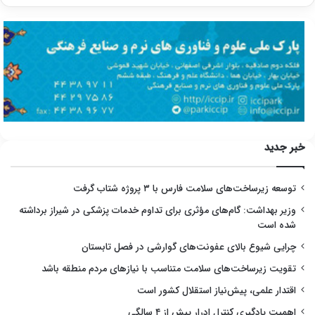
خبر جدید
توسعه زیرساخت‌های سلامت فارس با ۳ پروژه شتاب گرفت
وزیر بهداشت: گام‌های مؤثری برای تداوم خدمات پزشکی در شیراز برداشته
شده است
چرایی شیوع بالای عفونت‌های گوارشی در فصل تابستان
تقویت زیرساخت‌های سلامت متناسب با نیازهای مردم منطقه باشد
اقتدار علمی، پیش‌نیاز استقلال کشور است
اهمیت یادگیری کنترل ادرار پیش از ۴ سالگی