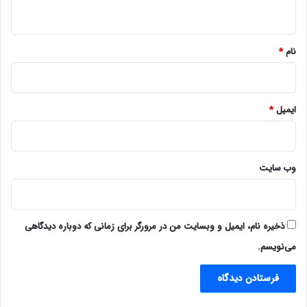
ه
*
نام
*
ایمیل
*
وب‌ سایت
ذخیره نام، ایمیل و وبسایت من در مرورگر برای زمانی که دوباره دیدگاهی
می‌نویسم.