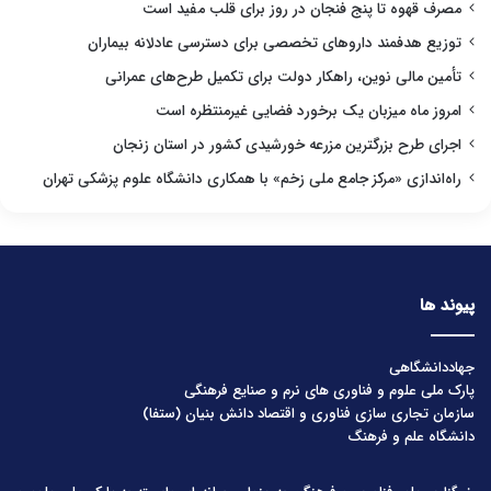
مصرف قهوه تا پنج فنجان در روز برای قلب مفید است
توزیع هدفمند داروهای تخصصی برای دسترسی عادلانه بیماران
تأمین مالی نوین، راهکار دولت برای تکمیل طرح‌های عمرانی
امروز ماه میزبان یک برخورد فضایی غیرمنتظره است
اجرای طرح بزرگترین مزرعه خورشیدی کشور در استان زنجان
راه‌اندازی «مرکز جامع ملی زخم» با همکاری دانشگاه علوم پزشکی تهران
پیوند ها
جهاددانشگاهی
پارک ملی علوم و فناوری های نرم و صنایع فرهنگی
سازمان تجاری سازی فناوری و اقتصاد دانش بنیان (ستفا)
دانشگاه علم و فرهنگ