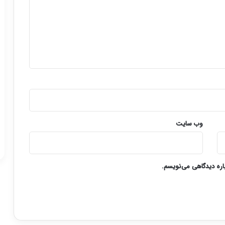
وب‌ سایت
باره دیدگاهی می‌نویسم.