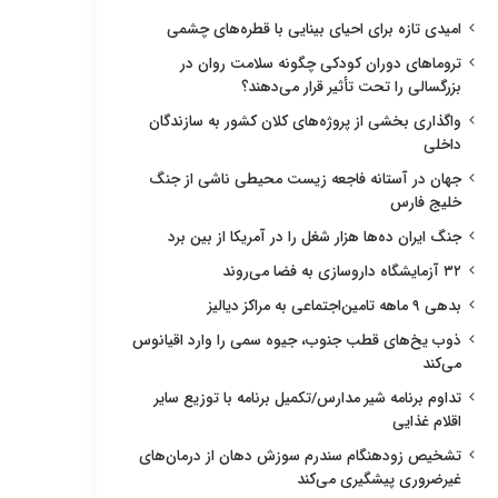
امیدی تازه برای احیای بینایی با قطره‌های چشمی
تروماهای دوران کودکی چگونه سلامت روان در
بزرگسالی را تحت تأثیر قرار می‌دهند؟
واگذاری بخشی از پروژه‌های کلان کشور به سازندگان
داخلی
جهان در آستانه فاجعه زیست محیطی ناشی از جنگ
خلیج فارس
جنگ ایران ده‌ها هزار شغل را در آمریکا از بین برد
۳۲ آزمایشگاه داروسازی به فضا می‌روند
بدهی ۹ ماهه تامین‌اجتماعی به مراکز دیالیز
ذوب یخ‌های قطب جنوب، جیوه سمی را وارد اقیانوس
می‌کند
تداوم برنامه شیر مدارس/تکمیل برنامه با توزیع سایر
اقلام غذایی
تشخیص زودهنگام سندرم سوزش دهان از درمان‌های
غیرضروری پیشگیری می‌کند