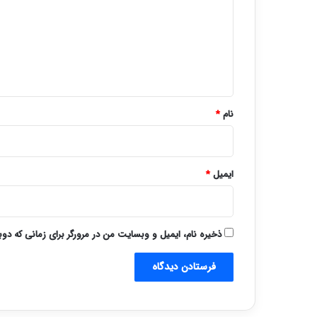
د
گ
ا
ه
*
نام
*
ایمیل
*
ذخیره نام، ایمیل و وبسایت من در مرورگر برای زمانی که دو