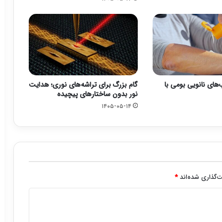
های نانویی بومی با
گام بزرگ برای تراشه‌های نوری؛ هدایت
نور بدون ساختارهای پیچیده
۱۴۰۵-۰۵-۱۴
‌گذاری شده‌اند
*