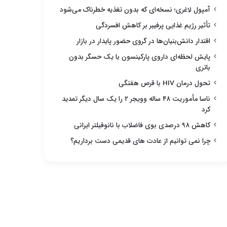
آمپول لاغری؛ نسخه‌ای که بدون تغذیه خطرناک می‌شود
تأثیر رژیم غذایی پرفیبر بر کاهش افسردگی
اقتدار دانش‌بنیان‌ها در گروی حضور پایدار در بازار
پایش لحظه‌ای داروی پارکینسون با یک حسگر بدون
باتری
تحول درمان HIV با قرص هفتگی
ناسا مأموریت ۴۸ ساله وویجر ۲ را یک سال دیگر تمدید
کرد
کاهش ۹۸ درصدی بوی فاضلاب با نانوفیلتر ایرانی
چرا نمی توانیم از عادت های قدیمی دست برداریم؟