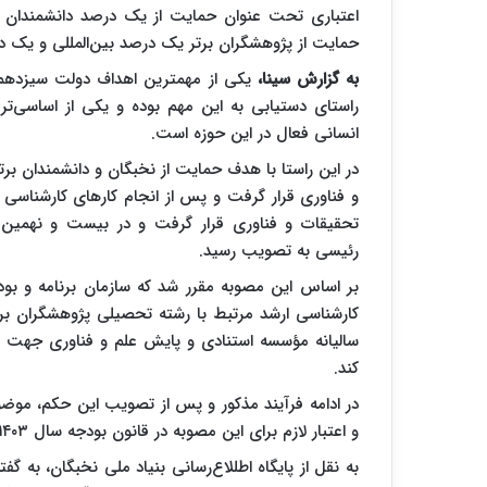
حمایت از پژوهشگران برتر یک درصد بین‌المللی و یک در
به گزارش سینا،
یکی از مهمترین اهداف دولت سیزدهم 
راستای دستیابی به این مهم بوده و یکی از اساسی‌تر
انسانی فعال در این حوزه است.
در این راستا با هدف حمایت از نخبگان و دانشمندان برت
و فناوری قرار گرفت و پس از انجام کارهای کارشناسی 
رئیسی به تصویب رسید.
کارشناسی ارشد مرتبط با رشته تحصیلی پژوهشگران بر
کند.
در ادامه فرآیند مذکور و پس از تصویب این حکم، موضوع
و اعتبار لازم برای این مصوبه در قانون بودجه سال ۱۴۰۳ کل کشور پیش‌بینی شد.
به نقل از پایگاه اطللاع‌رسانی بنیاد ملی نخبگان، به