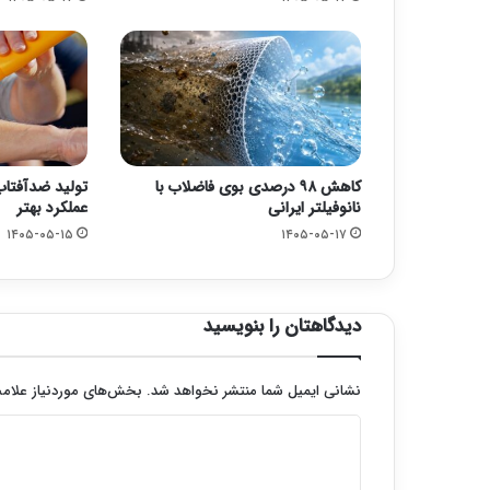
کاهش ۹۸ درصدی بوی فاضلاب با
تولید ضدآفتاب‌
نانوفیلتر ایرانی
عملکرد بهتر
۱۴۰۵-۰۵-۱۵
۱۴۰۵-۰۵-۱۷
دیدگاهتان را بنویسید
نشانی ایمیل شما منتشر نخواهد شد.
بخش‌های موردنیاز علامت
د
ی