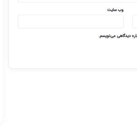
وب‌ سایت
باره دیدگاهی می‌نویسم.