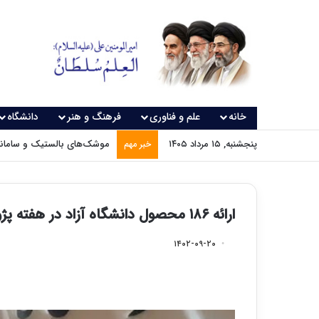
خانه
علم و فناوری
فرهنگ و هنر
دانشگاه
پنجشنبه, ۱۵ مرداد ۱۴۰۵
موشک‌های بالستیک و سامانه‌
خبر مهم
ارائه ۱۸۶ محصول دانشگاه آزاد در هفته پژوهش
۱۴۰۲-۰۹-۲۰