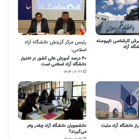
ذیرش کارشناسی ناپیوسته
رئیس مرکز گزینش دانشگاه آزاد
اسلامی:
۴۰ درصد آموزش عالی کشور در اختیار
دانشگاه آزاد اسلامی است
۱۴۰۴-۰۲-۲۹
 سال تراز دانشگاه آزاد مثبت
دانشجویان دانشگاه آزاد چقدر وام
می‌گیرند؟