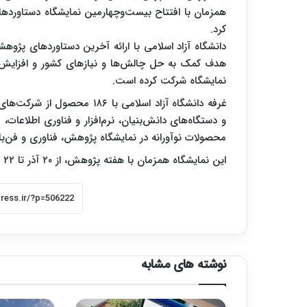
همزمان با افتتاح بیست‌وچهارمین نمایشگاه دستاوردهای 
کرد.
دانشگاه آزاد اسلامی با ارائه آخرین دستاوردهای پژوهشی
هدف کمک به حل چالش‌ها و نیازهای کشور و افزایش 
نمایشگاه شرکت کرده است.
غرفه دانشگاه آزاد اسلامی با 
و دستگاه‌های دانش‌بنیان، نرم‌افزار و فناوری اطلاعا
محصولات نوآورانه در نمایشگاه پژوهش، فناوری و فن‌باز
این نمایشگاه همزمان با هفته پژوهش، از ۲۰ آذر تا ۲۲ آذرماه در مصلای امام خمینی (ره) دایر است.
نوشته های مشابه