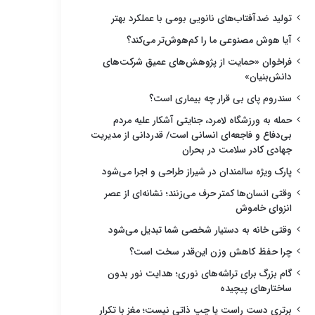
تولید ضدآفتاب‌های نانویی بومی با عملکرد بهتر
آیا هوش مصنوعی ما را کم‌هوش‌تر می‌کند؟
فراخوان «حمایت از پژوهش‌های عمیق شرکت‌های
دانش‌بنیان»
سندروم پای بی قرار چه بیماری است؟
حمله به ورزشگاه لامرد، جنایتی آشکار علیه مردم
بی‌دفاع و فاجعه‌ای انسانی است/ قدردانی از مدیریت
جهادی کادر سلامت در بحران
پارک ویژه سالمندان در شیراز طراحی و اجرا می‌شود
وقتی انسان‌ها کمتر حرف می‌زنند؛ نشانه‌ای از عصر
انزوای خاموش
وقتی خانه به دستیار شخصی شما تبدیل می‌شود
چرا حفظ کاهش وزن این‌قدر سخت است؟
گام بزرگ برای تراشه‌های نوری؛ هدایت نور بدون
ساختارهای پیچیده
برتری دست راست یا چپ ذاتی نیست؛ مغز با تکرار