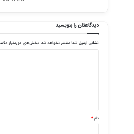
۱۴۰۲-۰۹-۰۶
دیدگاهتان را بنویسید
نشانی ایمیل شما منتشر نخواهد شد.
بخش‌های موردنیاز علامت
د
ی
د
گ
ا
ه
*
نام
*