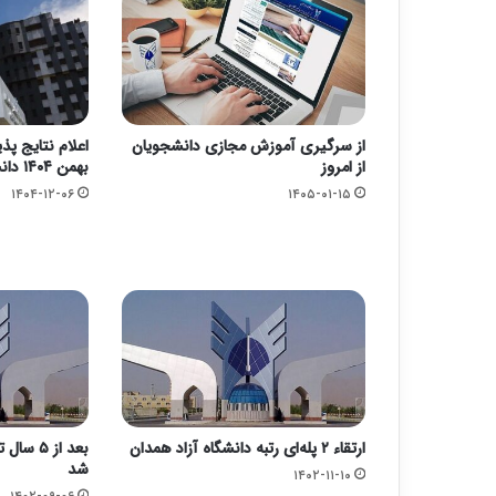
از سرگیری آموزش مجازی دانشجویان
اعلام نتایج پ
از امروز
بهمن ۱۴۰۴ دانشگاه آزاد
۱۴۰۴-۱۲-۰۶
۱۴۰۵-۰۱-۱۵
ارتقاء ۲ پله‌ای رتبه دانشگاه آزاد همدان
بعد از ۵
شد
۱۴۰۲-۱۱-۱۰