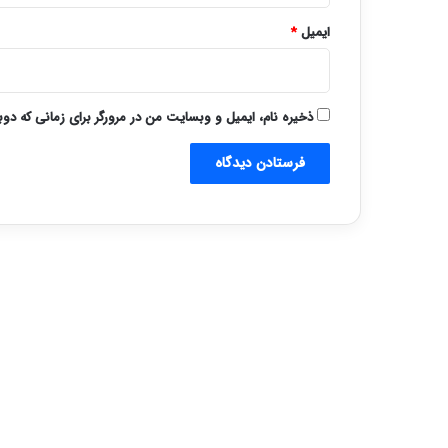
ایمیل
*
ذخیره نام، ایمیل و وبسایت من در مرورگر برای زمانی که دو