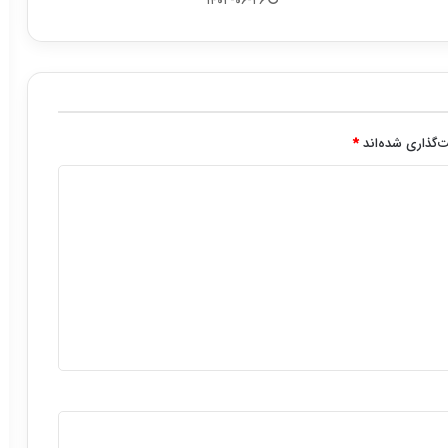
۱۴۰۲-۰۶-۲۶
‌گذاری شده‌اند
*