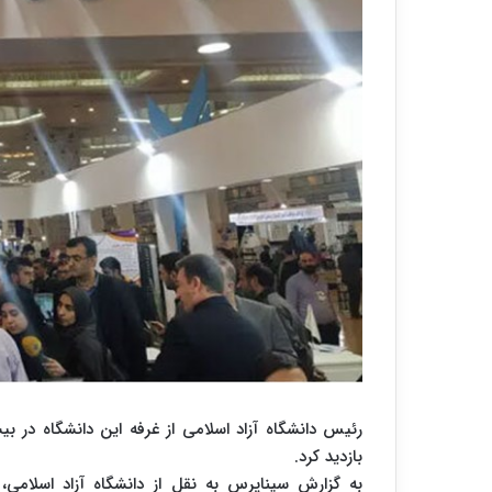
رئیس دانشگاه آزاد اسلامی از غرفه این دانشگاه در ب
بازدید کرد.
به گزارش سیناپرس به نقل از دانشگاه آزاد اسلامی