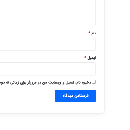
ا
ه
*
نام
*
ایمیل
*
ذخیره نام، ایمیل و وبسایت من در مرورگر برای زمانی که دو