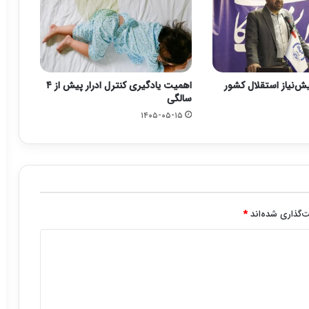
یش‌نیاز استقلال کشور
اهمیت یادگیری کنترل ادرار پیش از ۴
سالگی
۱۴۰۵-۰۵-۱۵
‌گذاری شده‌اند
*