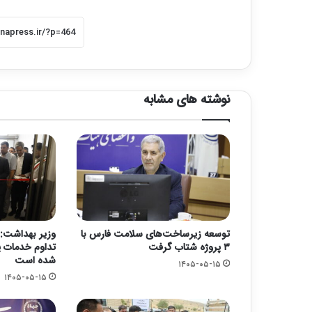
نوشته های مشابه
توسعه زیرساخت‌های سلامت فارس با
وزیر بهداشت: 
۳ پروژه شتاب گرفت
تداوم خدمات پ
شده است
۱۴۰۵-۰۵-۱۵
۱۴۰۵-۰۵-۱۵