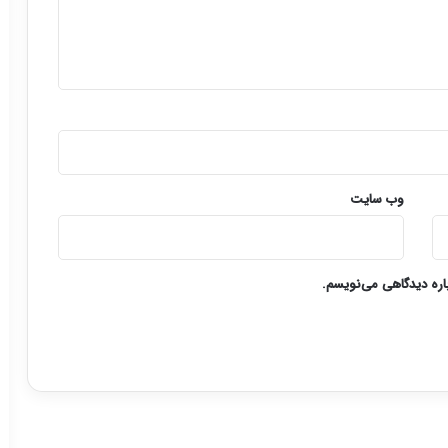
وب‌ سایت
باره دیدگاهی می‌نویسم.