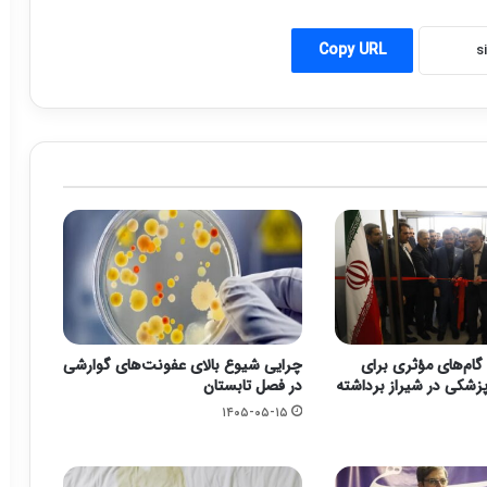
Copy URL
گام‌های مؤثری برای
چرایی شیوع بالای عفونت‌های گوارشی
زشکی در شیراز برداشته
در فصل تابستان
۱۴۰۵-۰۵-۱۵