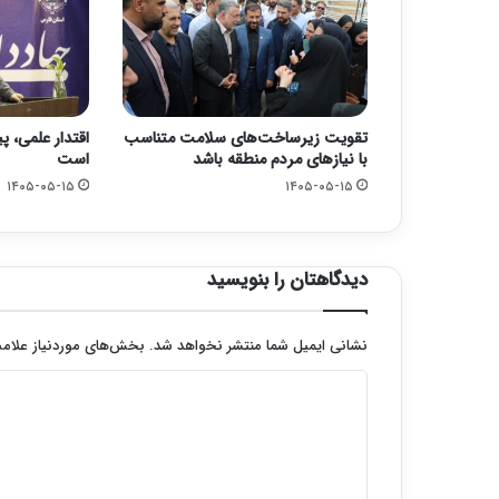
تقویت زیرساخت‌های سلامت متناسب
اقتدار علمی، پ
با نیازهای مردم منطقه باشد
است
۱۴۰۵-۰۵-۱۵
۱۴۰۵-۰۵-۱۵
دیدگاهتان را بنویسید
نشانی ایمیل شما منتشر نخواهد شد.
بخش‌های موردنیاز علامت
د
ی
د
گ