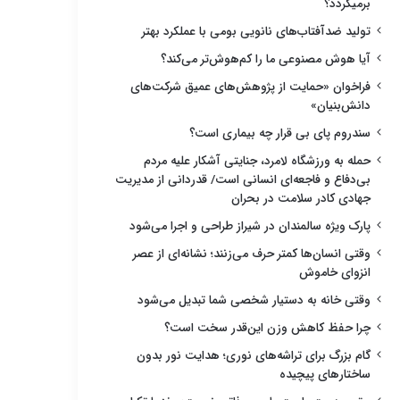
برمیگردد؟
تولید ضدآفتاب‌های نانویی بومی با عملکرد بهتر
آیا هوش مصنوعی ما را کم‌هوش‌تر می‌کند؟
فراخوان «حمایت از پژوهش‌های عمیق شرکت‌های
دانش‌بنیان»
سندروم پای بی قرار چه بیماری است؟
حمله به ورزشگاه لامرد، جنایتی آشکار علیه مردم
بی‌دفاع و فاجعه‌ای انسانی است/ قدردانی از مدیریت
جهادی کادر سلامت در بحران
پارک ویژه سالمندان در شیراز طراحی و اجرا می‌شود
وقتی انسان‌ها کمتر حرف می‌زنند؛ نشانه‌ای از عصر
انزوای خاموش
وقتی خانه به دستیار شخصی شما تبدیل می‌شود
چرا حفظ کاهش وزن این‌قدر سخت است؟
گام بزرگ برای تراشه‌های نوری؛ هدایت نور بدون
ساختارهای پیچیده