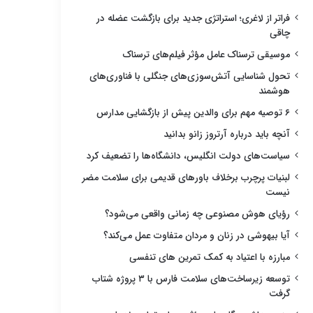
فراتر از لاغری؛ استراتژی جدید برای بازگشت عضله در
چاقی
موسیقی ترسناک عامل مؤثر فیلم‌های ترسناک
تحول شناسایی آتش‌سوزی‌های جنگلی با فناوری‌های
هوشمند
۶ توصیه مهم برای والدین پیش از بازگشایی مدارس
آنچه باید درباره آرتروز زانو بدانید
سیاست‌های دولت انگلیس، دانشگاه‌ها را تضعیف کرد
لبنیات پرچرب برخلاف باورهای قدیمی برای سلامت مضر
نیست
رؤیای هوش مصنوعی چه زمانی واقعی می‌شود؟
آیا بیهوشی در زنان و مردان متفاوت عمل می‌کند؟
مبارزه با اعتیاد به کمک تمرین های تنفسی
توسعه زیرساخت‌های سلامت فارس با ۳ پروژه شتاب
گرفت