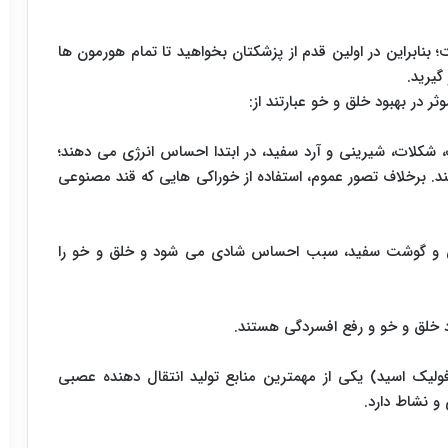
بنابراین در اولین قدم از پزشکتان بخواهید تا تمام هورمون ها
گیرید.
ر در بهبود خلق و خو عبارتند از:
، شکلات، شیرینی و آرد سفید، در ابتدا احساس انرژی می دهند؛
. برخلاف تصور عموم، استفاده از خوراکی هایی که قند مصنوعی
گیاهی و گوشت سفید، سبب احساس شادی می شود و خلق و خو را
دهد که ویتامین B12 و فولات (فولیک اسید) یکی از مهمترین منابع تولید انتقال دهنده عصبی
و نشاط دارد.