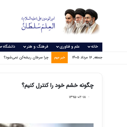
خانه
علم و فناوری
فرهنگ و هنر
دانشگاه
جمعه, ۱۶ مرداد ۱۴۰۵
چرا سرطان ریشه‌کن نمی‌شود؟
خبر مهم
چگونه خشم خود را کنترل کنیم؟
۱۳۹۵-۰۲-۱۸