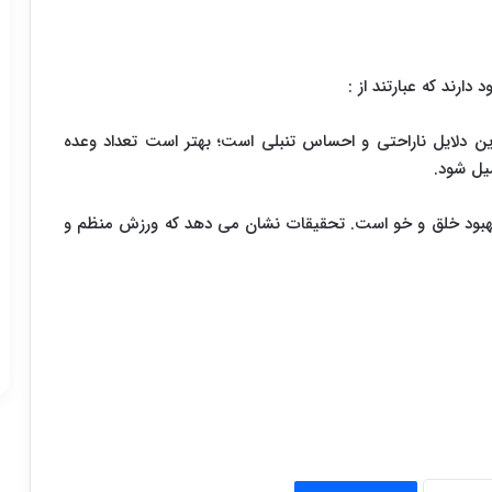
ارند که عبارتند از :
ین دلایل ناراحتی و احساس تنبلی است؛ بهتر است تعداد وعده
میل شود.
هبود خلق و خو است. تحقیقات نشان می دهد که ورزش منظم و