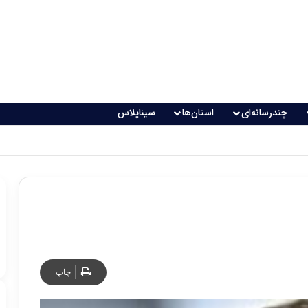
چندرسانه‌ای
استان‌ها
سیناپلاس
چاپ