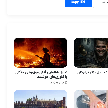
Copy URL
 عامل مؤثر فیلم‌های
تحول شناسایی آتش‌سوزی‌های جنگلی
با فناوری‌های هوشمند
۱۴۰۵-۰۵-۱۶