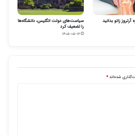
ه آرتروز زانو بدانید
سیاست‌های دولت انگلیس، دانشگاه‌ها
را تضعیف کرد
۱۴۰۵-۰۵-۱۶
‌گذاری شده‌اند
*