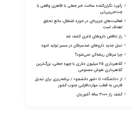
رکورد نگران‌کننده ساخت خبر جعلی با ظاهری واقعی با
چت‌جی‌پی‌تی
فعالیت‌های جزیره‌ای در حوزه اشتغال، مانع تحقق
اهداف است
راز تناقض داروهای لاغری کشف شد
نسل جدید داروهای ضدسرطان در مسیر تولید انبوه
چرا سرطان ریشه‌کن نمی‌شود؟
کلاهبرداری ۲۵ میلیون دلاری با چهره جعلی، بزرگ‌ترین
کلاهبرداری هوش مصنوعی
از «دانشگاه» تا «شهر دانشجو» / برنامه‌ریزی برای تبدیل
فارس به قطب مهارت‌افزایی جنوب کشور
کشف راز ۳۰۰۰ ساله آشوریان