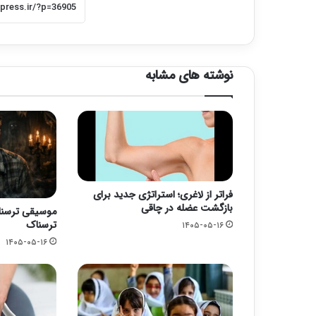
نوشته های مشابه
فراتر از لاغری؛ استراتژی جدید برای
بازگشت عضله در چاقی
موسیقی ترسناک
ترسناک
۱۴۰۵-۰۵-۱۶
۱۴۰۵-۰۵-۱۶