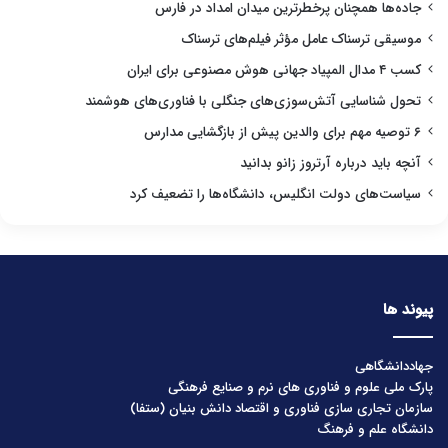
جاده‌ها همچنان پرخطرترین میدان امداد در فارس
موسیقی ترسناک عامل مؤثر فیلم‌های ترسناک
کسب ۴ مدال المپیاد جهانی هوش مصنوعی برای ایران
تحول شناسایی آتش‌سوزی‌های جنگلی با فناوری‌های هوشمند
۶ توصیه مهم برای والدین پیش از بازگشایی مدارس
آنچه باید درباره آرتروز زانو بدانید
سیاست‌های دولت انگلیس، دانشگاه‌ها را تضعیف کرد
پیوند ها
جهاددانشگاهی
پارک ملی علوم و فناوری های نرم و صنایع فرهنگی
سازمان تجاری سازی فناوری و اقتصاد دانش بنیان (ستفا)
دانشگاه علم و فرهنگ