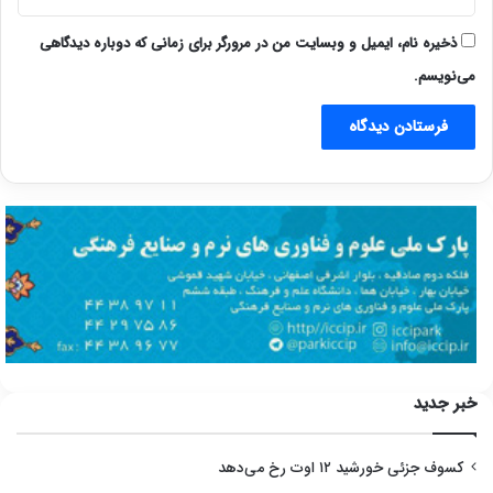
ذخیره نام، ایمیل و وبسایت من در مرورگر برای زمانی که دوباره دیدگاهی
می‌نویسم.
خبر جدید
کسوف جزئی خورشید ۱۲ اوت رخ می‌دهد