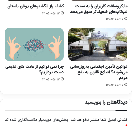
مایکروسافت کاربران را به سمت
کشف راز انگشترهای یونان باستان
لپ‌تاپ‌های ضعیف‌تر سوق می‌دهد
۱۴۰۵-۰۵-۱۷
۱۴۰۵-۰۵-۱۷
قوانین تأمین اجتماعی به‌روزرسانی
چرا نمی توانیم از عادت های قدیمی
می‌شوند؟ اصلاح قانون به نفع
دست برداریم؟
مردم
۱۴۰۵-۰۵-۱۷
۱۴۰۵-۰۵-۱۷
دیدگاهتان را بنویسید
نشانی ایمیل شما منتشر نخواهد شد.
بخش‌های موردنیاز علامت‌گذاری شده‌اند
*