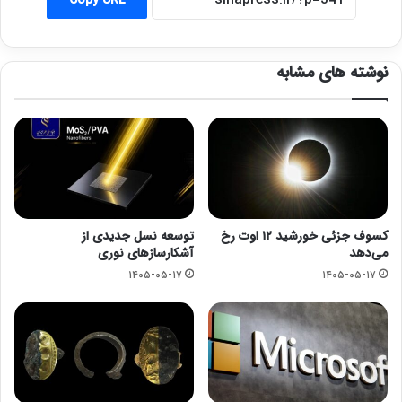
Copy URL
نوشته های مشابه
کسوف جزئی خورشید ۱۲ اوت رخ
توسعه نسل جدیدی از
می‌دهد
آشکارسازهای نوری
۱۴۰۵-۰۵-۱۷
۱۴۰۵-۰۵-۱۷