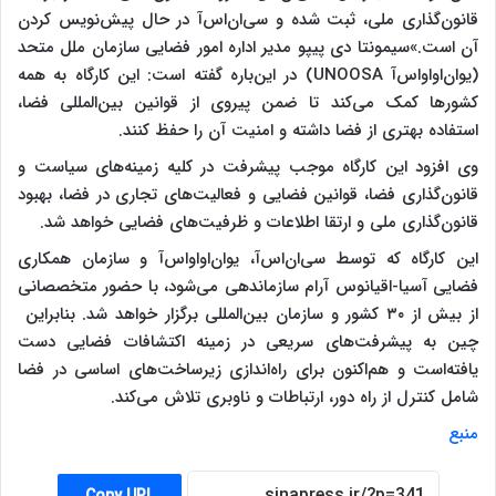
قانون‌گذاری ملی، ثبت شده‌ و سی‌ان‌اس‌آ در حال پیش‌نویس کردن
آن است.»سیمونتا دی پیپو مدیر اداره امور فضایی سازمان ملل متحد
(یو‌ان‌او‌او‌اس‌آ UNOOSA) در این‌باره گفته است: این کارگاه به همه
کشورها کمک می‌کند تا ضمن پیروی از قوانین بین‌المللی فضا،
استفاده بهتری از فضا داشته و امنیت آن‌ را حفظ کنند.
وی افزود این کارگاه موجب پیشرفت در کلیه زمینه‌های سیاست و
قانون‌گذاری فضا، قوانین فضایی و فعالیت‌های تجاری در فضا، بهبود
قانون‌گذاری ملی و ارتقا اطلاعات و ظرفیت‌های فضایی خواهد شد.
این کارگاه که توسط سی‌ان‌اس‌آ، یو‌ان‌او‌او‌اس‌آ و سازمان همکاری
فضایی آسیا-اقیانوس آرام سازماندهی می‌شود، با حضور متخصصانی
از بیش از ۳۰ کشور و سازمان بین‌المللی برگزار خواهد شد. بنابراین
چین به پیشرفت‌های سریعی در زمینه اکتشافات فضایی دست
یافته‌است و هم‌اکنون برای راه‌اندازی زیرساخت‌های اساسی در فضا
شامل کنترل از راه دور، ارتباطات و ناوبری تلاش می‌کند.
منبع