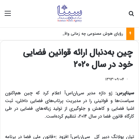
جستجو برای
منو
رؤیای هوش مصنوعی چه زمانی واقعی می‌شود؟
چین به‌دنبال ارائه قوانین فضایی
خود در سال ۲۰۲۰
۱۳۹۳-۰۹-۰۴
سیناپرس:
ژو داژه مدیر سی‌ان‌اس‌آ اعلام کرد که چین هم‌اکنون
سیاست‌ها و قوانینی را در مدیریت پرتاب‌های فضایی داخلی، ثبت
اشیا فضایی و کاهش و جلوگیری از تولید زباله‌های فضایی در طی
کارگاه قانون فضا در سال ۲۰۱۴، تنظیم کرده‌است.
تیان یولانگ دبیر کل سی‌ان‌اس‌آ افزود :«قانون ملی فضا در برنامه