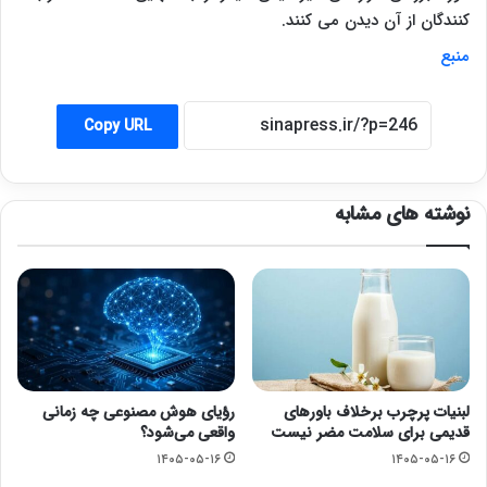
کنندگان از آن دیدن می کنند.
منبع
Copy URL
نوشته های مشابه
لبنیات پرچرب برخلاف باورهای
رؤیای هوش مصنوعی چه زمانی
قدیمی برای سلامت مضر نیست
واقعی می‌شود؟
۱۴۰۵-۰۵-۱۶
۱۴۰۵-۰۵-۱۶