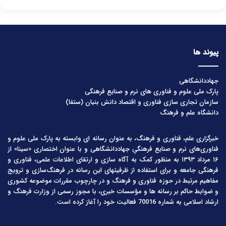
پیوند ها
جهاددانشگاهی
پارک ملی علوم و فناوری های نرم و صنایع فرهنگی
سازمان تجاری سازی فناوری و اقتصاد دانش بنیان (ستفا)
دانشگاه علم و فرهنگ
خبرگزاری علم، فناوری و فرهنگ، به عنوان رسانه ای وابسته به پارک ملی علوم و
فناوری‌های نرم و صنایع فرهنگیِ جهاددانشگاهی و با عنوان اختصاری «سینا» از
۱۶ مرداد ۱۳۹۳ به منظور کمک به آگاه سازی و ارتقای اطلاعات علمی، فناوری و
فرهنگی جامعه و برای استفاده از ظرفیتهای این رسانه در فرهنگ‌سازی و ترویج
مفاهیم مرتبط در حوزه فناوری و فرهنگ و در چارچوب مقررات موضوعه کشوری
و ضوابط حاکم بر رسانه ها و مؤسسات خبری، با مجوز رسمی از وزارت فرهنگ و
ارشاد اسلامی به شماره 70016 فعالیت خود را آغاز کرده است.