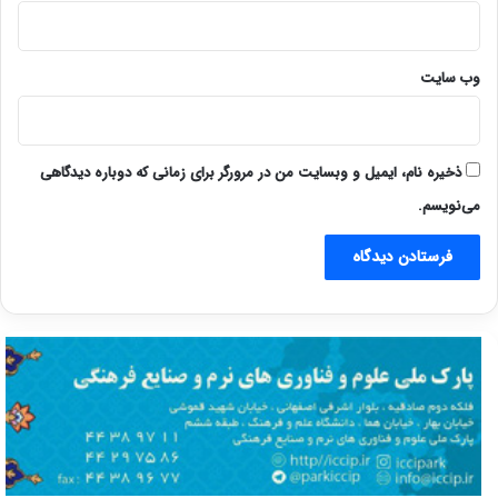
وب‌ سایت
ذخیره نام، ایمیل و وبسایت من در مرورگر برای زمانی که دوباره دیدگاهی
می‌نویسم.