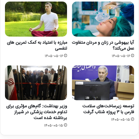
آیا بیهوشی در زنان و مردان متفاوت
مبارزه با اعتیاد به کمک تمرین های
عمل می‌کند؟
تنفسی
۱۴۰۵-۰۵-۱۶
۱۴۰۵-۰۵-۱۶
توسعه زیرساخت‌های سلامت
وزیر بهداشت: گام‌های مؤثری برای
فارس با ۳ پروژه شتاب گرفت
تداوم خدمات پزشکی در شیراز
برداشته شده است
۱۴۰۵-۰۵-۱۵
۱۴۰۵-۰۵-۱۵