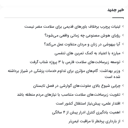
خبر جدید
لبنیات پرچرب برخلاف باورهای قدیمی برای سلامت مضر نیست
رؤیای هوش مصنوعی چه زمانی واقعی می‌شود؟
آیا بیهوشی در زنان و مردان متفاوت عمل می‌کند؟
مبارزه با اعتیاد به کمک تمرین های تنفسی
توسعه زیرساخت‌های سلامت فارس با ۳ پروژه شتاب گرفت
وزیر بهداشت: گام‌های مؤثری برای تداوم خدمات پزشکی در شیراز برداشته
شده است
چرایی شیوع بالای عفونت‌های گوارشی در فصل تابستان
تقویت زیرساخت‌های سلامت متناسب با نیازهای مردم منطقه باشد
اقتدار علمی، پیش‌نیاز استقلال کشور است
اهمیت یادگیری کنترل ادرار پیش از ۴ سالگی
از بارداری پرخطر تا مراقبت ایمن‌تر