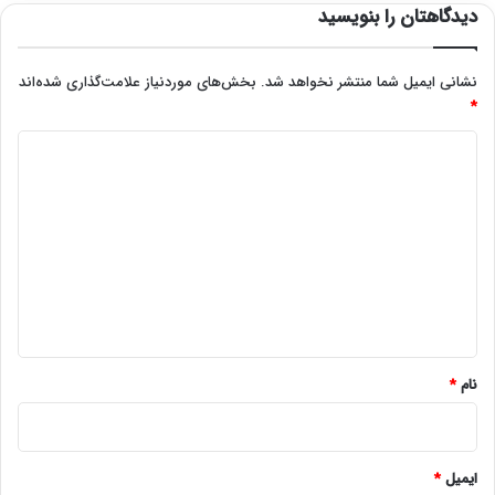
دیدگاهتان را بنویسید
نشانی ایمیل شما منتشر نخواهد شد.
بخش‌های موردنیاز علامت‌گذاری شده‌اند
*
د
ی
د
گ
ا
ه
*
نام
*
ایمیل
*