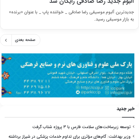
آلبوم جدید رضا صادقی رایگان شد
جدیدترین آلبوم موسیقی رضا صادقی _ خواننده پاپ _ با عنوان «برنده»
به بازار موسیقی رسید.
صفحه بعدی
خبر جدید
توسعه زیرساخت‌های سلامت فارس با ۳ پروژه شتاب گرفت
وزیر بهداشت: گام‌های مؤثری برای تداوم خدمات پزشکی در شیراز برداشته