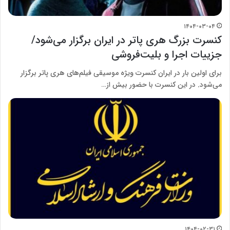
۱۴۰۴-۰۳-۰۴
کنسرت بزرگ هری پاتر در ایران برگزار می‌شود/
جزییات اجرا و بلیت‌فروشی
برای اولین بار در ایران کنسرت ویژه موسیقی فیلم‌های هری پاتر برگزار
می‌شود. در این کنسرت با حضور بیش از…
۱۴۰۴-۰۲-۳۱