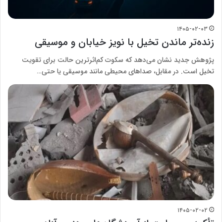
۱۴۰۵-۰۲-۰۳
زنده‌تر ماندن تخیل با نویز خیابان و موسیقی
پژوهش جدید نشان می‌دهد که سکوت کم‌اثرترین حالت برای تقویت
تخیل است. در مقابل، صداهای محیطی مانند موسیقی یا حتی…
۱۴۰۵-۰۲-۰۲