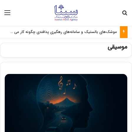
جستجو برای
منو
موشک‌های بالستیک و سامانه‌های رهگیری پدافندی چگونه کار می کنند؟
موسیقی