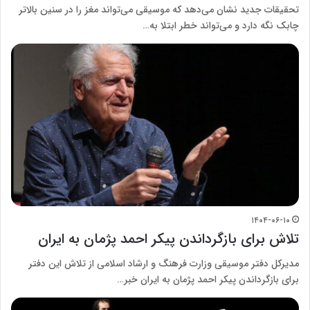
تحقیقات جدید نشان می‌دهد که موسیقی می‌تواند مغز را در سنین بالاتر
چابک نگه دارد و می‌تواند خطر ابتلا به…
۱۴۰۴-۰۶-۱۰
تلاش برای بازگرداندن پیکر احمد پژمان به ایران
مدیرکل دفتر موسیقی وزارت فرهنگ و ارشاد اسلامی از تلاش این دفتر
برای بازگرداندن پیکر احمد پژمان به ایران خبر…