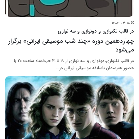
۱۴۰۴-۰۳-۱۸
در قالب تکنوازی و دونوازی و سه نوازی
چهاردهمین دوره «چند شب موسیقی ایرانی» برگزار
می‌شود
در قالب تکنوازی،دونوازی و سه نوازی از ۱۹ تا ۲۱ خردادماه ساعت ۲۰ با
حضور هنرمندان باسابقه موسیقی ایرانی در…