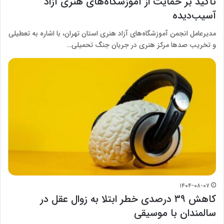
تأکید بر حمایت از آموزشگاه‌های هنری آزاد
آسیب‌دیده
مدیرعامل انجمن آموزشگاه‌های آزاد هنری استان تهران، با اشاره به تعطیلی
و تخریب صدها مرکز هنری در جریان جنگ تحمیلی…
۱۴۰۴-۰۸-۰۷
کاهش ۳۹ درصدی خطر ابتلا به زوال عقل در
سالمندان با موسیقی