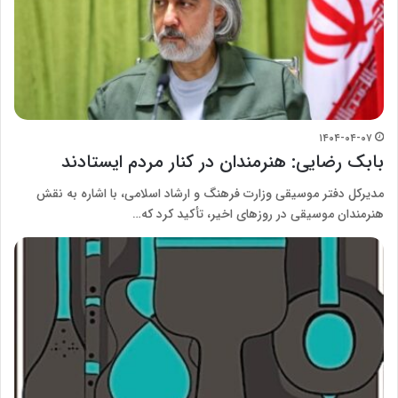
۱۴۰۴-۰۴-۰۷
بابک رضایی: هنرمندان در کنار مردم ایستادند
مدیرکل دفتر موسیقی وزارت فرهنگ و ارشاد اسلامی، با اشاره به نقش
هنرمندان موسیقی در روزهای اخیر، تأکید کرد که…