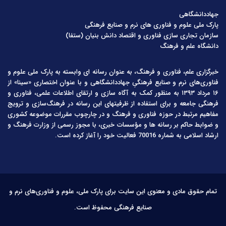
جهاددانشگاهی
پارک ملی علوم و فناوری های نرم و صنایع فرهنگی
سازمان تجاری سازی فناوری و اقتصاد دانش بنیان (ستفا)
دانشگاه علم و فرهنگ
خبرگزاری علم، فناوری و فرهنگ، به عنوان رسانه ای وابسته به پارک ملی علوم و
فناوری‌های نرم و صنایع فرهنگیِ جهاددانشگاهی و با عنوان اختصاری «سینا» از
۱۶ مرداد ۱۳۹۳ به منظور کمک به آگاه سازی و ارتقای اطلاعات علمی، فناوری و
فرهنگی جامعه و برای استفاده از ظرفیتهای این رسانه در فرهنگ‌سازی و ترویج
مفاهیم مرتبط در حوزه فناوری و فرهنگ و در چارچوب مقررات موضوعه کشوری
و ضوابط حاکم بر رسانه ها و مؤسسات خبری، با مجوز رسمی از وزارت فرهنگ و
ارشاد اسلامی به شماره 70016 فعالیت خود را آغاز کرده است.
تمام حقوق مادی و معنوی این سایت برای پارک ملی، علوم و فناوری‌های نرم و
صنایع فرهنگی محفوظ است.