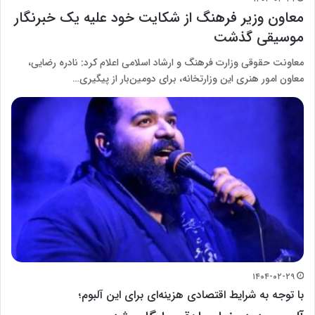
معاون وزیر فرهنگ از شکایت خود علیه یک خبرنگار
موسیقی گذشت
معاونت حقوقی وزارت فرهنگ و ارشاد اسلامی اعلام کرد: نادره رضایی،
معاون امور هنری این وزارتخانه، برای دومین‌بار از پیگیری…
۱۴۰۴-۰۲-۲۹
با توجه به شرایط اقتصادی هزینه‌ای برای این آلبوم؛