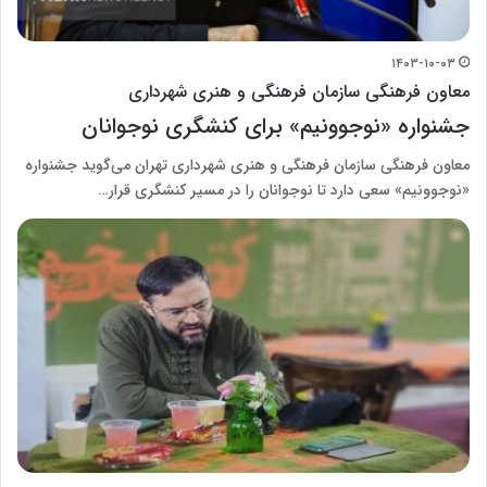
۱۴۰۳-۱۰-۰۳
معاون فرهنگی سازمان فرهنگی و هنری شهرداری
جشنواره «نوجوونیم» برای کنشگری نوجوانان
معاون فرهنگی سازمان فرهنگی و هنری شهرداری تهران می‌گوید جشنواره
«نوجوونیم» سعی دارد تا نوجوانان را در مسیر کنشگری قرار…