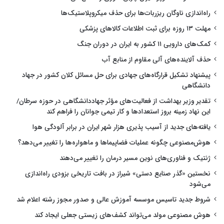
راه‌اندازی ناوگان ریزربات‌ها برای حذف میکروپلاستیک‌ها
مهلت ۱۳ روزه برای ثبت اطلاعات کالاهای پزشکی
کمک‌های دارویی ۱۱ کشور به ایران در دوران جنگ
حذف آلاینده‌های آلی مقاوم از منابع آب
پیشنهاد تشکیل قرارگاه‌های جهادی برای حل مسائل کلان کشور در جهاد
دانشگاهی
تقدیر وزیر بهداشت از فعالیت‌های مؤثر جهاددانشگاهی در حوزه سرطان/
این نهاد زمینه بروز استعدادها و کار تیمی جوانان را فراهم کند
یافته‌های جدید از آسیب پذیری هزار شهر ایران در برابر آلودگی هوا
هوش‌مصنوعی چگونه عملیات فضاپیماها و ماهواره‌ها را تغییر می‌دهد؟
ژنتیک و فناوری‌های نوین مسیر درمان را تغییر می‌دهند
نخستین «گذر صنایع دستی» شیراز در بافت تاریخی بزودی راه‌اندازی
می‌شود
شروط جدید تاسیس موسسه آموزش عالی و صدور مجوز رشته اعلام شد
هوش مصنوعی مولد می‌تواند کشف‌های زیستی جعلی ایجاد کند