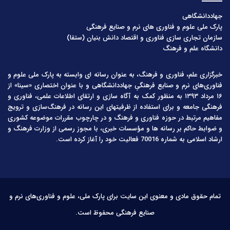
جهاددانشگاهی
پارک ملی علوم و فناوری های نرم و صنایع فرهنگی
سازمان تجاری سازی فناوری و اقتصاد دانش بنیان (ستفا)
دانشگاه علم و فرهنگ
خبرگزاری علم، فناوری و فرهنگ، به عنوان رسانه ای وابسته به پارک ملی علوم و
فناوری‌های نرم و صنایع فرهنگیِ جهاددانشگاهی و با عنوان اختصاری «سینا» از
۱۶ مرداد ۱۳۹۳ به منظور کمک به آگاه سازی و ارتقای اطلاعات علمی، فناوری و
فرهنگی جامعه و برای استفاده از ظرفیتهای این رسانه در فرهنگ‌سازی و ترویج
مفاهیم مرتبط در حوزه فناوری و فرهنگ و در چارچوب مقررات موضوعه کشوری
و ضوابط حاکم بر رسانه ها و مؤسسات خبری، با مجوز رسمی از وزارت فرهنگ و
ارشاد اسلامی به شماره 70016 فعالیت خود را آغاز کرده است.
تمام حقوق مادی و معنوی این سایت برای پارک ملی، علوم و فناوری‌های نرم و
صنایع فرهنگی محفوظ است.