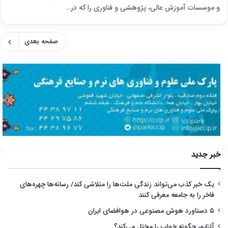
و موسسات آموزش عالی، پژوهشی و فناوری را که در…
صفحه بعدی
خبر جدید
یک خبر کذب می‌تواند زندگی ملت‌ها را متلاشی کند/ رسانه‌ها چهره‌های
فاخر را به جامعه معرفی کنند
۵ دستاورد هوش مصنوعی در هوافضای ایران
آلزایمر چگونه خواب را مختل می‌کند؟