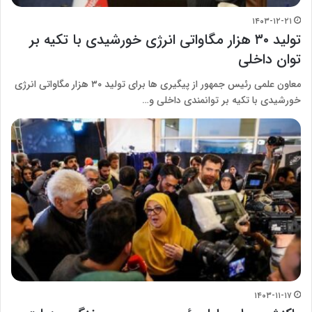
۱۴۰۳-۱۲-۲۱
تولید ۳۰ هزار مگاواتی انرژی خورشیدی با تکیه بر
توان داخلی
معاون علمی رئیس جمهور از پیگیری ها برای تولید ۳۰ هزار مگاواتی انرژی
خورشیدی با تکیه بر توانمندی داخلی و…
۱۴۰۳-۱۱-۱۷