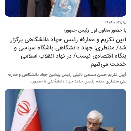
۱۴۰۴-۰۱-۲۵
با حضور معاون اول رئیس جمهور؛
آیین تکریم و معارفه رئیس جهاد دانشگاهی برگزار
شد/ منتظری: جهاد دانشگاهی باشگاه سیاسی و
بنگاه اقتصادی نیست/ در نهاد انقلاب اسلامی
خدمت می‌کنیم
آیین تکریم حسن مسلمی نائینی رئیس پیشین جهاد دانشگاهی و معارفه
علی منتظری مقدم رئیس جدید جهاد دانشگاهی با حضور…