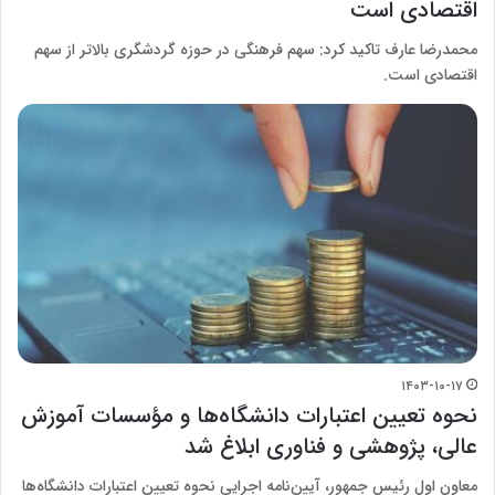
اقتصادی است
محمدرضا عارف تاکید کرد: سهم فرهنگی در حوزه گردشگری بالاتر از سهم
اقتصادی است.
۱۴۰۳-۱۰-۱۷
نحوه تعیین اعتبارات دانشگاه‌ها و مؤسسات آموزش
عالی، پژوهشی و فناوری ابلاغ شد
معاون اول رئیس جمهور، آیین‌نامه اجرایی نحوه تعیین اعتبارات دانشگاه‌ها