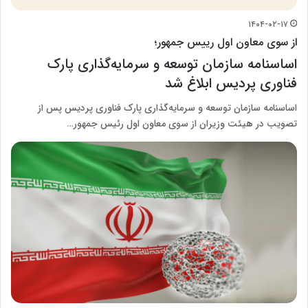
۱۴۰۴-۰۲-۱۷
از سوی معاون اول رییس جمهور؛
اساسنامه سازمان توسعه و سرمایه‌گذاری پارک
فناوری پردیس ابلاغ شد
اساسنامه سازمان توسعه و سرمایه‌گذاری پارک فناوری پردیس پس از
تصویب در هیئت وزیران از سوی معاون اول رئیس جمهور…