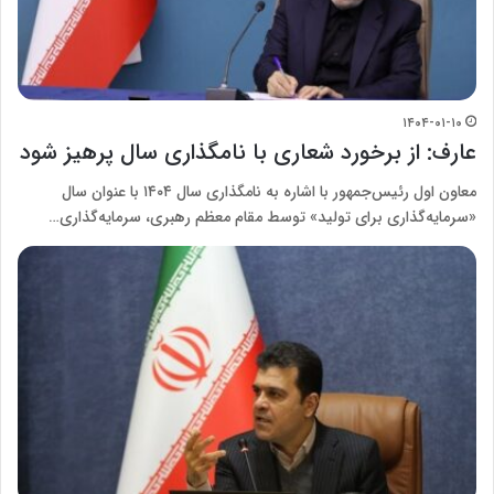
۱۴۰۴-۰۱-۱۰
عارف: از برخورد شعاری با نامگذاری سال پرهیز شود
معاون اول رئیس‌جمهور با اشاره به نامگذاری سال ۱۴۰۴ با عنوان سال
«سرمایه‌گذاری برای تولید» توسط مقام معظم رهبری، سرمایه‌گذاری…