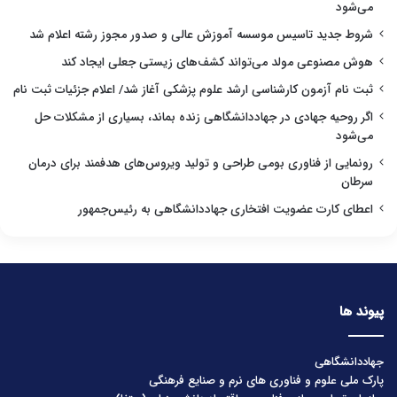
می‌شود
شروط جدید تاسیس موسسه آموزش عالی و صدور مجوز رشته اعلام شد
هوش مصنوعی مولد می‌تواند کشف‌های زیستی جعلی ایجاد کند
ثبت نام آزمون کارشناسی ارشد علوم پزشکی آغاز شد/ اعلام جزئیات ثبت نام
اگر روحیه جهادی در جهاددانشگاهی زنده بماند، بسیاری از مشکلات حل
می‌شود
رونمایی از فناوری بومی طراحی و تولید ویروس‌های هدفمند برای درمان
سرطان
اعطای کارت عضویت افتخاری جهاددانشگاهی به رئیس‌جمهور
پیوند ها
جهاددانشگاهی
پارک ملی علوم و فناوری های نرم و صنایع فرهنگی