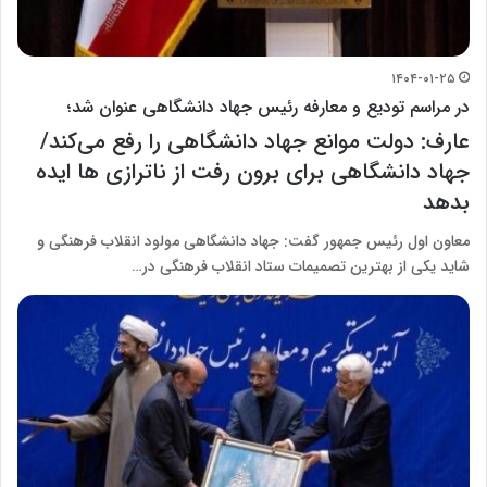
۱۴۰۴-۰۱-۲۵
در مراسم تودیع و معارفه رئیس جهاد دانشگاهی عنوان شد؛
عارف: دولت موانع جهاد دانشگاهی را رفع می‌کند/
جهاد دانشگاهی برای برون رفت از ناترازی ها ایده
بدهد
معاون اول رئیس جمهور گفت: جهاد دانشگاهی مولود انقلاب فرهنگی و
شاید یکی از بهترین تصمیمات ستاد انقلاب فرهنگی در…