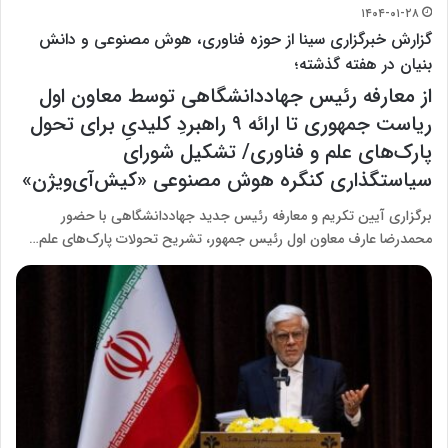
۱۴۰۴-۰۱-۲۸
گزارش خبرگزاری سینا از حوزه فناوری، هوش مصنوعی و دانش
بنیان در هفته گذشته؛
از معارفه رئیس جهاددانشگاهی توسط معاون اول
ریاست جمهوری تا ارائه ۹ راهبردِ کلیدیِ برای تحول
پارک‌های علم و فناوری/ تشکیل شورای
سیاستگذاری کنگره هوش مصنوعی «کیش‌‌آی‌ویژن»
برگزاری آیین تکریم و معارفه رئیس جدید جهاددانشگاهی با حضور
محمدرضا عارف معاون اول رئیس جمهور، تشریح تحولات پارک‌های علم…