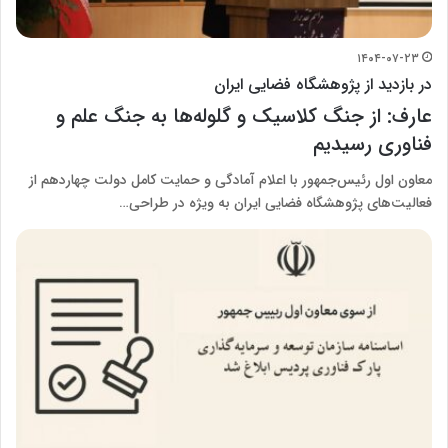
۱۴۰۴-۰۷-۲۳
در بازدید از پژوهشگاه فضایی ایران
عارف: از جنگ کلاسیک و گلوله‌ها به جنگ علم و
فناوری رسیدیم
معاون اول رئیس‌جمهور با اعلام آمادگی و حمایت کامل دولت چهاردهم از
فعالیت‌های پژوهشگاه فضایی ایران به ویژه در طراحی…