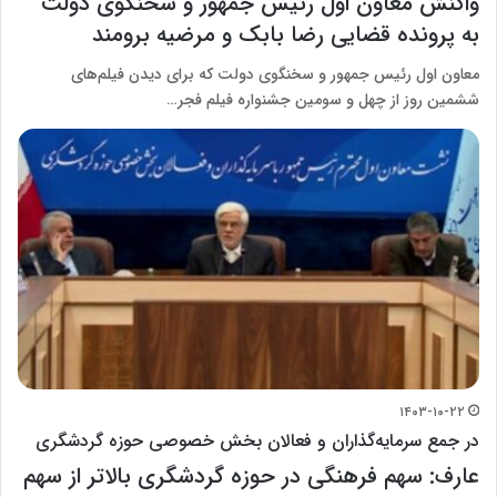
واکنش معاون اول رئیس جمهور و سخنگوی دولت
به پرونده قضایی رضا بابک و مرضیه برومند
معاون اول رئیس جمهور و سخنگوی دولت که برای دیدن فیلم‌های
ششمین روز از چهل و سومین جشنواره فیلم فجر…
۱۴۰۳-۱۰-۲۲
در جمع سرمایه‌گذاران و فعالان بخش خصوصی حوزه گردشگری
عارف: سهم فرهنگی در حوزه گردشگری بالاتر از سهم