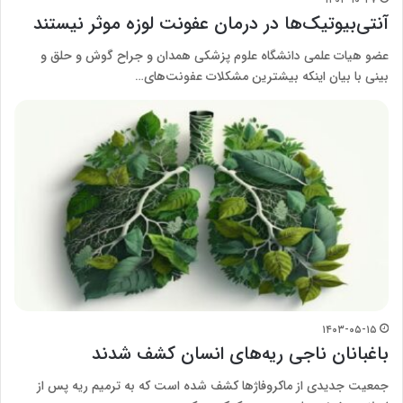
آنتی‌بیوتیک‌ها در درمان عفونت لوزه موثر نیستند
عضو هیات علمی دانشگاه علوم پزشکی همدان و جراح گوش و حلق و
بینی با بیان اینکه بیشترین مشکلات عفونت‌های…
۱۴۰۳-۰۵-۱۵
باغبانان ناجی ریه‌های انسان کشف شدند
جمعیت جدیدی از ماکروفاژها کشف شده است که به ترمیم ریه پس از