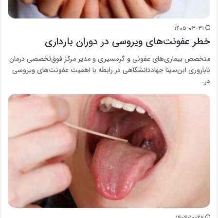
۱۴۰۵-۰۳-۳۱
خطر عفونت‌های ویروسی در دوران بارداری
متخصص بیماری‌های عفونی و گرمسیری و مدیر مرکز فوق‌تخصصی درمان
ناباروری ابن‌سینا جهاددانشگاهی در رابطه با اهمیت عفونت‌های ویروسی
در…
۱۴۰۴-۱۰-۲۷