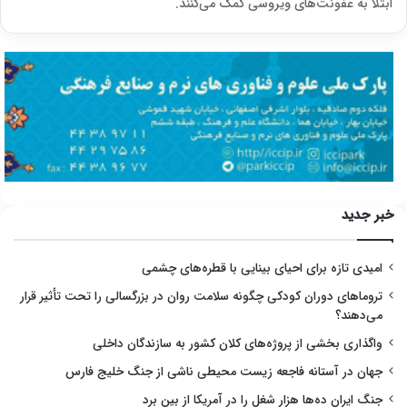
ابتلا به عفونت‌های ویروسی کمک می‌کنند.
خبر جدید
امیدی تازه برای احیای بینایی با قطره‌های چشمی
تروماهای دوران کودکی چگونه سلامت روان در بزرگسالی را تحت تأثیر قرار
می‌دهند؟
واگذاری بخشی از پروژه‌های کلان کشور به سازندگان داخلی
جهان در آستانه فاجعه زیست محیطی ناشی از جنگ خلیج فارس
جنگ ایران ده‌ها هزار شغل را در آمریکا از بین برد