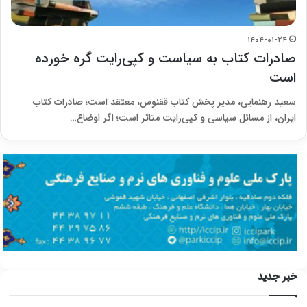
۱۴۰۴-۰۱-۲۴
صادرات کتاب به سیاست و کپی‌رایت گره خورده
است
سعید رهنمایی، مدیر پخش کتاب ققنوس، معتقد است؛ صادرات کتاب
ایران، از مسائل سیاسی و کپی‌رایت متاثر است؛ اگر اوضاع…
خبر جدید