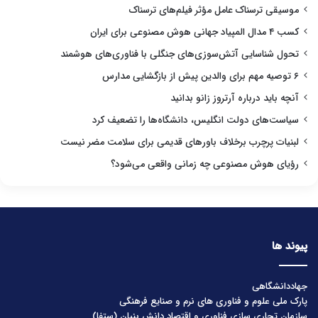
موسیقی ترسناک عامل مؤثر فیلم‌های ترسناک
کسب ۴ مدال المپیاد جهانی هوش مصنوعی برای ایران
تحول شناسایی آتش‌سوزی‌های جنگلی با فناوری‌های هوشمند
۶ توصیه مهم برای والدین پیش از بازگشایی مدارس
آنچه باید درباره آرتروز زانو بدانید
سیاست‌های دولت انگلیس، دانشگاه‌ها را تضعیف کرد
لبنیات پرچرب برخلاف باورهای قدیمی برای سلامت مضر نیست
رؤیای هوش مصنوعی چه زمانی واقعی می‌شود؟
پیوند ها
جهاددانشگاهی
پارک ملی علوم و فناوری های نرم و صنایع فرهنگی
سازمان تجاری سازی فناوری و اقتصاد دانش بنیان (ستفا)