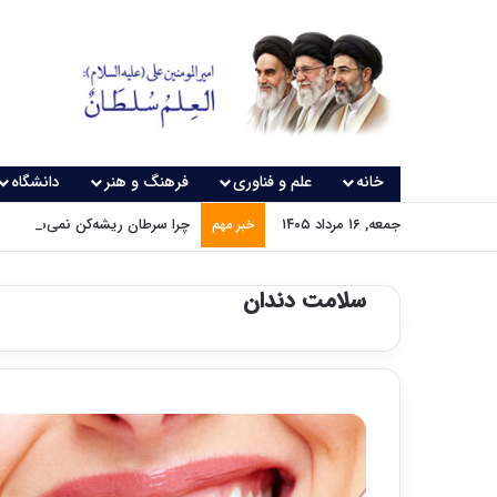
خانه
علم و فناوری
فرهنگ و هنر
دانشگاه
جمعه, ۱۶ مرداد ۱۴۰۵
چرا سرطان ریشه‌کن نمی‌شود؟
خبر مهم
سلامت دندان