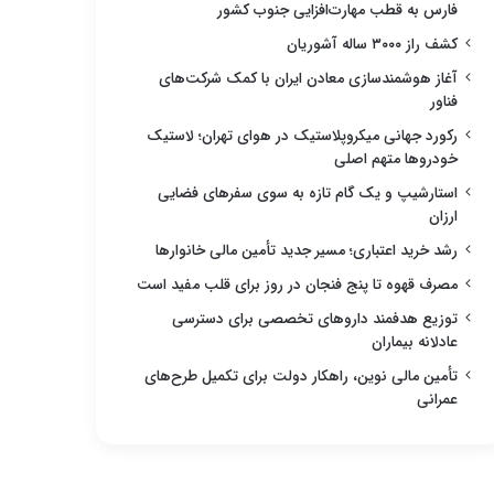
فارس به قطب مهارت‌افزایی جنوب کشور
کشف راز ۳۰۰۰ ساله آشوریان
آغاز هوشمندسازی معادن ایران با کمک شرکت‌های
فناور
رکورد جهانی میکروپلاستیک در هوای تهران؛ لاستیک
خودروها متهم اصلی
استارشیپ و یک گام تازه به سوی سفرهای فضایی
ارزان
رشد خرید اعتباری؛ مسیر جدید تأمین مالی خانوارها
مصرف قهوه تا پنج فنجان در روز برای قلب مفید است
توزیع هدفمند داروهای تخصصی برای دسترسی
عادلانه بیماران
تأمین مالی نوین، راهکار دولت برای تکمیل طرح‌های
عمرانی