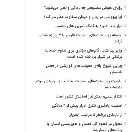
رؤیای هوش مصنوعی چه زمانی واقعی می‌شود؟
آیا بیهوشی در زنان و مردان متفاوت عمل می‌کند؟
مبارزه با اعتیاد به کمک تمرین های تنفسی
توسعه زیرساخت‌های سلامت فارس با ۳ پروژه شتاب
گرفت
وزیر بهداشت: گام‌های مؤثری برای تداوم خدمات
پزشکی در شیراز برداشته شده است
چرایی شیوع بالای عفونت‌های گوارشی در فصل
تابستان
تقویت زیرساخت‌های سلامت متناسب با نیازهای مردم
منطقه باشد
اقتدار علمی، پیش‌نیاز استقلال کشور است
اهمیت یادگیری کنترل ادرار پیش از ۴ سالگی
از بارداری پرخطر تا مراقبت ایمن‌تر
تحول در نحوه کار، تعامل و هم‌زیستی انسان با
ربات‌های انسان‌نما