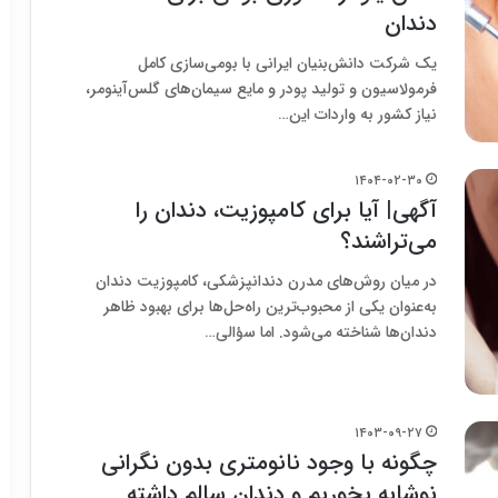
دندان
یک شرکت دانش‌بنیان ایرانی با بومی‌سازی کامل
فرمولاسیون و تولید پودر و مایع سیمان‌های گلس‌آینومر،
نیاز کشور به واردات این…
۱۴۰۴-۰۲-۳۰
آگهی| آیا برای کامپوزیت، دندان را
می‌تراشند؟
در میان روش‌های مدرن دندانپزشکی، کامپوزیت دندان
به‌عنوان یکی از محبوب‌ترین راه‌حل‌ها برای بهبود ظاهر
دندان‌ها شناخته می‌شود. اما سؤالی…
۱۴۰۳-۰۹-۲۷
چگونه با وجود نانومتری بدون نگرانی
نوشابه بخوریم و دندان سالم داشته