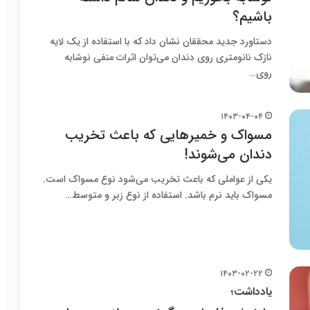
باشیم؟
دستاورد جدید محققان نشان داد که با استفاده از یک لایه
نازک نانومتری روی دندان می‌توان اثرات منفی نوشابه
روی…
۱۴۰۳-۰۴-۰۴
مسواک و خمیرهایی که باعث تخریب
دندان می‌شوند!
یکی از عواملی که باعث تخریب می‌شود نوع مسواک است.
مسواک‌ باید نرم باشد. استفاده از نوع زبر و متوسط…
۱۴۰۳-۰۲-۲۲
یادداشت؛