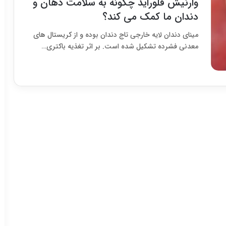
وارنیش فلوراید چگونه به سلامت دهان و
دندان ما کمک می کند؟
مینای دندان لایه خارجی تاج دندان بوده و از کریستال های
معدنی فشرده تشکیل شده است. بر اثر تغذیه باکتری…