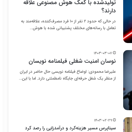
تولیدشده با کمک هوش مصنوعی علاقه
دارند؟
در حالی که حدود ۲ نفر از ۱۰ فرد مصرف‌کننده، علاقه‌مند به
تعامل با رسانه‌های مختلف پشتیبانی شده با هوش…
۱۴۰۳-۰۳-۰۷
نوسان امنیت شغلی فیلمنامه نویسان
علیرضا محمودی: اوضاع فیلنامه نویسی حال حاضر در ایران
از منظر یک شغل حرفه‌ای جایگاه نامطمئنی دارد. اما با این…
۱۴۰۳-۰۲-۲۹
سیناپرس مسیر هزینه‌کرد و درآمدزایی را رصد کرد