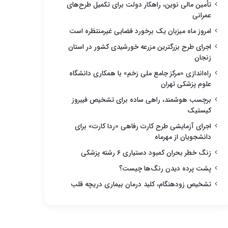
تأمین مالی نوین، راهکار دولت برای تکمیل طرح‌های
عمرانی
امروز ماه میزبان یک برخورد فضایی غیرمنتظره است
اجرای طرح بزرگترین مزرعه خورشیدی کشور در استان
زنجان
راه‌اندازی «مرکز جامع ملی زخم» با همکاری دانشگاه
علوم پزشکی تهران
برچسب هوشمند، راهی ساده برای تشخیص فیبروز
کیستیک
اجرای آزمایشی طرح کارت رفاهی «ردا کارت» برای
دانشجویان از مهرماه
زنگ خطر بحران کمبود دستیاری ۶ رشته پزشکی
پشت پرده دیدن رنگ‌ها چیست؟
تشخیص زودهنگام، کلید درمان بیماری دریچه قلب