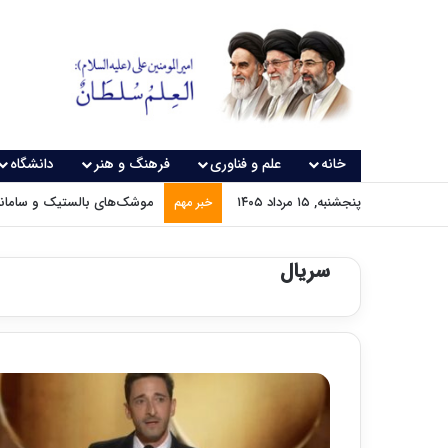
خانه
علم و فناوری
فرهنگ و هنر
دانشگاه
پنجشنبه, ۱۵ مرداد ۱۴۰۵
موشک‌های بالستیک و سامانه‌
خبر مهم
سریال