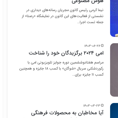
هوش مصنوعی
نیما کرمی رئیس کانون مجریان رسانه‌های دیداری در
نشستی از فعالیت‌های این کانون در نمایشگاه «رصتا» از
جمله تست اجرا…
۱۴۰۳-۰۶-۲۶
امی ۲۰۲۴ برگزیدگان خود را شناخت
مراسم هفتادوششمین دوره جوایز تلویزیونی امی با
رکوردشکنی سریال «شوگان» با کسب ۱۸ جایزه و همچنین
کسب ۱۱ جایزه برای…
۱۴۰۳-۰۳-۲۳
آیا مخاطبان به محصولات فرهنگی