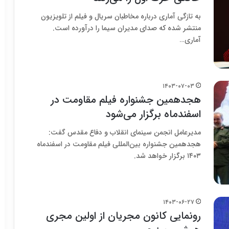
به تازگی آماری درباره مخاطبان سریال و فیلم از تلویزیون
منتشر شده که صدای مدیران سیما را درآورده است.
آماری…
۱۴۰۳-۰۷-۰۳
هجدهمین جشنواره فیلم مقاومت در
اسفندماه برگزار می‌شود
مدیرعامل انجمن سینمای انقلاب و دفاع مقدس گفت:
هجدهمین جشنواره بین‌المللی فیلم مقاومت در اسفندماه
۱۴۰۳ برگزار خواهد شد.
۱۴۰۳-۰۶-۲۷
رونمایی کانون مجریان از اولین مجری