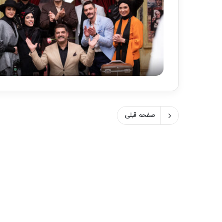
صفحه قبلی