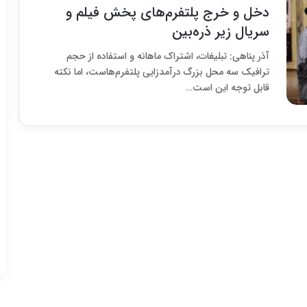
دخل و خرج پلتفرم‌های پخش فیلم و
سریال زیر ذره‌بین
آذر پناهی: تبلیغات، اشتراک ماهانه و استفاده از حجم
ترافیک سه محل بزرگ درآمدزایی پلتفرم‌هاست، اما نکته
قابل توجه این است…