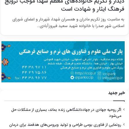
دیدار و تکریم خانواده‌های معظم شهدا موجب ترویج
فرهنگ ایثار و شهادت است
به مناسبت روز تکریم مادران و همسران شهدا، شهردار و اعضای شورای
اسلامی شهر صدرا با خانواده شهید سعید فیروزآبادی…
خبر جدید
اگر روحیه جهادی در جهاددانشگاهی زنده بماند، بسیاری از مشکلات حل
می‌شود
رونمایی از فناوری بومی طراحی و تولید ویروس‌های هدفمند برای درمان