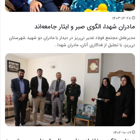
۱۴۰۳-۱۲-۲۸
مادران شهدا، الگوی صبر و ایثار جامعه‌اند
مدیرعامل مجتمع فولاد غدیر نی‌ریز در دیدار با مادران دو شهید شهرستان
نی‌ریز، با تجلیل از فداکاری آنان، مادران شهدا…
۱۴۰۲-۱۰-۰۹