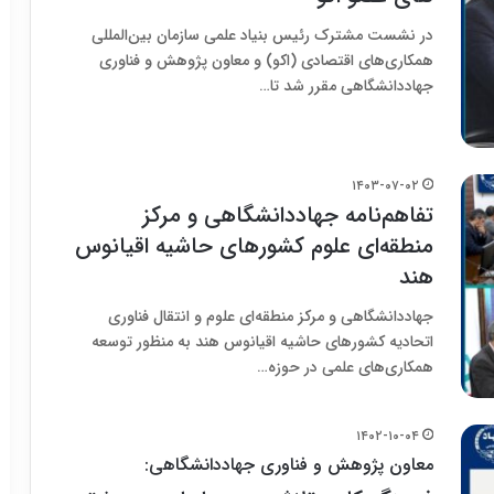
در نشست مشترک رئیس بنیاد علمی سازمان بین‌المللی
همکاری‌های اقتصادی (اکو) و معاون پژوهش و فناوری
جهاددانشگاهی مقرر شد تا…
۱۴۰۳-۰۷-۰۲
تفاهم‌نامه جهاددانشگاهی و مرکز
منطقه‌ای علوم کشورهای حاشیه اقیانوس
هند
جهاددانشگاهی و مرکز منطقه‌ای علوم و انتقال فناوری
اتحادیه کشورهای حاشیه اقیانوس هند به منظور توسعه
همکاری‌های علمی در حوزه…
۱۴۰۲-۱۰-۰۴
معاون پژوهش و فناوری جهاددانشگاهی: