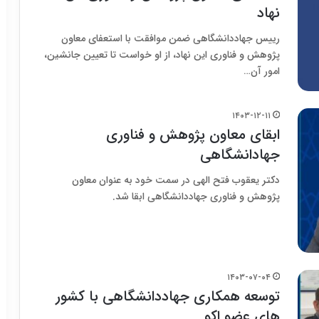
نهاد
رییس جهاددانشگاهی ضمن موافقت با استعفای معاون
پژوهش و فناوری این نهاد، از او خواست تا تعیین جانشین،
امور آن…
۱۴۰۳-۱۲-۱۱
ابقای معاون پژوهش و فناوری
جهادانشگاهی
دکتر یعقوب فتح الهی در سمت خود به عنوان معاون
پژوهش و فناوری جهاددانشگاهی ابقا شد.
۱۴۰۳-۰۷-۰۴
توسعه همکاری جهاددانشگاهی با کشور
های عضو اکو