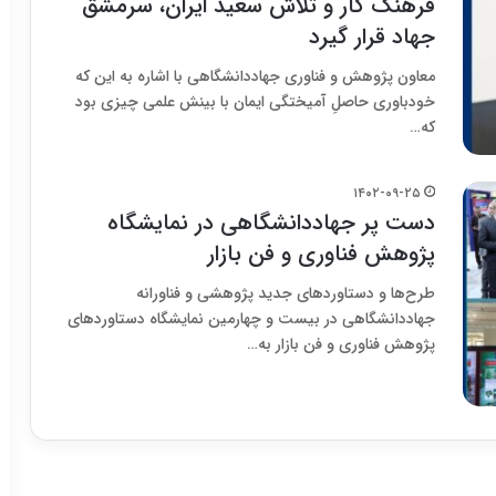
فرهنگ کار و تلاش سعید ایران، سرمشق
جهاد قرار گیرد
معاون پژوهش و فناوری جهاددانشگاهی با اشاره به این که
خودباوری حاصلِ آمیختگی ایمان با بینش علمی چیزی بود
که…
۱۴۰۲-۰۹-۲۵
دست پر جهاددانشگاهی در نمایشگاه
پژوهش فناوری و فن بازار
طرح‌ها و دستاوردهای جدید پژوهشی و فناورانه
جهاددانشگاهی در بیست و چهارمین نمایشگاه دستاوردهای
پژوهش فناوری و فن بازار به…