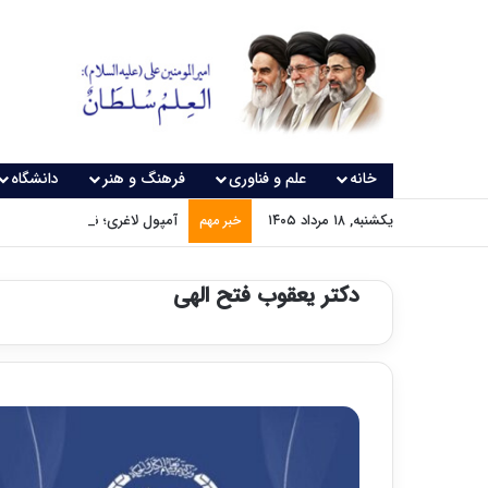
خانه
علم و فناوری
فرهنگ و هنر
دانشگاه
یکشنبه, ۱۸ مرداد ۱۴۰۵
آمپول لاغری؛ نسخه‌ای که بدون
خبر مهم
دکتر یعقوب فتح الهی