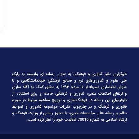
خبرگزاری علم، فناوری و فرهنگ، به عنوان رسانه ای وابسته به پارک
ملی علوم و فناوری‌های نرم و صنایع فرهنگیِ جهاددانشگاهی و با
عنوان اختصاری «سینا» از ۱۶ مرداد ۱۳۹۳ به منظور کمک به آگاه سازی
و ارتقای اطلاعات علمی، فناوری و فرهنگی جامعه و برای استفاده از
ظرفیتهای این رسانه در فرهنگ‌سازی و ترویج مفاهیم مرتبط در حوزه
فناوری و فرهنگ و در چارچوب مقررات موضوعه کشوری و ضوابط
حاکم بر رسانه ها و مؤسسات خبری، با مجوز رسمی از وزارت فرهنگ و
ارشاد اسلامی به شماره 70016 فعالیت خود را آغاز کرده است.