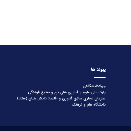
پیوند ها
جهاددانشگاهی
پارک ملی علوم و فناوری های نرم و صنایع فرهنگی
سازمان تجاری سازی فناوری و اقتصاد دانش بنیان (ستفا)
دانشگاه علم و فرهنگ