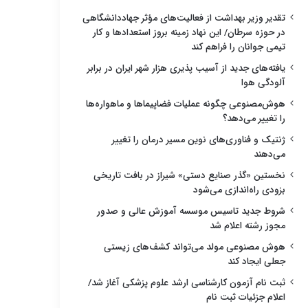
تقدیر وزیر بهداشت از فعالیت‌های مؤثر جهاددانشگاهی
در حوزه سرطان/ این نهاد زمینه بروز استعدادها و کار
تیمی جوانان را فراهم کند
یافته‌های جدید از آسیب پذیری هزار شهر ایران در برابر
آلودگی هوا
هوش‌مصنوعی چگونه عملیات فضاپیماها و ماهواره‌ها
را تغییر می‌دهد؟
ژنتیک و فناوری‌های نوین مسیر درمان را تغییر
می‌دهند
نخستین «گذر صنایع دستی» شیراز در بافت تاریخی
بزودی راه‌اندازی می‌شود
شروط جدید تاسیس موسسه آموزش عالی و صدور
مجوز رشته اعلام شد
هوش مصنوعی مولد می‌تواند کشف‌های زیستی
جعلی ایجاد کند
ثبت نام آزمون کارشناسی ارشد علوم پزشکی آغاز شد/
اعلام جزئیات ثبت نام