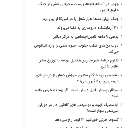
جهان در آستانه فاجعه زیست محیطی ناشی از جنگ
خلیج فارس
جنگ ایران ده‌ها هزار شغل را در آمریکا از بین برد
۳۲ آزمایشگاه داروسازی به فضا می‌روند
بدهی ۹ ماهه تامین‌اجتماعی به مراکز دیالیز
ذوب یخ‌های قطب جنوب، جیوه سمی را وارد اقیانوس
می‌کند
تداوم برنامه شیر مدارس/تکمیل برنامه با توزیع سایر
اقلام غذایی
تشخیص زودهنگام سندرم سوزش دهان از درمان‌های
غیرضروری پیشگیری می‌کند
سرطان پستان قابل درمان است، اگر زود تشخیص داده
شود
آیا مصرف قهوه و نوشیدنی‌های کافئین دار در دوران
شیردهی مجاز است؟
کسوف جزئی خورشید ۱۲ اوت رخ می‌دهد