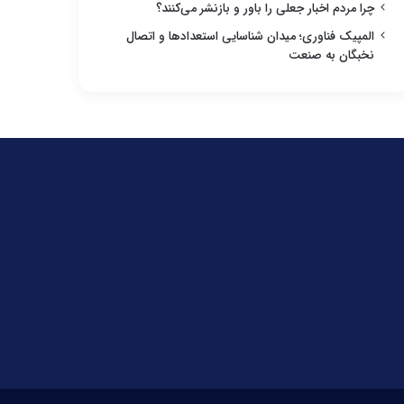
چرا مردم اخبار جعلی را باور و بازنشر می‌کنند؟
المپیک فناوری؛ میدان شناسایی استعدادها و اتصال
نخبگان به صنعت