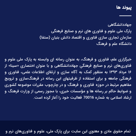
پیوند ها
جهاددانشگاهی
پارک ملی علوم و فناوری های نرم و صنایع فرهنگی
سازمان تجاری سازی فناوری و اقتصاد دانش بنیان (ستفا)
دانشگاه علم و فرهنگ
خبرگزاری علم، فناوری و فرهنگ، به عنوان رسانه ای وابسته به پارک ملی علوم و
فناوری‌های نرم و صنایع فرهنگیِ جهاددانشگاهی و با عنوان اختصاری «سینا» از
۱۶ مرداد ۱۳۹۳ به منظور کمک به آگاه سازی و ارتقای اطلاعات علمی، فناوری و
فرهنگی جامعه و برای استفاده از ظرفیتهای این رسانه در فرهنگ‌سازی و ترویج
مفاهیم مرتبط در حوزه فناوری و فرهنگ و در چارچوب مقررات موضوعه کشوری
و ضوابط حاکم بر رسانه ها و مؤسسات خبری، با مجوز رسمی از وزارت فرهنگ و
ارشاد اسلامی به شماره 70016 فعالیت خود را آغاز کرده است.
تمام حقوق مادی و معنوی این سایت برای پارک ملی، علوم و فناوری‌های نرم و