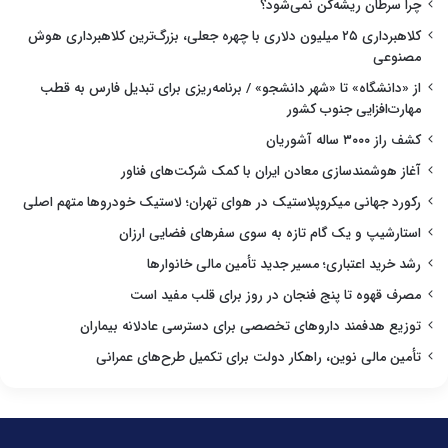
چرا سرطان ریشه‌کن نمی‌شود؟
کلاهبرداری ۲۵ میلیون دلاری با چهره جعلی، بزرگ‌ترین کلاهبرداری هوش
مصنوعی
از «دانشگاه» تا «شهر دانشجو» / برنامه‌ریزی برای تبدیل فارس به قطب
مهارت‌افزایی جنوب کشور
کشف راز ۳۰۰۰ ساله آشوریان
آغاز هوشمندسازی معادن ایران با کمک شرکت‌های فناور
رکورد جهانی میکروپلاستیک در هوای تهران؛ لاستیک خودروها متهم اصلی
استارشیپ و یک گام تازه به سوی سفرهای فضایی ارزان
رشد خرید اعتباری؛ مسیر جدید تأمین مالی خانوارها
مصرف قهوه تا پنج فنجان در روز برای قلب مفید است
توزیع هدفمند داروهای تخصصی برای دسترسی عادلانه بیماران
تأمین مالی نوین، راهکار دولت برای تکمیل طرح‌های عمرانی