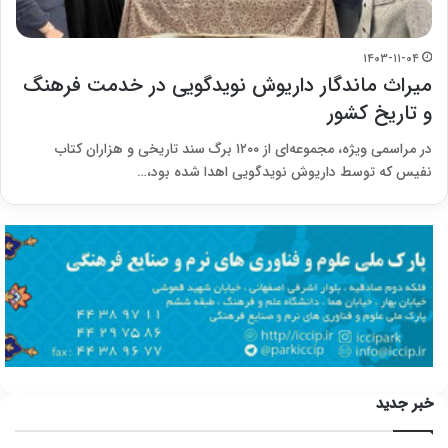
۱۴۰۳-۱۱-۰۴
میراث ماندگار داریوش نویدگویی در خدمت فرهنگ
و تاریخ کشور
در مراسمی ویژه، مجموعه‌ای از ۱۲۰۰ برگ سند تاریخی و هزاران کتاب
نفیس که توسط داریوش نویدگویی اهدا شده بود،…
خبر جدید