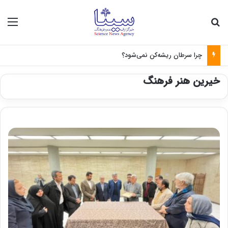
جستجو برای
منو
چرا سرطان ریشه‌کن نمی‌شود؟
خیرین هنر فرهنگ