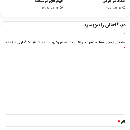
امداد در فارس
فیلم‌های ترسناک
۱۴۰۵-۰۵-۱۶
۱۴۰۵-۰۵-۱۶
دیدگاهتان را بنویسید
نشانی ایمیل شما منتشر نخواهد شد.
بخش‌های موردنیاز علامت‌گذاری شده‌اند
*
د
ی
د
گ
ا
ه
*
نام
*