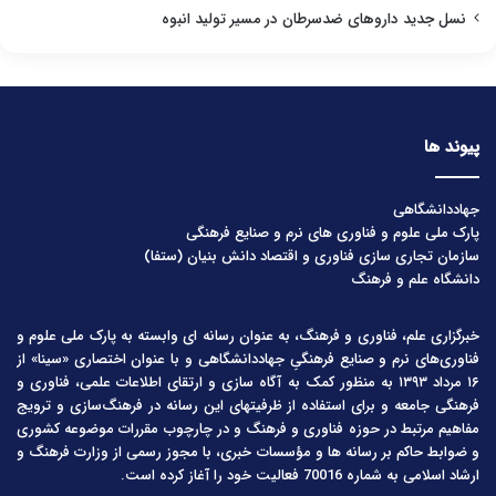
نسل جدید داروهای ضدسرطان در مسیر تولید انبوه
پیوند ها
جهاددانشگاهی
پارک ملی علوم و فناوری های نرم و صنایع فرهنگی
سازمان تجاری سازی فناوری و اقتصاد دانش بنیان (ستفا)
دانشگاه علم و فرهنگ
خبرگزاری علم، فناوری و فرهنگ، به عنوان رسانه ای وابسته به پارک ملی علوم و
فناوری‌های نرم و صنایع فرهنگیِ جهاددانشگاهی و با عنوان اختصاری «سینا» از
۱۶ مرداد ۱۳۹۳ به منظور کمک به آگاه سازی و ارتقای اطلاعات علمی، فناوری و
فرهنگی جامعه و برای استفاده از ظرفیتهای این رسانه در فرهنگ‌سازی و ترویج
مفاهیم مرتبط در حوزه فناوری و فرهنگ و در چارچوب مقررات موضوعه کشوری
و ضوابط حاکم بر رسانه ها و مؤسسات خبری، با مجوز رسمی از وزارت فرهنگ و
ارشاد اسلامی به شماره 70016 فعالیت خود را آغاز کرده است.