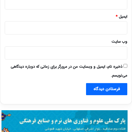
ایمیل
*
وب‌ سایت
ذخیره نام، ایمیل و وبسایت من در مرورگر برای زمانی که دوباره دیدگاهی
می‌نویسم.