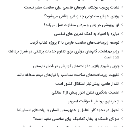
لبنیات پرچرب برخلاف باورهای قدیمی برای سلامت مضر نیست
رؤیای هوش مصنوعی چه زمانی واقعی می‌شود؟
آیا بیهوشی در زنان و مردان متفاوت عمل می‌کند؟
مبارزه با اعتیاد به کمک تمرین های تنفسی
توسعه زیرساخت‌های سلامت فارس با ۳ پروژه شتاب گرفت
وزیر بهداشت: گام‌های مؤثری برای تداوم خدمات پزشکی در شیراز برداشته
شده است
چرایی شیوع بالای عفونت‌های گوارشی در فصل تابستان
تقویت زیرساخت‌های سلامت متناسب با نیازهای مردم منطقه باشد
اقتدار علمی، پیش‌نیاز استقلال کشور است
اهمیت یادگیری کنترل ادرار پیش از ۴ سالگی
از بارداری پرخطر تا مراقبت ایمن‌تر
تحول در نحوه کار، تعامل و هم‌زیستی انسان با ربات‌های انسان‌نما
سونای خشک یا بخار، کدامیک برای سلامتی مفید است؟