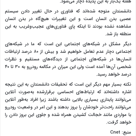
هفته یک‌بار به این پدیده دچار می‌شود.
دانشمندان متوجه شده‌اند که فناوری در حال تغییر دادن سیستم
عصبی بدن انسان است و این تغییرات هیچ‌گاه در بدن انسان
مشاهده نشده بودند تا اینکه پای فناوری
های عجیب‌وغریب به این
منطقه باز شد.
دیگر مشکل در شبکه‌های اجتماعی این است که ما در شبکه‌های
اجتماعی دچار عدم تعامل خواهیم شد و بیش از ۸۰ درصد ارتباطات
انسان‌ها در شبکه‌های اجتماعی از دیدگاه‌های مستقیم و نظرات
شخصی آن‌ها آمده است ولی این میزان در مکالمه رودررو به ۳۰ تا ۴۰
درصد خواهد رسید.
نکته بسیار مهم دیگر این است که تحقیقات دانشمندان به این نتیجه
اشاره داشته‌اند که ارتباط‌های احساسی برقرارشده به‌صورت آنلاین
می‌توانند پایداری بسیاری بالایی داشته باشند زیرا افراد به‌طور آنلاین
می‌توانند راحت‌تر خودشان را بروز بدهند و این امر در وضعیت رودررو
با مواردی مانند خجالت کشیدن همراه شده و جلوی این بروز دادن را
خواهد گرفت.
منبع:
Cnet