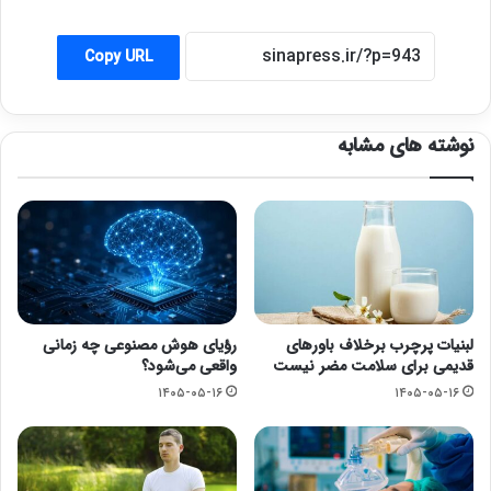
Copy URL
نوشته های مشابه
لبنیات پرچرب برخلاف باورهای
رؤیای هوش مصنوعی چه زمانی
قدیمی برای سلامت مضر نیست
واقعی می‌شود؟
۱۴۰۵-۰۵-۱۶
۱۴۰۵-۰۵-۱۶