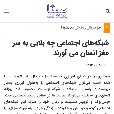
جستجو برای
منو
چرا سرطان ریشه‌کن نمی‌شود؟
شبکه‌های اجتماعی چه بلایی به‌ سر
مغز انسان می آورند
۱۳۹۳-۰۶-۲۰
سینا پرس:
در دنیای امروزی که همه‌چیز بااتصال به اینترنت مهیا
شده است می‌توان شبکه‌های اجتماعی را به‌عنوان ابزاری بسیار
نیرومند در راستای استفاده از شبکه اینترنت محسوب کرد. روزانه
انسان‌های مختلف می‌توانند ساعت‌ها در مقابل وب‌سایت‌هایی مانند
فیس‌بوک و توییتر بنشینند و زمان خود را صرف این شبکه‌های
اجتماعی کرده و دوستان و خانواده و زندگی خود را به‌صورت مجازی با