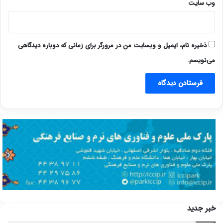
وب‌ سایت
ذخیره نام، ایمیل و وبسایت من در مرورگر برای زمانی که دوباره دیدگاهی
می‌نویسم.
خبر جدید