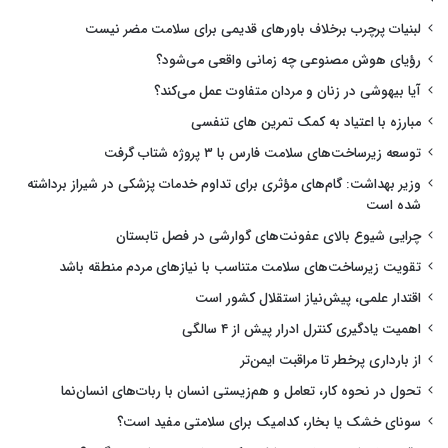
لبنیات پرچرب برخلاف باورهای قدیمی برای سلامت مضر نیست
رؤیای هوش مصنوعی چه زمانی واقعی می‌شود؟
آیا بیهوشی در زنان و مردان متفاوت عمل می‌کند؟
مبارزه با اعتیاد به کمک تمرین های تنفسی
توسعه زیرساخت‌های سلامت فارس با ۳ پروژه شتاب گرفت
وزیر بهداشت: گام‌های مؤثری برای تداوم خدمات پزشکی در شیراز برداشته
شده است
چرایی شیوع بالای عفونت‌های گوارشی در فصل تابستان
تقویت زیرساخت‌های سلامت متناسب با نیازهای مردم منطقه باشد
اقتدار علمی، پیش‌نیاز استقلال کشور است
اهمیت یادگیری کنترل ادرار پیش از ۴ سالگی
از بارداری پرخطر تا مراقبت ایمن‌تر
تحول در نحوه کار، تعامل و هم‌زیستی انسان با ربات‌های انسان‌نما
سونای خشک یا بخار، کدامیک برای سلامتی مفید است؟