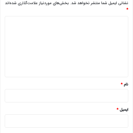
نشانی ایمیل شما منتشر نخواهد شد.
بخش‌های موردنیاز علامت‌گذاری شده‌اند
*
د
ی
د
گ
ا
ه
*
نام
*
ایمیل
*