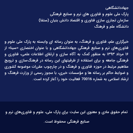
جهاددانشگاهی
پارک ملی علوم و فناوری های نرم و صنایع فرهنگی
سازمان تجاری سازی فناوری و اقتصاد دانش بنیان (ستفا)
دانشگاه علم و فرهنگ
خبرگزاری علم، فناوری و فرهنگ، به عنوان رسانه ای وابسته به پارک ملی علوم و
فناوری‌های نرم و صنایع فرهنگیِ جهاددانشگاهی و با عنوان اختصاری «سینا» از
۱۶ مرداد ۱۳۹۳ به منظور کمک به آگاه سازی و ارتقای اطلاعات علمی، فناوری و
فرهنگی جامعه و برای استفاده از ظرفیتهای این رسانه در فرهنگ‌سازی و ترویج
مفاهیم مرتبط در حوزه فناوری و فرهنگ و در چارچوب مقررات موضوعه کشوری
و ضوابط حاکم بر رسانه ها و مؤسسات خبری، با مجوز رسمی از وزارت فرهنگ و
ارشاد اسلامی به شماره 70016 فعالیت خود را آغاز کرده است.
تمام حقوق مادی و معنوی این سایت برای پارک ملی، علوم و فناوری‌های نرم و
صنایع فرهنگی محفوظ است.