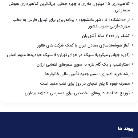
کلاهبرداری ۲۵ میلیون دلاری با چهره جعلی، بزرگ‌ترین کلاهبرداری هوش
مصنوعی
از «دانشگاه» تا «شهر دانشجو» / برنامه‌ریزی برای تبدیل فارس به قطب
مهارت‌افزایی جنوب کشور
کشف راز ۳۰۰۰ ساله آشوریان
آغاز هوشمندسازی معادن ایران با کمک شرکت‌های فناور
رکورد جهانی میکروپلاستیک در هوای تهران؛ لاستیک خودروها متهم اصلی
استارشیپ و یک گام تازه به سوی سفرهای فضایی ارزان
رشد خرید اعتباری؛ مسیر جدید تأمین مالی خانوارها
مصرف قهوه تا پنج فنجان در روز برای قلب مفید است
توزیع هدفمند داروهای تخصصی برای دسترسی عادلانه بیماران
پیوند ها