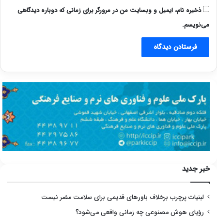
ذخیره نام، ایمیل و وبسایت من در مرورگر برای زمانی که دوباره دیدگاهی
می‌نویسم.
خبر جدید
لبنیات پرچرب برخلاف باورهای قدیمی برای سلامت مضر نیست
رؤیای هوش مصنوعی چه زمانی واقعی می‌شود؟