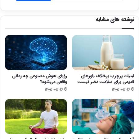
نوشته های مشابه
لبنیات پرچرب برخلاف باورهای
رؤیای هوش مصنوعی چه زمانی
قدیمی برای سلامت مضر نیست
واقعی می‌شود؟
۱۴۰۵-۰۵-۱۶
۱۴۰۵-۰۵-۱۶