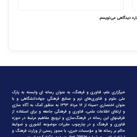
باره دیدگاهی می‌نویسم.
خبرگزاری علم، فناوری و فرهنگ، به عنوان رسانه ای وابسته به پارک
ملی علوم و فناوری‌های نرم و صنایع فرهنگیِ جهاددانشگاهی و با
عنوان اختصاری «سینا» از ۱۶ مرداد ۱۳۹۳ به منظور کمک به آگاه سازی
و ارتقای اطلاعات علمی، فناوری و فرهنگی جامعه و برای استفاده از
ظرفیتهای این رسانه در فرهنگ‌سازی و ترویج مفاهیم مرتبط در حوزه
فناوری و فرهنگ و در چارچوب مقررات موضوعه کشوری و ضوابط
حاکم بر رسانه ها و مؤسسات خبری، با مجوز رسمی از وزارت فرهنگ و