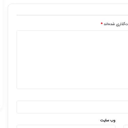
‌گذاری شده‌اند
*
وب‌ سایت