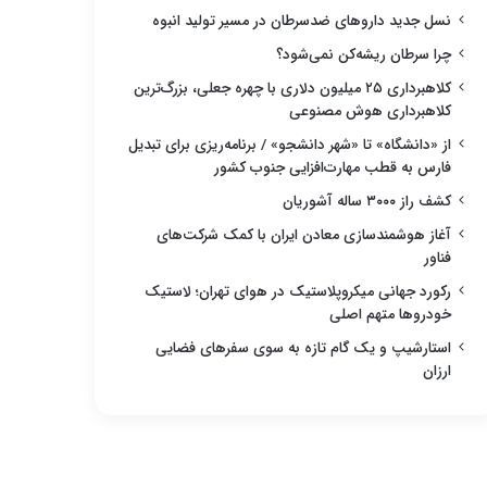
نسل جدید داروهای ضدسرطان در مسیر تولید انبوه
چرا سرطان ریشه‌کن نمی‌شود؟
کلاهبرداری ۲۵ میلیون دلاری با چهره جعلی، بزرگ‌ترین
کلاهبرداری هوش مصنوعی
از «دانشگاه» تا «شهر دانشجو» / برنامه‌ریزی برای تبدیل
فارس به قطب مهارت‌افزایی جنوب کشور
کشف راز ۳۰۰۰ ساله آشوریان
آغاز هوشمندسازی معادن ایران با کمک شرکت‌های
فناور
رکورد جهانی میکروپلاستیک در هوای تهران؛ لاستیک
خودروها متهم اصلی
استارشیپ و یک گام تازه به سوی سفرهای فضایی
ارزان