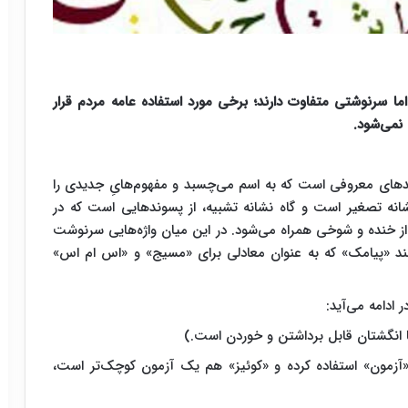
ما سرنوشتی متفاوت دارند؛ برخی مورد استفاده عامه مردم قرار
نمی‌شود.
دهای معروفی است که به اسم می‌چسبد و مفهوم‌هایِ جدیدی را
شانه تصغیر است و گاه نشانه تشبیه، از پسوندهایی است که در
جی از خنده و شوخی همراه می‌شود. در این میان واژه‌هایی سرنوشت
مانند «پیامک» که به عنوان معادلی برای «مسیج» و «اس ام اس»
 ادامه می‌آید:
ا انگشتان قابل برداشتن و خوردن است.)
«آزمون» استفاده کرده و «کوئیز» هم یک آزمون کوچک‌تر است،