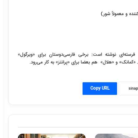
 فرسته‌ای نوشته است: برخی فارسی‌دوستان برای «ویرگول»
. «کمانک» و «هلال» هم بعضا برای «پرانتز» به کار می‌رود.
Copy URL