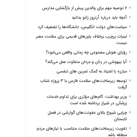
۶ توصیه مهم برای والدین پیش از بازگشایی مدارس
آنچه باید درباره آرتروز زانو بدانید
سیاست‌های دولت انگلیس، دانشگاه‌ها را تضعیف کرد
لبنیات پرچرب برخلاف باورهای قدیمی برای سلامت مضر
نیست
رؤیای هوش مصنوعی چه زمانی واقعی می‌شود؟
آیا بیهوشی در زنان و مردان متفاوت عمل می‌کند؟
مبارزه با اعتیاد به کمک تمرین های تنفسی
توسعه زیرساخت‌های سلامت فارس با ۳ پروژه شتاب
گرفت
وزیر بهداشت: گام‌های مؤثری برای تداوم خدمات
پزشکی در شیراز برداشته شده است
چرایی شیوع بالای عفونت‌های گوارشی در فصل
تابستان
تقویت زیرساخت‌های سلامت متناسب با نیازهای مردم
منطقه باشد