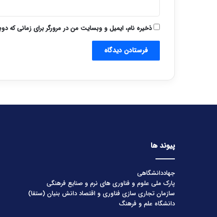
ذخیره نام، ایمیل و وبسایت من در مرورگر برای زمانی که دو
پیوند ها
جهاددانشگاهی
پارک ملی علوم و فناوری های نرم و صنایع فرهنگی
سازمان تجاری سازی فناوری و اقتصاد دانش بنیان (ستفا)
دانشگاه علم و فرهنگ