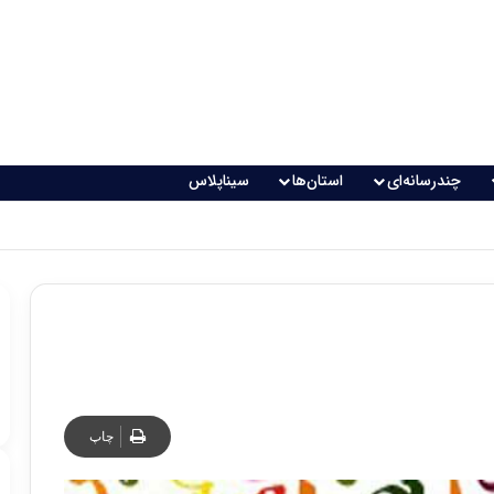
چندرسانه‌ای
استان‌ها
سیناپلاس
چاپ