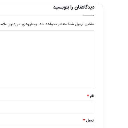
دیدگاهتان را بنویسید
نشانی ایمیل شما منتشر نخواهد شد.
بخش‌های موردنیاز علامت
د
ی
د
گ
ا
ه
*
نام
*
ایمیل
*