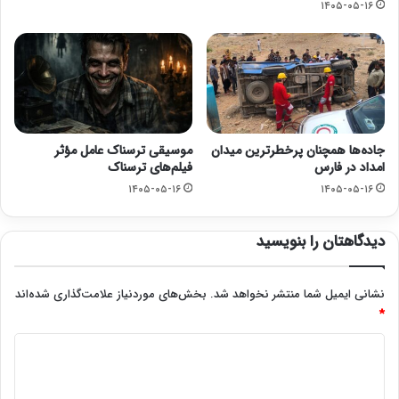
۱۴۰۵-۰۵-۱۶
جاده‌ها همچنان پرخطرترین میدان
موسیقی ترسناک عامل مؤثر
امداد در فارس
فیلم‌های ترسناک
۱۴۰۵-۰۵-۱۶
۱۴۰۵-۰۵-۱۶
دیدگاهتان را بنویسید
نشانی ایمیل شما منتشر نخواهد شد.
بخش‌های موردنیاز علامت‌گذاری شده‌اند
*
د
ی