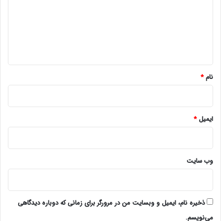
د
گ
ا
ه
*
نام
*
ایمیل
*
وب‌ سایت
ذخیره نام، ایمیل و وبسایت من در مرورگر برای زمانی که دوباره دیدگاهی
می‌نویسم.