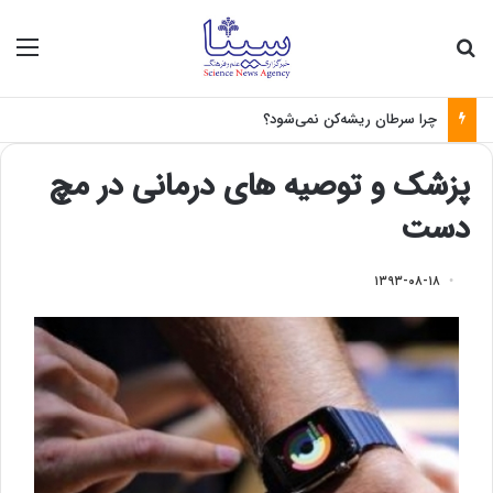
جستجو برای
منو
چرا سرطان ریشه‌کن نمی‌شود؟
پزشک و توصیه های درمانی در مچ
دست
۱۳۹۳-۰۸-۱۸