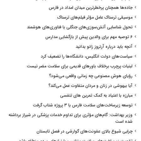
جاده‌ها همچنان پرخطرترین میدان امداد در فارس
موسیقی ترسناک عامل مؤثر فیلم‌های ترسناک
تحول شناسایی آتش‌سوزی‌های جنگلی با فناوری‌های هوشمند
۶ توصیه مهم برای والدین پیش از بازگشایی مدارس
آنچه باید درباره آرتروز زانو بدانید
سیاست‌های دولت انگلیس، دانشگاه‌ها را تضعیف کرد
لبنیات پرچرب برخلاف باورهای قدیمی برای سلامت مضر نیست
رؤیای هوش مصنوعی چه زمانی واقعی می‌شود؟
آیا بیهوشی در زنان و مردان متفاوت عمل می‌کند؟
مبارزه با اعتیاد به کمک تمرین های تنفسی
توسعه زیرساخت‌های سلامت فارس با ۳ پروژه شتاب گرفت
وزیر بهداشت: گام‌های مؤثری برای تداوم خدمات پزشکی در شیراز برداشته
شده است
چرایی شیوع بالای عفونت‌های گوارشی در فصل تابستان