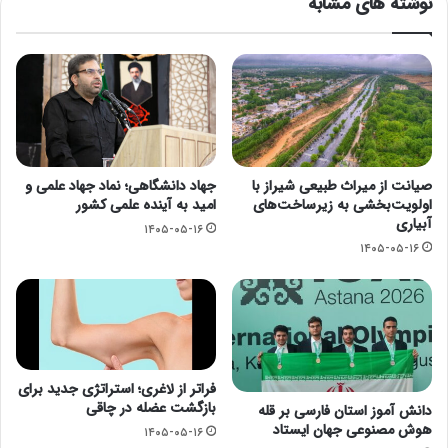
نوشته های مشابه
صیانت از میراث طبیعی شیراز با
جهاد دانشگاهی؛ نماد جهاد علمی و
اولویت‌بخشی به زیرساخت‌های
امید به آینده علمی کشور
آبیاری
۱۴۰۵-۰۵-۱۶
۱۴۰۵-۰۵-۱۶
فراتر از لاغری؛ استراتژی جدید برای
بازگشت عضله در چاقی
دانش آموز استان فارسی بر قله
هوش مصنوعی جهان ایستاد
۱۴۰۵-۰۵-۱۶