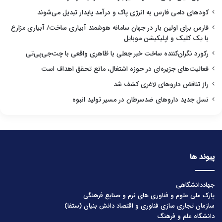
کودهای دامی فارس به انرژی پاک و درآمد پایدار تبدیل می‌شوند
فارس برای اولین بار در جهان سامانه هوشمند آبیاری ساخت/ آبیاری مزارع
با یک کلیک و اپلیکیشن موبایل
رکورد نگران‌کننده ساخت خبر جعلی با ظاهری واقعی با چت‌جی‌پی‌تی
فعالیت‌های جزیره‌ای در حوزه اشتغال، مانع تحقق اهداف است
راز تناقض داروهای لاغری کشف شد
نسل جدید داروهای ضدسرطان در مسیر تولید انبوه
پیوند ها
جهاددانشگاهی
پارک ملی علوم و فناوری های نرم و صنایع فرهنگی
سازمان تجاری سازی فناوری و اقتصاد دانش بنیان (ستفا)
دانشگاه علم و فرهنگ