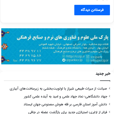
خبر جدید
صیانت از میراث طبیعی شیراز با اولویت‌بخشی به زیرساخت‌های آبیاری
جهاد دانشگاهی؛ نماد جهاد علمی و امید به آینده علمی کشور
دانش آموز استان فارسی بر قله هوش مصنوعی جهان ایستاد
فراتر از لاغری؛ استراتژی جدید برای بازگشت عضله در چاقی