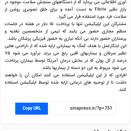
آوری اطلاعاتی می پردازد که از دستگاههای سنجش سلامت موجود در
بازار نظیر Fibits به دست آمده و برای خلق تصویری روشن از
سلامت فرد مورد استفاده قرار می گیرد.
مشترکان این اپلیکیشن تنها با پرداخت ۱۵ دلار در هفته در جلسات
منظم مجازی حضور می یابند که تیمی از متخصصین تغذیه و
پرستاران حضور دارند بی آنکه نیازی به حضور فیزیکی پزشکان باشد.
این ابتکارعمل با هدف کمک به بیمارانی ارایه شده که از ناراحتی هایی
نظیر سرطان و بیماریهای قلبی رنج می برند. برآورد می شود ۷۵
درصد از کل پولی که در بخش درمان آمریکا توسط بیماران پرداخت
می شود مربوط به این دو دسته از بیماریها باشد.
افرادی که از این اپلیکیشن استفاده می کنند امکان آن را خواهند
داشت تا از توصیه های درمانی ارایه شده توسط اپلیکیشن استفاده
کنند.
Copy URL