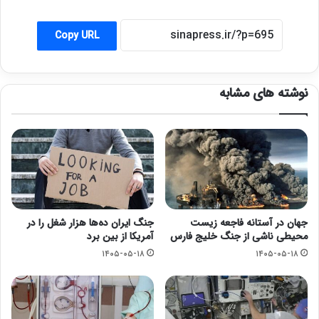
Copy URL
نوشته های مشابه
جهان در آستانه فاجعه زیست
جنگ ایران ده‌ها هزار شغل را در
محیطی ناشی از جنگ خلیج فارس
آمریکا از بین برد
۱۴۰۵-۰۵-۱۸
۱۴۰۵-۰۵-۱۸