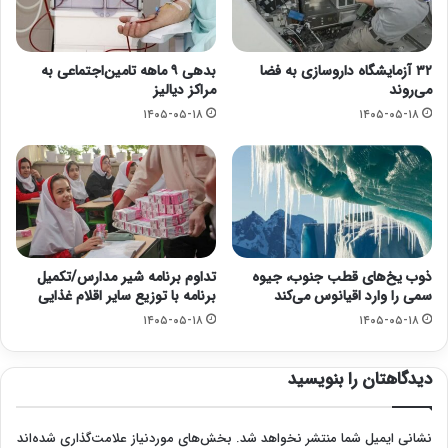
۳۲ آزمایشگاه داروسازی به فضا
بدهی ۹ ماهه تامین‌اجتماعی به
می‌روند
مراکز دیالیز
۱۴۰۵-۰۵-۱۸
۱۴۰۵-۰۵-۱۸
ذوب یخ‌های قطب جنوب، جیوه
تداوم برنامه شیر مدارس/تکمیل
سمی را وارد اقیانوس می‌کند
برنامه با توزیع سایر اقلام غذایی
۱۴۰۵-۰۵-۱۸
۱۴۰۵-۰۵-۱۸
دیدگاهتان را بنویسید
نشانی ایمیل شما منتشر نخواهد شد.
بخش‌های موردنیاز علامت‌گذاری شده‌اند