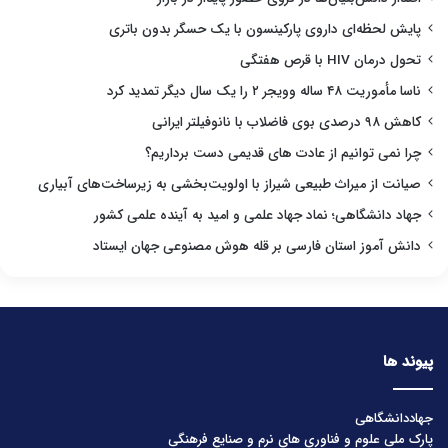
پایش لحظه‌ای داروی پارکینسون با یک حسگر بدون باتری
تحول درمان HIV با قرص هفتگی
ناسا مأموریت ۴۸ ساله وویجر ۲ را یک سال دیگر تمدید کرد
کاهش ۹۸ درصدی بوی فاضلاب با نانوفیلتر ایرانی
چرا نمی توانیم از عادت های قدیمی دست برداریم؟
صیانت از میراث طبیعی شیراز با اولویت‌بخشی به زیرساخت‌های آبیاری
جهاد دانشگاهی؛ نماد جهاد علمی و امید به آینده علمی کشور
دانش آموز استان فارسی بر قله هوش مصنوعی جهان ایستاد
پیوند ها
جهاددانشگاهی
پارک ملی علوم و فناوری های نرم و صنایع فرهنگی