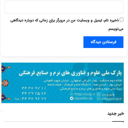
ذخیره نام، ایمیل و وبسایت من در مرورگر برای زمانی که دوباره دیدگاهی
می‌نویسم.
خبر جدید