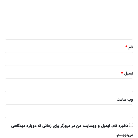
گ
ا
ه
*
نام
*
ایمیل
*
وب‌ سایت
ذخیره نام، ایمیل و وبسایت من در مرورگر برای زمانی که دوباره دیدگاهی
می‌نویسم.