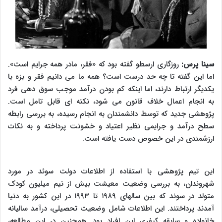
سینا پرس:
روزگاری ارسطو گفته بود که «فقر، مادر همه جرایم است».
اما این گفته تا چه حد درست است؟ همه ما می دانیم فقر و بزه با
یکدیگر ارتباط دارند، اما اینکه کم بودن درآمد موجب سوق دهی فرد
به انجام اعمال خلاف قانون می شود، نکته ای قابل تامل است.
پژوهشی جدید که توسط دانشمندان به انجام رسیده، به بررسی رابطه
سطح درآمد و جرایمی نظیر اعتیاد و خشونت پرداخته و به نکات
ارزشمندی در این خصوص دست یافته است.
این تیم پژوهشی با استفاده از اطلاعات دولت سوئد در مورد
شهروندان، به بررسی وضعیت معیشت بیش از نیم میلیون کودک
متولد در سوند که بین سالهای ۱۹۸۹ تا ۱۹۹۳ در این کشور به دنیا
آمدند پرداختند. این اطلاعات شامل وضعیت تحصیلی، درآمد سالیانه
خانواده و سابقه کیفری این افراد بود. همچنین در این مطالعه،