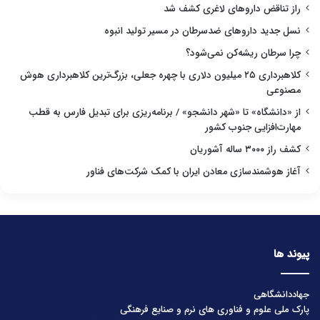
راز تناقض داروهای لاغری کشف شد
نسل جدید داروهای ضدسرطان در مسیر تولید انبوه
چرا سرطان ریشه‌کن نمی‌شود؟
کلاهبرداری ۲۵ میلیون دلاری با چهره جعلی، بزرگ‌ترین کلاهبرداری هوش
مصنوعی
از «دانشگاه» تا «شهر دانشجو» / برنامه‌ریزی برای تبدیل فارس به قطب
مهارت‌افزایی جنوب کشور
کشف راز ۳۰۰۰ ساله آشوریان
آغاز هوشمندسازی معادن ایران با کمک شرکت‌های فناور
پیوند ها
جهاددانشگاهی
پارک ملی علوم و فناوری های نرم و صنایع فرهنگی