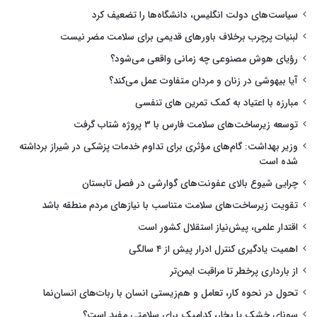
سیاست‌های دولت انگلیس، دانشگاه‌ها را تضعیف کرد
لبنیات پرچرب برخلاف باورهای قدیمی برای سلامت مضر نیست
رؤیای هوش مصنوعی چه زمانی واقعی می‌شود؟
آیا بیهوشی در زنان و مردان متفاوت عمل می‌کند؟
مبارزه با اعتیاد به کمک تمرین های تنفسی
توسعه زیرساخت‌های سلامت فارس با ۳ پروژه شتاب گرفت
وزیر بهداشت: گام‌های مؤثری برای تداوم خدمات پزشکی در شیراز برداشته
شده است
چرایی شیوع بالای عفونت‌های گوارشی در فصل تابستان
تقویت زیرساخت‌های سلامت متناسب با نیازهای مردم منطقه باشد
اقتدار علمی، پیش‌نیاز استقلال کشور است
اهمیت یادگیری کنترل ادرار پیش از ۴ سالگی
از بارداری پرخطر تا مراقبت ایمن‌تر
تحول در نحوه کار، تعامل و هم‌زیستی انسان با ربات‌های انسان‌نما
سونای خشک یا بخار، کدامیک برای سلامتی مفید است؟