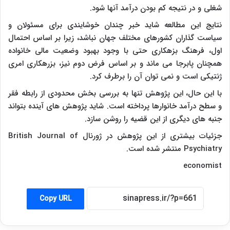
شغلی و در نتیجه کم بودن درآمد آنها شود.
نتایج این مطالعه شاید خبر چندان خوشایندی برای مسئولان و
سیاست گذاران کشورهای مختلف جهان نباشد، زیرا بر اساس احتمال
اول، فرهنگ بزهکاری حتی با وجود بهبود وضعیت مالی خانواده
همچنان پابرجا می ماند و بر اساس فرض دوم نیز، بزرهکاری امری
ژنتیکی است و نمی توان آن را برطرف کرد.
با این حال، این پژوهش تنها به بررسی بخش محدودی از رابطه فقر
و سطح درآمد خانوارها پرداخته است. شاید پژوهش های آینده بتواند
جنبه های دیگری از این قضیه را روشن سازد.
جزئیات بیشتری از این پژوهش در ژورنال
British Journal of
Psychiatry
منتشر شده است.
economist
Copy URL