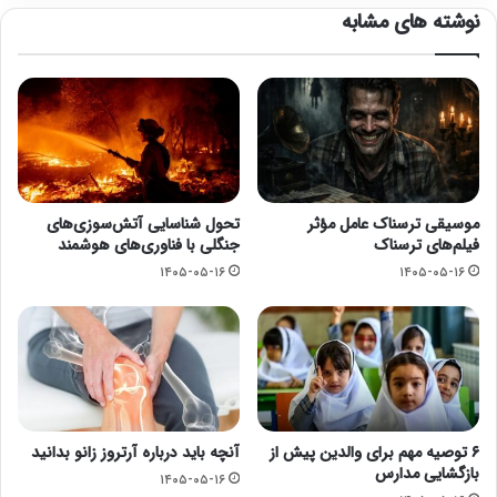
نوشته های مشابه
موسیقی ترسناک عامل مؤثر
تحول شناسایی آتش‌سوزی‌های
فیلم‌های ترسناک
جنگلی با فناوری‌های هوشمند
۱۴۰۵-۰۵-۱۶
۱۴۰۵-۰۵-۱۶
۶ توصیه مهم برای والدین پیش از
آنچه باید درباره آرتروز زانو بدانید
بازگشایی مدارس
۱۴۰۵-۰۵-۱۶