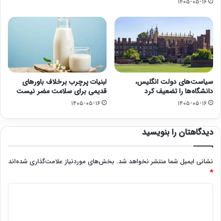
۱۴۰۵-۰۵-۱۶
سیاست‌های دولت انگلیس،
لبنیات پرچرب برخلاف باورهای
دانشگاه‌ها را تضعیف کرد
قدیمی برای سلامت مضر نیست
۱۴۰۵-۰۵-۱۶
۱۴۰۵-۰۵-۱۶
دیدگاهتان را بنویسید
نشانی ایمیل شما منتشر نخواهد شد.
بخش‌های موردنیاز علامت‌گذاری شده‌اند
*
د
ی
د