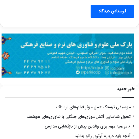
خبر جدید
موسیقی ترسناک عامل مؤثر فیلم‌های ترسناک
تحول شناسایی آتش‌سوزی‌های جنگلی با فناوری‌های هوشمند
۶ توصیه مهم برای والدین پیش از بازگشایی مدارس
آنچه باید درباره آرتروز زانو بدانید