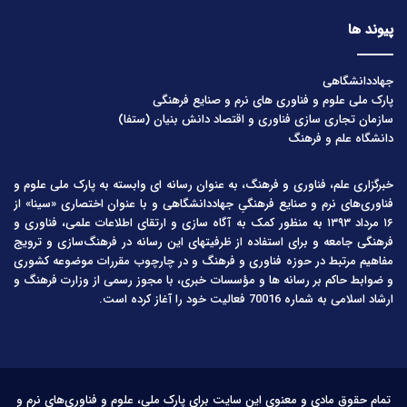
پیوند ها
جهاددانشگاهی
پارک ملی علوم و فناوری های نرم و صنایع فرهنگی
سازمان تجاری سازی فناوری و اقتصاد دانش بنیان (ستفا)
دانشگاه علم و فرهنگ
خبرگزاری علم، فناوری و فرهنگ، به عنوان رسانه ای وابسته به پارک ملی علوم و
فناوری‌های نرم و صنایع فرهنگیِ جهاددانشگاهی و با عنوان اختصاری «سینا» از
۱۶ مرداد ۱۳۹۳ به منظور کمک به آگاه سازی و ارتقای اطلاعات علمی، فناوری و
فرهنگی جامعه و برای استفاده از ظرفیتهای این رسانه در فرهنگ‌سازی و ترویج
مفاهیم مرتبط در حوزه فناوری و فرهنگ و در چارچوب مقررات موضوعه کشوری
و ضوابط حاکم بر رسانه ها و مؤسسات خبری، با مجوز رسمی از وزارت فرهنگ و
ارشاد اسلامی به شماره 70016 فعالیت خود را آغاز کرده است.
تمام حقوق مادی و معنوی این سایت برای پارک ملی، علوم و فناوری‌های نرم و