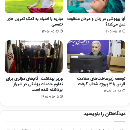
آیا بیهوشی در زنان و مردان متفاوت
مبارزه با اعتیاد به کمک تمرین های
عمل می‌کند؟
تنفسی
۱۴۰۵-۰۵-۱۶
۱۴۰۵-۰۵-۱۶
توسعه زیرساخت‌های سلامت
وزیر بهداشت: گام‌های مؤثری برای
فارس با ۳ پروژه شتاب گرفت
تداوم خدمات پزشکی در شیراز
برداشته شده است
۱۴۰۵-۰۵-۱۵
۱۴۰۵-۰۵-۱۵
دیدگاهتان را بنویسید