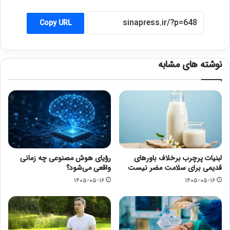
Copy URL
نوشته های مشابه
لبنیات پرچرب برخلاف باورهای
رؤیای هوش مصنوعی چه زمانی
قدیمی برای سلامت مضر نیست
واقعی می‌شود؟
۱۴۰۵-۰۵-۱۶
۱۴۰۵-۰۵-۱۶