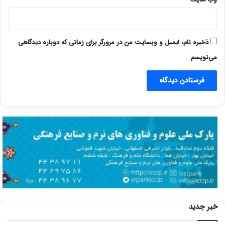
ذخیره نام، ایمیل و وبسایت من در مرورگر برای زمانی که دوباره دیدگاهی
می‌نویسم.
خبر جدید