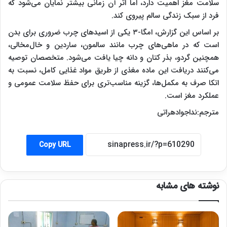
سلامت مغز اهمیت دارد، اما اثر آن زمانی بیشتر نمایان می‌شود که
فرد از سبک زندگی سالم پیروی کند.
بر اساس این گزارش، امگا-۳ یکی از اسیدهای چرب ضروری برای بدن
است که در ماهی‌های چرب مانند سالمون، ساردین و خال‌مخالی،
همچنین گردو، بذر کتان و دانه چیا یافت می‌شود. متخصصان توصیه
می‌کنند دریافت این ماده مغذی از طریق مواد غذایی کامل، نسبت به
اتکا صرف به مکمل‌ها، گزینه مناسب‌تری برای حفظ سلامت عمومی و
عملکرد مغز است.
مترجم:نداجوادهراتی
Copy URL
نوشته های مشابه