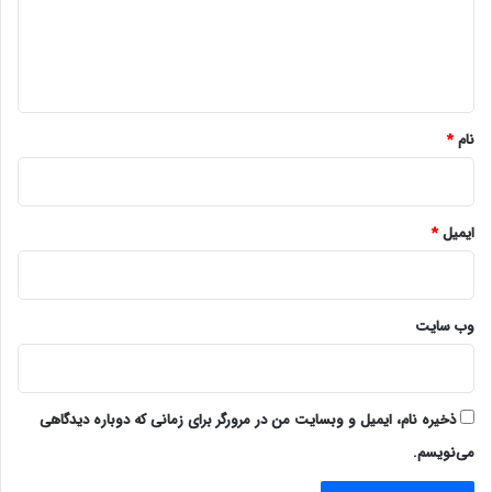
گ
ا
ه
*
نام
*
ایمیل
*
وب‌ سایت
ذخیره نام، ایمیل و وبسایت من در مرورگر برای زمانی که دوباره دیدگاهی
می‌نویسم.