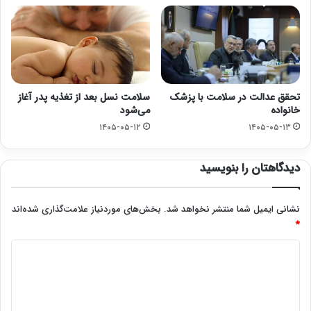
تحقق عدالت در سلامت با پزشک
سلامت نسل بعد از تغذیه پدر آغاز
خانواده
می‌شود
۱۴۰۵-۰۵-۱۲
۱۴۰۵-۰۵-۱۳
دیدگاهتان را بنویسید
نشانی ایمیل شما منتشر نخواهد شد.
بخش‌های موردنیاز علامت‌گذاری شده‌اند
*
د
ی
د