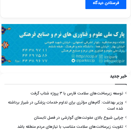
خبر جدید
توسعه زیرساخت‌های سلامت فارس با ۳ پروژه شتاب گرفت
وزیر بهداشت: گام‌های مؤثری برای تداوم خدمات پزشکی در شیراز برداشته
شده است
چرایی شیوع بالای عفونت‌های گوارشی در فصل تابستان
تقویت زیرساخت‌های سلامت متناسب با نیازهای مردم منطقه باشد