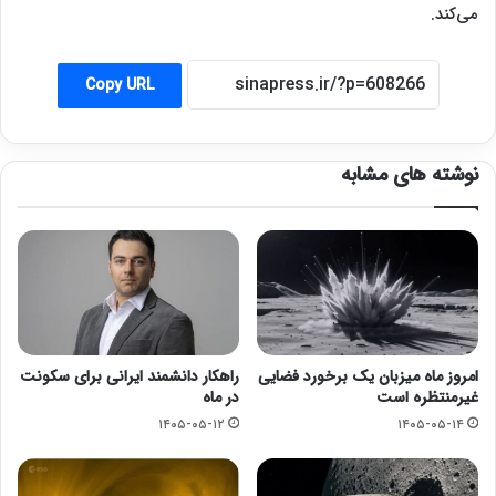
می‌کند.
Copy URL
نوشته های مشابه
امروز ماه میزبان یک برخورد فضایی
راهکار دانشمند ایرانی برای سکونت
غیرمنتظره است
در ماه
۱۴۰۵-۰۵-۱۲
۱۴۰۵-۰۵-۱۴