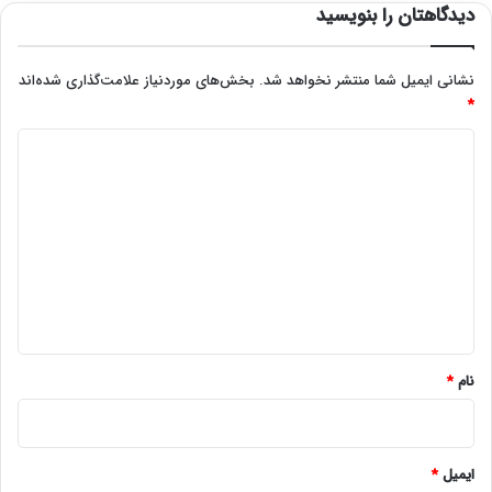
دیدگاهتان را بنویسید
نشانی ایمیل شما منتشر نخواهد شد.
بخش‌های موردنیاز علامت‌گذاری شده‌اند
*
د
ی
د
گ
ا
ه
*
نام
*
ایمیل
*