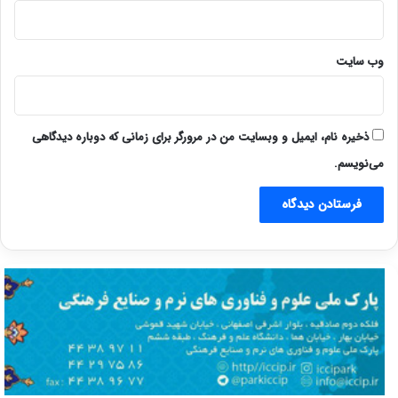
وب‌ سایت
ذخیره نام، ایمیل و وبسایت من در مرورگر برای زمانی که دوباره دیدگاهی
می‌نویسم.