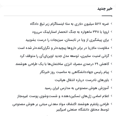
خبر جدید
ضربه ۵۶۷ میلیون دلاری به متا؛ اینستاگرام زیر تیغ دادگاه
اروپا با ۳۴۸ ماهواره به جنگ انحصار استارلینک می‌رود
برای پیشگیری از وبا در تابستان، سبزیجات را درست بشویید
مقاومت مالاریا در برابر داروها پیچیده‌تر و نگران‌کننده‌تر شده است
گرانی امنیت سایبری، توسعه مدل جدید اوپن‌ای‌آی را متوقف کرد
کاهش ۲۹ درصدی مصرف انرژی ساختمان‌ها با یک طراحی هوشمند
پیام رئیس جهاددانشگاهی به مناسبت روز خبرنگار
باورهای نادرست درباره انتقال هپاتیت
آموزش هوش مصنوعی به مدارس ایران رسید
اعلام اسامی ژل‌های تسکین‌دهنده و شست‌وشوی پوست غیرمجاز
طراحی پلتفرم هوشمند اکتشاف مواد معدنی مبتنی بر هوش مصنوعی
توسط محقق دانشگاه صنعتی امیرکبیر