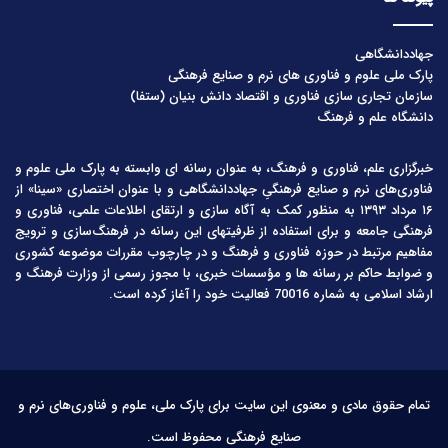
جهاددانشگاهی
پارک ملی علوم و فناوری های نرم و صنایع فرهنگی
سازمان تجاری سازی فناوری و اقتصاد دانش بنیان (ستفا)
دانشگاه علم و فرهنگ
خبرگزاری علم، فناوری و فرهنگ، به عنوان رسانه ای وابسته به پارک ملی علوم و
فناوری‌های نرم و صنایع فرهنگیِ جهاددانشگاهی و با عنوان اختصاری «سینا» از
۱۶ مرداد ۱۳۹۳ به منظور کمک به آگاه سازی و ارتقای اطلاعات علمی، فناوری و
فرهنگی جامعه و برای استفاده از ظرفیتهای این رسانه در فرهنگ‌سازی و ترویج
مفاهیم مرتبط در حوزه فناوری و فرهنگ و در چارچوب مقررات موضوعه کشوری
و ضوابط حاکم بر رسانه ها و مؤسسات خبری، با مجوز رسمی از وزارت فرهنگ و
ارشاد اسلامی به شماره 70016 فعالیت خود را آغاز کرده است.
تمام حقوق مادی و معنوی این سایت برای پارک ملی، علوم و فناوری‌های نرم و
صنایع فرهنگی محفوظ است.