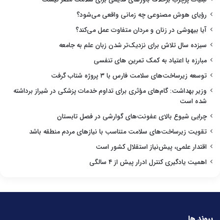
رؤیای هوش مصنوعی چه زمانی واقعی می‌شود؟
آیا بیهوشی در زنان و مردان متفاوت عمل می‌کند؟
سیزده سال تلاش برای نزدیک‌تر شدن زبان علم به جامعه
مبارزه با اعتیاد به کمک تمرین های تنفسی
توسعه زیرساخت‌های سلامت فارس با ۳ پروژه شتاب گرفت
وزیر بهداشت: گام‌های مؤثری برای تداوم خدمات پزشکی در شیراز برداشته
شده است
چرایی شیوع بالای عفونت‌های گوارشی در فصل تابستان
تقویت زیرساخت‌های سلامت متناسب با نیازهای مردم منطقه باشد
اقتدار علمی، پیش‌نیاز استقلال کشور است
اهمیت یادگیری کنترل ادرار پیش از ۴ سالگی
پیوند ها