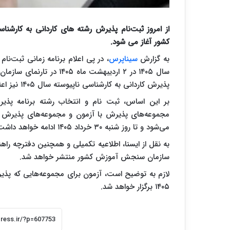
کشور آغاز می شود.
به گزارش
سیناپرس
، در پی اعلام برنامه زمانی ثبت‌نا
سال ۱۴۰۵ در ۲ اردیبهشت ما
پذیرش کاردانی به کارشناسی ناپیوسته سال ۱۴۰۵ نیز اعلام شد.
می‌شود و تا روز شنبه ۳۰ خرداد ۱۴۰۵ ادامه خواهد داشت.
به نقل از ایسنا، اطلاعیه تکمیلی و همچنین دفترچه ‌راه
سازمان سنجش آموزش کشور منتشر خواهد شد.
۱۴۰۵ برگزار خواهد شد.