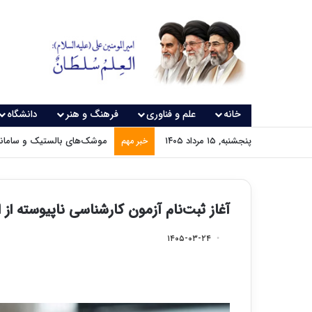
خانه
علم و فناوری
فرهنگ و هنر
دانشگاه
پنجشنبه, ۱۵ مرداد ۱۴۰۵
موشک‌های بالستیک و سامانه‌
خبر مهم
آغاز ثبت‌نام آزمون کارشناسی ناپیوسته از ا
۱۴۰۵-۰۳-۲۴