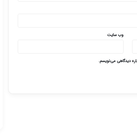
وب‌ سایت
باره دیدگاهی می‌نویسم.