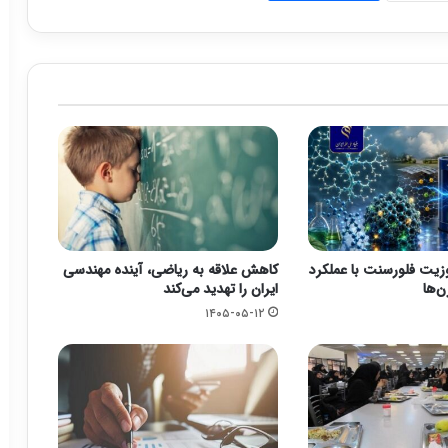
وزیت فلورسنت با عملکرد
کاهش علاقه به ریاضی، آینده مهندسی
ن‌ها
ایران را تهدید می‌کند
۱۴۰۵-۰۵-۱۲