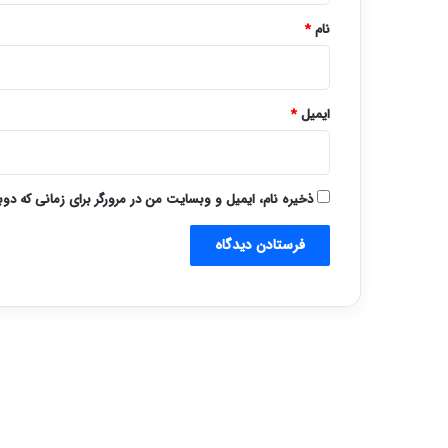
نام
*
ایمیل
*
ذخیره نام، ایمیل و وبسایت من در مرورگر برای زمانی که دو