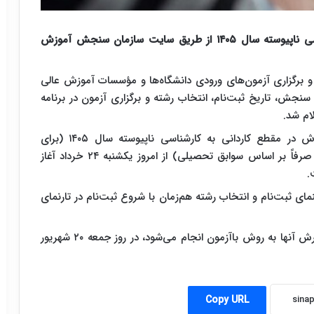
از امروز ثبت‌نام پذیرش رشته های کاردانی به کارشناسی ناپیوسته سال ۱۴۰۵ از طریق سایت سازمان سنجش آموزش
م و برگزاری آزمون‌های ورودی دانشگاه‌ها و مؤسسات آموزش عالی
ه ۱۴۰۵ در تارنمای سازمان سنجش، تاریخ ثبت‌نام، انتخاب رشته و برگزاری آزمون در برنامه
بر این اساس، ثبت نام و انتخاب رشته برنامه پذیرش در مقطع کاردانی به کارشناسی ناپیوسته سال ۱۴۰۵ (برای
مجموعه‌های پذیرش با آزمون و مجموعه‌های پذیرش صرفاً بر اساس سوابق تحصیلی) از امروز یکشنبه ۲۴ خرداد آغاز
نمای ثبت‌نام و انتخاب رشته هم‌زمان با شروع ثبت‌نام در تارنمای
لازم به توضیح است، آزمون برای مجموعه‌هایی که پذیرش آنها به روش باآزمون انجام می‌شود، در روز جمعه ۲۰ شهریور
Copy URL