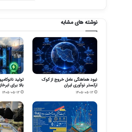
نوشته های مشابه
نبود هماهنگی عامل خروج از کوک
تولید نانوکامپ
ارکستر نوآوری ایران
بالا برای ابرخاز
۱۴۰۵-۰۵-۱۲
۱۴۰۵-۰۵-۱۲