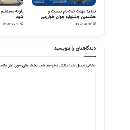
تمدید مهلت ثبت‌نام بیست و
یارانه مستقیم غ
هشتمین جشنواره جوان خوارزمی
شود
۱۴۰۵-۰۵-۱۱
۱۴۰۵-۰۵-۱۲
دیدگاهتان را بنویسید
نشانی ایمیل شما منتشر نخواهد شد.
بخش‌های موردنیاز علامت
د
ی
د
گ
ا
ه
*