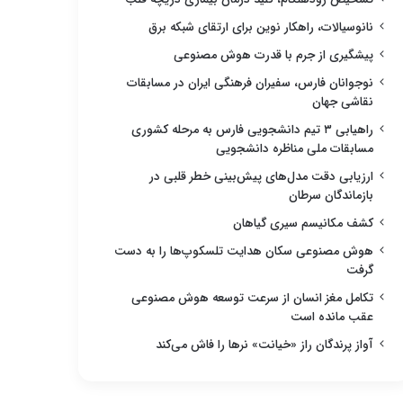
نانوسیالات، راهکار نوین برای ارتقای شبکه برق
پیشگیری از جرم با قدرت هوش مصنوعی
نوجوانان فارس، سفیران فرهنگی ایران در مسابقات
نقاشی جهان
راهیابی ۳ تیم دانشجویی فارس به مرحله کشوری
مسابقات ملی مناظره دانشجویی
ارزیابی دقت مدل‌های پیش‌بینی خطر قلبی در
بازماندگان سرطان
کشف مکانیسم سیری گیاهان
هوش مصنوعی سکان هدایت تلسکوپ‌ها را به دست
گرفت
تکامل مغز انسان از سرعت توسعه هوش مصنوعی
عقب مانده است
آواز پرندگان راز «خیانت» نرها را فاش می‌کند