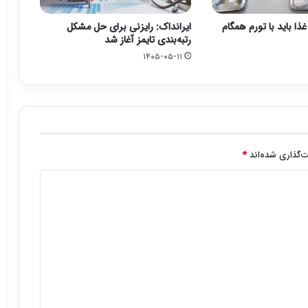
ذا باید با تورم همگام
ایرانداک: رایزنی برای حل مشکل
رتبه‌بندی تایمز آغاز شد
۱۴۰۵-۰۵-۱۱
‌گذاری شده‌اند
*