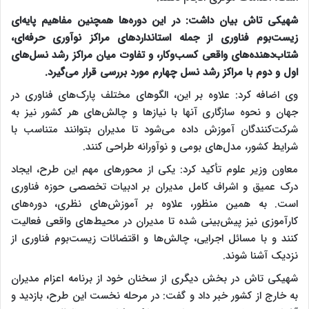
شهیکی تاش بیان داشت: در این دوره‌ها همچنین مفاهیم پایه‌ای
زیست‌بوم فناوری از جمله استانداردهای مراکز نوآوری حرفه‌ای،
شتاب‌دهنده‌های واقعی کسب‌وکار، و تفاوت میان مراکز رشد نسل‌های
اول و دوم با مراکز رشد نسل چهارم مورد بررسی قرار می‌گیرد.
وی اضافه کرد: علاوه بر این، الگوهای مختلف پارک‌های فناوری در
جهان و نحوه سازگاری آنها با نیازها و چالش‌های هر کشور نیز به
شرکت‌کنندگان آموزش داده می‌شود تا مدیران بتوانند متناسب با
شرایط کشور، مدل‌های بومی و نوآورانه طراحی کنند.
معاون وزیر علوم تأکید کرد: یکی از محورهای مهم این طرح، ایجاد
درک عمیق و اشراف کامل مدیران بر ادبیات تخصصی حوزه فناوری
است. به همین منظور، علاوه بر آموزش‌های نظری، دوره‌های
کارآموزی نیز پیش‌بینی شده تا مدیران در محیط‌های واقعی فعالیت
کنند و با مسائل اجرایی، چالش‌ها و اقتضائات زیست‌بوم فناوری از
نزدیک آشنا شوند.
شهیکی تاش در بخش دیگری از سخنان خود از برنامه اعزام مدیران
به خارج از کشور خبر داد و گفت: در مرحله نخست این طرح، بازدید و