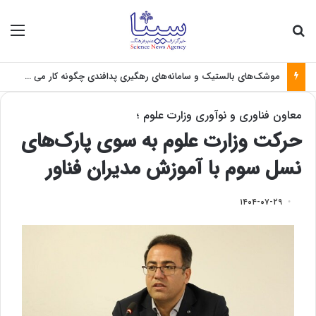
جستجو برای
منو
موشک‌های بالستیک و سامانه‌های رهگیری پدافندی چگونه کار می کنند؟
معاون فناوری و نوآوری وزارت علوم ؛
حرکت وزارت علوم به سوی پارک‌های
نسل سوم با آموزش مدیران فناور
۱۴۰۴-۰۷-۲۹