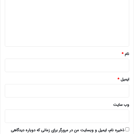
د
گ
ا
ه
*
نام
*
ایمیل
*
وب‌ سایت
ذخیره نام، ایمیل و وبسایت من در مرورگر برای زمانی که دوباره دیدگاهی