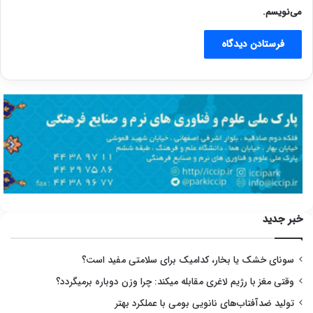
می‌نویسم.
خبر جدید
سونای خشک یا بخار، کدامیک برای سلامتی مفید است؟
وقتی مغز با رژیم لاغری مقابله میکند: چرا وزن دوباره برمیگردد؟
تولید ضدآفتاب‌های نانویی بومی با عملکرد بهتر