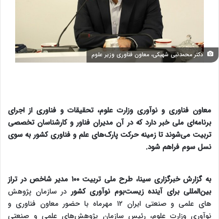
دکتر محمدنبی شهیکی، معاون فناوری وزیر علوم
معاون فناوری و نوآوری وزارت علوم، تحقیقات و فناوری از اجرای
برنامه‌ای ملی خبر دارد که در آن مدیران فناور و کارشناسان تخصصی
تربیت می‌شوند تا زمینه حرکت پارک‌های علم‌ و فناوری کشور به سوی
نسل سوم فراهم شود.
به گزارش خبرگزاری سینا، طرح ملی تربیت ۱۰۰ مدیر شاخص در تراز
بین‌المللی برای آینده زیست‌بوم نوآوری کشور
در سازمان پژوهش
های علمی و صنعتی ایران ۱۲ مهرماه با حضور معاون فناوری و
نوآوری وزارت علوم، رئیس سازمان پژوهش‌های علمی و صنعتی