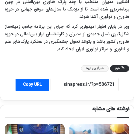
آشنایی مدیران منتخب با چند پارک فناوری بین‌المللی در چین
برنامه‌ریزی شده است تا از نزدیک با مدل‌های موفق جهانی در حوزه
فناوری و نوآوری آشنا شوند.
وی در پایان اظهار امیدواری کرد که اجرای این برنامه جامع، زمینه‌ساز
شکل‌گیری نسل جدیدی از مدیران و کارشناسان تراز بین‌المللی در حوزه
فناوری کشور باشد و بتواند تحول چشمگیری در عملکرد پارک‌های علم
و فناوری و مراکز نوآوری ایران ایجاد کند.
منبع
خبرگزاری ایرنا
Copy URL
نوشته های مشابه