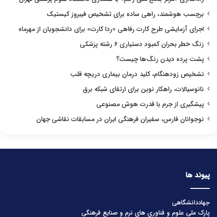
برچسب هوشمند، راهی ساده برای تشخیص فیبروز کیستیک
اجرای آزمایشی طرح کارت رفاهی «ردا کارت» برای دانشجویان از مهرماه
زنگ خطر بحران کمبود دستیاری ۶ رشته پزشکی
پشت پرده دیدن رنگ‌ها چیست؟
تشخیص زودهنگام، کلید درمان بیماری دریچه قلب
نانوسیالات، راهکار نوین برای ارتقای شبکه برق
پیشگیری از جرم با قدرت هوش مصنوعی
نوجوانان فارس، سفیران فرهنگی ایران در مسابقات نقاشی جهان
پیوند ها
جهاددانشگاهی
پارک ملی علوم و فناوری های نرم و صنایع فرهنگی