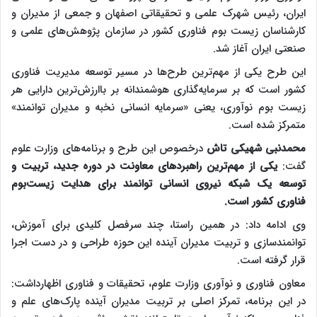
ایران، رئیس شهرک علمی و تحقیقاتی اصفهان و جمعی از مدیران و
کارشناسان زیست بوم فناوری کشور در سازمان پژوهش‌های علمی و
صنعتی ایران آغاز شد.
این طرح یکی از مهم‌ترین طرح‌ها در مسیر توسعه مدیریت فناوری
کشور است که بر سرمایه‌گذاری هوشمندانه بر باارزش‌ترین دارایی هر
زیست بوم نوآوری، یعنی «سرمایه انسانی نخبه و مدیران توانمند»
متمرکز شده است.
محمدنبی شهیکی تاش
درخصوص این طرح و برنامه‌های وزارت علوم
گفت:
یکی از مهم‌ترین راهبردهای معاونت در دوره جدید، تربیت و
توسعه یک شبکه نیروی انسانی توانمند برای هدایت زیست‌بوم
فناوری کشور است.
وی ادامه داد: در همین راستا، چند سرفصل کلیدی برای آموزش،
توانمندسازی و تربیت مدیران آینده این حوزه طراحی و در دست اجرا
قرار گرفته است.
معاون فناوری و نوآوری وزارت علوم، تحقیقات و فناوری اظهارداشت:
در این برنامه، تمرکز اصلی بر تربیت مدیران آینده پارک‌های علم و