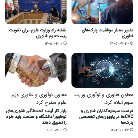
تغییر معیار موفقیت پارک‌های
نقشه راه وزارت علوم برای تقویت
فناوری
زیست‌بوم فناوری
۱۴۰۵-۰۴-۱۰
۱۴۰۵-۰۴-۳۰
معاون فناوری و نوآوری وزارت
معاون نوآوری و فناوری وزیر
علوم اعلام کرد:
علوم مطرح کرد
فرصت سرمایه‌گذاران فناوری و
بازار کار آینده تحت‌تأثیر فناوری‌های
CVCها در پاویون‌های تخصصی
نوظهور/دانشگاه و صنعت باید خود
پارک‌ها
را تطبیق دهند
۱۴۰۴-۰۹-۱۹
۱۴۰۴-۰۹-۲۲