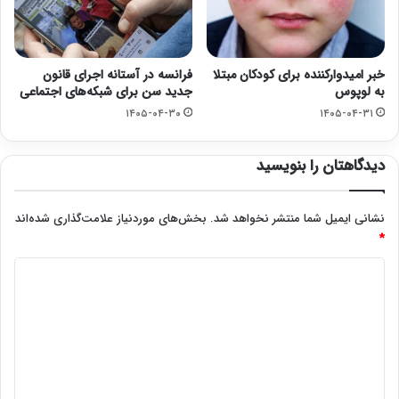
خبر امیدوارکننده برای کودکان مبتلا
فرانسه در آستانه اجرای قانون
به لوپوس
جدید سن برای شبکه‌های اجتماعی
۱۴۰۵-۰۴-۳۰
۱۴۰۵-۰۴-۳۱
دیدگاهتان را بنویسید
نشانی ایمیل شما منتشر نخواهد شد.
بخش‌های موردنیاز علامت‌گذاری شده‌اند
*
د
ی
د
گ
ا