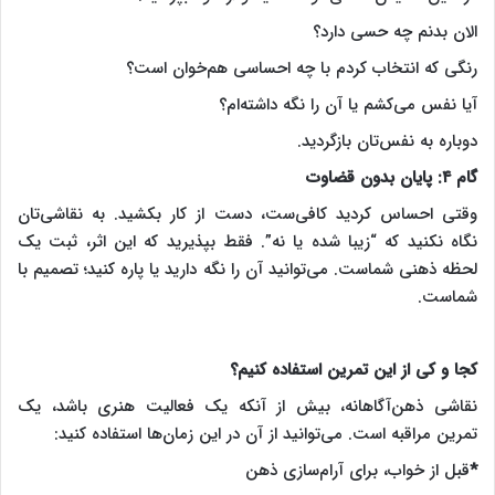
الان بدنم چه حسی دارد؟
رنگی که انتخاب کردم با چه احساسی هم‌خوان است؟
آیا نفس می‌کشم یا آن را نگه داشته‌ام؟
دوباره به نفس‌تان بازگردید.
گام ۴: پایان بدون قضاوت
وقتی احساس کردید کافی‌ست، دست از کار بکشید. به نقاشی‌تان
نگاه نکنید که “زیبا شده یا نه”. فقط بپذیرید که این اثر، ثبت یک
لحظه ذهنی شماست. می‌توانید آن را نگه دارید یا پاره کنید؛ تصمیم با
شماست.
کجا و کی از این تمرین استفاده کنیم؟
نقاشی ذهن‌آگاهانه، بیش از آنکه یک فعالیت هنری باشد، یک
تمرین مراقبه است. می‌توانید از آن در این زمان‌ها استفاده کنید:
*
قبل از خواب، برای آرام‌سازی ذهن