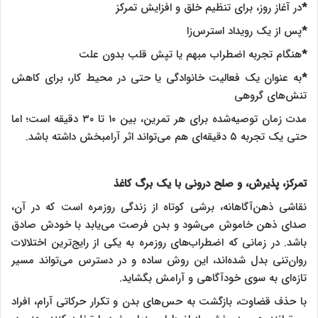
*
در آغاز روز، برای تنظیم خلق و افزایش تمرکز
*
پس از یک رویداد استرس‌زا
*
هنگام تجربه اضطراب مبهم یا تپش قلب بدون علت
*
به عنوان یک فعالیت خانوادگی یا حتی در محیط کار، برای کاهش
تنش‌های گروهی
مدت زمان توصیه‌شده برای هر تمرین، بین ۱۰ تا ۳۰ دقیقه است؛ اما
حتی یک تجربه ۵ دقیقه‌ای هم می‌تواند اثر آرامبخش داشته باشد.
تمرکز، پذیرش، و صلح درونی با یک برگ کاغذ
نقاشی ذهن‌آگاهانه، برشی کوتاه از زندگی روزمره است که در آن،
صدای ذهن خاموش می‌شود و بدن فرصت می‌یابد با خودش صادق
باشد. در زمانی که اضطراب‌های روزمره به یکی از رایج‌ترین اختلالات
روان‌تنی بدل شده‌اند، این روش ساده و در دسترس می‌تواند مسیر
تازه‌ای به سوی خودآگاهی و آرامش بگشاید.
با حذف قضاوت، بازگشت به حس‌های بدن و تکرار حرکاتی آرام، افراد