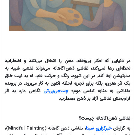
در دنیایی که افکار بی‌وقفه، ذهن را اشغال می‌کنند و اضطراب،
لحظه‌ای رها نمی‌کند، نقاشی ذهن‌آگاهانه می‌تواند نقشی شبیه به
مدیتیشن ایفا کند. در این شیوه، رنگ و حرکت قلم، نه به نیت خلق
یک اثر هنری، بلکه برای تجربه لحظه اکنون به کار می‌رود. در پرونده
«نقاشی به مثابه تنفس دوم»
چت‌جی‌پی‌تی
نگاهی دارد به اثر
آرام‌بخش نقاشی آزاد بر ذهن مضطرب.
نقاشی ذهن‌آگاهانه چیست؟
به گزارش
خبرگزاری سینا
،
نقاشی ذهن‌آگاهانه (Mindful Painting)،