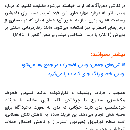
در نقاشی ذهن‌آگاهانه، از ما خواسته می‌شود قضاوت نکنیم؛ نه درباره
زیبایی اثر، نه درباره مهارت‌مان. این خود تمرینی‌ست برای پذیرفتن
وضعیت فعلی، بدون نیاز به تغییر آن؛ همان اصلی که در بسیاری از
درمان‌های اضطراب نیز استفاده می‌شود، مانند رفتاردرمانی مبتنی بر
پذیرش (ACT) یا درمان شناختی مبتنی بر ذهن‌آگاهی (MBCT).
بیشتر بخوانید:
نقاشی‌های جمعی؛ وقتی اضطراب در جمع رها می‌شود
وقتی خط و رنگ جای کلمات را می‌گیرد
همچنین، حرکات ریتمیک و تکرارشونده مانند کشیدن خطوط،
رنگ‌آمیزی سطوح یا چرخاندن قلم، اثری مشابه با حرکات
خودتنظیمی بدن دارند؛ حرکاتی که بدن به صورت ناخودآگاه برای
تخلیه تنش انجام می‌دهد. این فرایند ساده، به کاهش تنش عضلانی،
افت سطح کورتیزول (هورمون استرس) و کاهش احتمال حملات
اضطرابی منجر می‌شود.