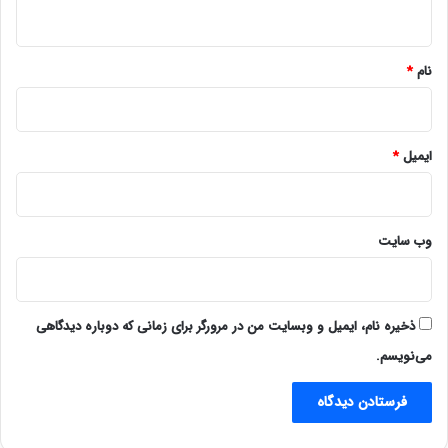
ه
*
نام
*
ایمیل
*
وب‌ سایت
ذخیره نام، ایمیل و وبسایت من در مرورگر برای زمانی که دوباره دیدگاهی
می‌نویسم.