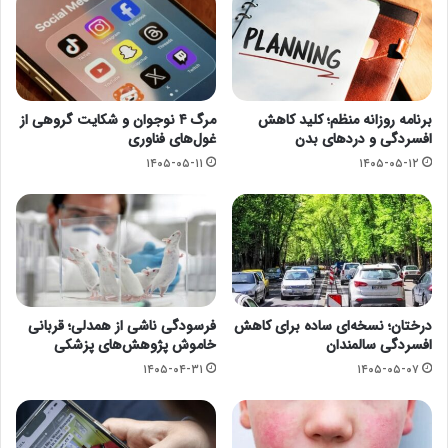
برنامه روزانه منظم؛ کلید کاهش
مرگ ۴ نوجوان و شکایت گروهی از
افسردگی و دردهای بدن
غول‌های فناوری
۱۴۰۵-۰۵-۱۱
۱۴۰۵-۰۵-۱۲
درختان؛ نسخه‌ای ساده برای کاهش
فرسودگی ناشی از همدلی؛ قربانی
افسردگی سالمندان
خاموش پژوهش‌های پزشکی
۱۴۰۵-۰۴-۳۱
۱۴۰۵-۰۵-۰۷