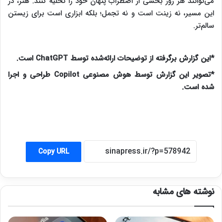
می‌توانند هر روز بخشی از اضطراب پنهان خود را تخلیه کنند. هنر، در
این مسیر، نه زینت است و نه تجمل؛ بلکه ابزاری است برای زیستن
سالم‌تر.
*این گزارش برگرفته از توضیحات ارائه‌شده توسط ChatGPT است.
*تصویر این گزارش توسط هوش مصنوعی Copilot طراحی و اجرا
شده است.
Copy URL
نوشته های مشابه