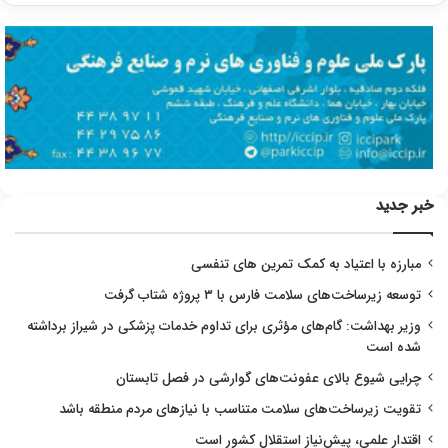
خبر جدید
مبارزه با اعتیاد به کمک تمرین های تنفسی
توسعه زیرساخت‌های سلامت فارس با ۳ پروژه شتاب گرفت
وزیر بهداشت: گام‌های مؤثری برای تداوم خدمات پزشکی در شیراز برداشته
شده است
چرایی شیوع بالای عفونت‌های گوارشی در فصل تابستان
تقویت زیرساخت‌های سلامت متناسب با نیازهای مردم منطقه باشد
اقتدار علمی، پیش‌نیاز استقلال کشور است