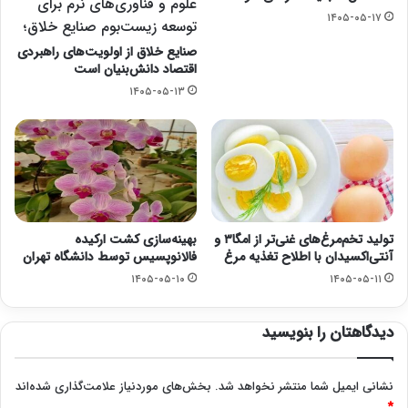
علوم و فناوری‌های نرم برای
۱۴۰۵-۰۵-۱۷
توسعه زیست‌بوم صنایع خلاق؛
صنایع خلاق از اولویت‌های راهبردی
اقتصاد دانش‌بنیان است
۱۴۰۵-۰۵-۱۳
تولید تخم‌مرغ‌های غنی‌تر از امگا۳ و
بهینه‌سازی کشت ارکیده
آنتی‌اکسیدان با اطلاح تغذیه مرغ
فالانوپسیس توسط دانشگاه تهران
۱۴۰۵-۰۵-۱۰
۱۴۰۵-۰۵-۱۱
دیدگاهتان را بنویسید
نشانی ایمیل شما منتشر نخواهد شد.
بخش‌های موردنیاز علامت‌گذاری شده‌اند
*