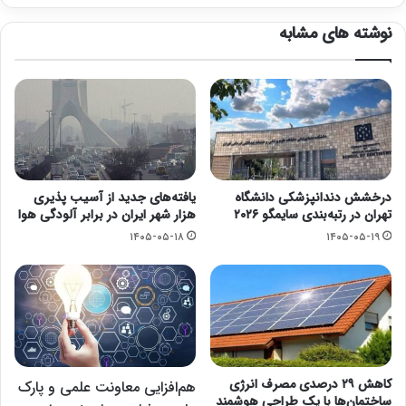
نوشته های مشابه
درخشش دندانپزشکی دانشگاه
یافته‌های جدید از آسیب پذیری
تهران در رتبه‌بندی سایمگو ۲۰۲۶
هزار شهر ایران در برابر آلودگی هوا
۱۴۰۵-۰۵-۱۸
۱۴۰۵-۰۵-۱۹
کاهش ۲۹ درصدی مصرف انرژی
هم‌افزایی معاونت علمی و پارک
ساختمان‌ها با یک طراحی هوشمند