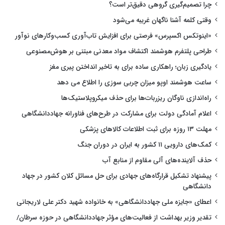
چرا تصمیم‌گیری گروهی دقیق‌تر است؟
وقتی کلمه آشنا ناگهان غریبه می‌شود
«اینوتکس اکسپرس» فرصتی برای افزایش تاب‌آوری کسب‌وکارهای نوآور
طراحی پلتفرم هوشمند اکتشاف مواد معدنی مبتنی بر هوش‌مصنوعی
یادگیری زبان؛ راهکاری ساده برای به تاخیر انداختن پیری مغز
ساعت هوشمند اوپو میزان چربی سوزی را اطلاع می دهد
راه‌اندازی ناوگان ریزربات‌ها برای حذف میکروپلاستیک‌ها
اعلام آمادگی دولت برای مشارکت در طرح‌های فناورانه جهاددانشگاهی
مهلت ۱۳ روزه برای ثبت اطلاعات کالاهای پزشکی
کمک‌های دارویی ۱۱ کشور به ایران در دوران جنگ
حذف آلاینده‌های آلی مقاوم از منابع آب
پیشنهاد تشکیل قرارگاه‌های جهادی برای حل مسائل کلان کشور در جهاد
دانشگاهی
اعطای «جایزه ملی جهاددانشگاهی» به خانواده شهید دکتر علی لاریجانی
تقدیر وزیر بهداشت از فعالیت‌های مؤثر جهاددانشگاهی در حوزه سرطان/