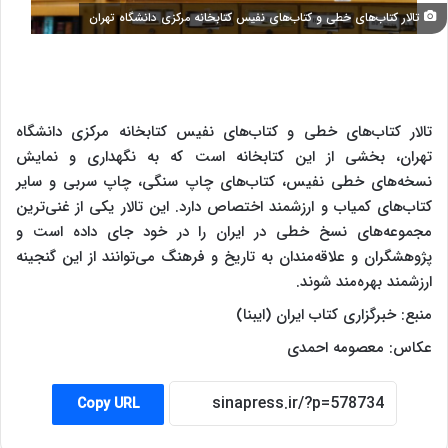
تالار کتاب‌های خطی و کتاب‌های نفیس کتابخانه مرکزی دانشگاه تهران
تالار کتاب‌های خطی و کتاب‌های نفیس کتابخانه مرکزی دانشگاه
تهران، بخشی از این کتابخانه است که به نگهداری و نمایش
نسخه‌های خطی نفیس، کتاب‌های چاپ سنگی، چاپ سربی و سایر
کتاب‌های کمیاب و ارزشمند اختصاص دارد. این تالار یکی از غنی‌ترین
مجموعه‌های نسخ خطی در ایران را در خود جای داده است و
پژوهشگران و علاقه‌مندان به تاریخ و فرهنگ می‌توانند از این گنجینه
ارزشمند بهره‌مند شوند.
منبع: خبرگزاری کتاب ایران (ایبنا)
عکاس: معصومه احمدی
Copy URL