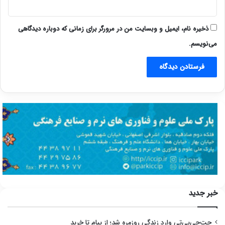
ذخیره نام، ایمیل و وبسایت من در مرورگر برای زمانی که دوباره دیدگاهی
می‌نویسم.
خبر جدید
چت‌جی‌پی‌تی وارد زندگی روزمره شد؛ از پیام تا خرید