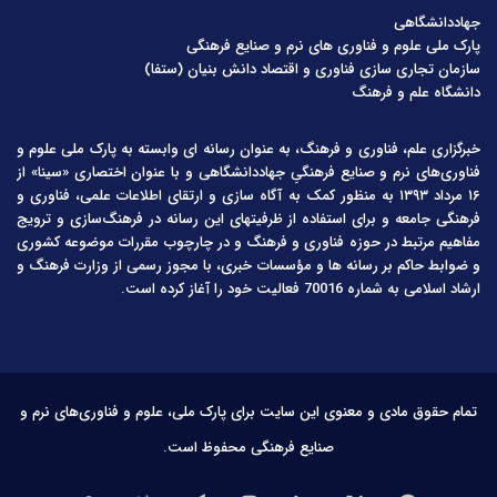
جهاددانشگاهی
پارک ملی علوم و فناوری های نرم و صنایع فرهنگی
سازمان تجاری سازی فناوری و اقتصاد دانش بنیان (ستفا)
دانشگاه علم و فرهنگ
خبرگزاری علم، فناوری و فرهنگ، به عنوان رسانه ای وابسته به پارک ملی علوم و
فناوری‌های نرم و صنایع فرهنگیِ جهاددانشگاهی و با عنوان اختصاری «سینا» از
۱۶ مرداد ۱۳۹۳ به منظور کمک به آگاه سازی و ارتقای اطلاعات علمی، فناوری و
فرهنگی جامعه و برای استفاده از ظرفیتهای این رسانه در فرهنگ‌سازی و ترویج
مفاهیم مرتبط در حوزه فناوری و فرهنگ و در چارچوب مقررات موضوعه کشوری
و ضوابط حاکم بر رسانه ها و مؤسسات خبری، با مجوز رسمی از وزارت فرهنگ و
ارشاد اسلامی به شماره 70016 فعالیت خود را آغاز کرده است.
تمام حقوق مادی و معنوی این سایت برای پارک ملی، علوم و فناوری‌های نرم و
صنایع فرهنگی محفوظ است.