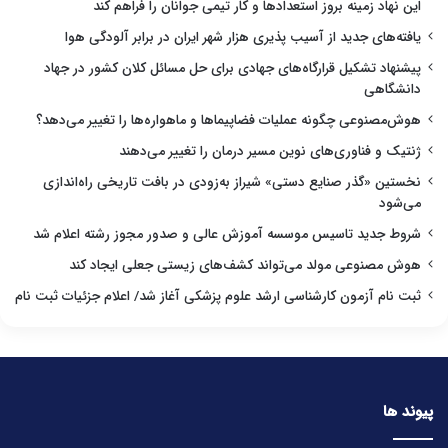
این نهاد زمینه بروز استعدادها و کار تیمی جوانان را فراهم کند
یافته‌های جدید از آسیب پذیری هزار شهر ایران در برابر آلودگی هوا
پیشنهاد تشکیل قرارگاه‌های جهادی برای حل مسائل کلان کشور در جهاد
دانشگاهی
هوش‌مصنوعی چگونه عملیات فضاپیماها و ماهواره‌ها را تغییر می‌دهد؟
ژنتیک و فناوری‌های نوین مسیر درمان را تغییر می‌دهند
نخستین «گذر صنایع دستی» شیراز به‌زودی در بافت تاریخی راه‌اندازی
می‌شود
شروط جدید تاسیس موسسه آموزش عالی و صدور مجوز رشته اعلام شد
هوش مصنوعی مولد می‌تواند کشف‌های زیستی جعلی ایجاد کند
ثبت نام آزمون کارشناسی ارشد علوم پزشکی آغاز شد/ اعلام جزئیات ثبت نام
پیوند ها