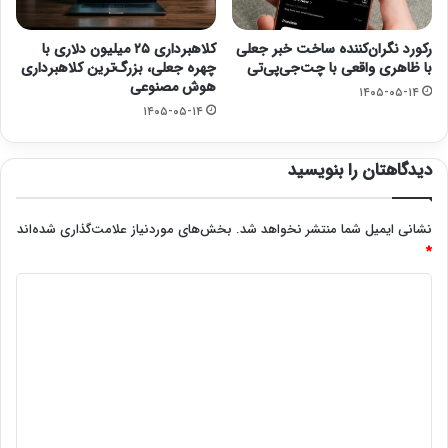
رکورد نگران‌کننده ساخت خبر جعلی
کلاهبرداری ۲۵ میلیون دلاری با
با ظاهری واقعی با چت‌جی‌پی‌تی
چهره جعلی، بزرگ‌ترین کلاهبرداری
هوش مصنوعی
۱۴۰۵-۰۵-۱۴
۱۴۰۵-۰۵-۱۴
دیدگاهتان را بنویسید
نشانی ایمیل شما منتشر نخواهد شد.
بخش‌های موردنیاز علامت‌گذاری شده‌اند
*
د
ی
د
گ
ا
ه