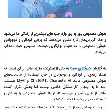
هوش مصنوعی روز به روز وارد جنبه‌های بیشتری از زندگی ما می‌شود
و حالا گزارش‌های تازه نشان می‌دهند که برخی کودکان و نوجوانان
هوش مصنوعی را به عنوان جایگزین دوست صمیمی خود انتخاب
می‌کنند.
به گزارش
خبرگزاری سینا
به نقل از اینترنت مترز،
حاکی از آن است که
تعداد زیادی از کودکان و نوجوانان در حال استفاده از چت‌بات‌های
هوش مصنوعی مانند ChatGPT، Character.AI و MyAI هستند.
البته تا به اینجای کار مشکل خاصی نیست اما بخش نگران کننده
ماجرا از جایی شروع می‌شود که آن‌ها هوش مصنوعی را به عنوان
دوست صمیمی خود انتخاب کرده‌اند.
در یک نظرسنجی که از هزار کودک ۹ تا ۱۷ ساله انجام شده، ۶۷ درصد