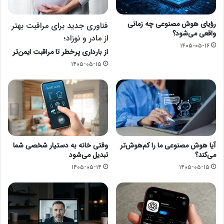
رؤیای هوش مصنوعی چه زمانی
فناوری جدید برای مراقبت بهتر
واقعی می‌شود؟
از مادر و نوزاد؛
۱۴۰۵-۰۵-۱۶
از بارداری پرخطر تا مراقبت ایمن‌تر
۱۴۰۵-۰۵-۱۵
آیا هوش مصنوعی ما را کم‌هوش‌تر
وقتی خانه به دستیار شخصی شما
می‌کند؟
تبدیل می‌شود
۱۴۰۵-۰۵-۱۴
۱۴۰۵-۰۵-۱۵