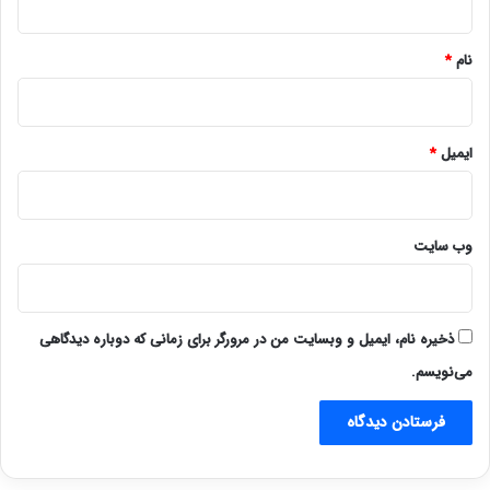
*
نام
*
ایمیل
*
وب‌ سایت
ذخیره نام، ایمیل و وبسایت من در مرورگر برای زمانی که دوباره دیدگاهی
می‌نویسم.