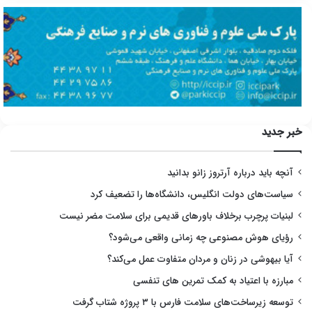
خبر جدید
آنچه باید درباره آرتروز زانو بدانید
سیاست‌های دولت انگلیس، دانشگاه‌ها را تضعیف کرد
لبنیات پرچرب برخلاف باورهای قدیمی برای سلامت مضر نیست
رؤیای هوش مصنوعی چه زمانی واقعی می‌شود؟
آیا بیهوشی در زنان و مردان متفاوت عمل می‌کند؟
مبارزه با اعتیاد به کمک تمرین های تنفسی
توسعه زیرساخت‌های سلامت فارس با ۳ پروژه شتاب گرفت