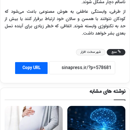
ناسالم دچار مشکل شوند.
از طرفی، وابستگی عاطفی به هوش مصنوعی باعث می‌شود که
کودکان نتوانند با همسن و سالان خود ارتباط برقرار کنند یا بیش از
حد به تکنولوژی وابسته شوند. اتفاقی که خطر زیادی برای آینده نسل
بعدی بشر خواهد داشت.
منبع
شهر سخت افزار
Copy URL
نوشته های مشابه