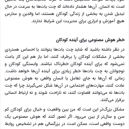
است نه انسان. آن‌ها هشدار داده‌اند که چت بات‌ها به سرعت در حال
تبدیل شدن به بخشی از زندگی کودکان هستند، اما والدین و مدارس
هیچ آموزش و ابزاری برای مدیریت این شرایط ندارند.
خطر هوش مصنوعی برای آینده کودکان
در نظر داشته باشید که شاید چت بات‌ها بتوانند با احساس همدردی
بخشی از مشکلات کودکان را برطرف کنند، اما باز هم این کار باعث
نمی‌شود که برای آینده کودکان خطرناک نباشند. وابستگی کودکان و
نوجوانان به چت بات‌ها خطر زیادی برای آینده آن‌ها خواهد داشت.
زمانی که آن‌ها به جای تعامل با انسان واقعی به هوش مصنوعی
عادت کنند، مهارت‌های اجتماعی در آن‌ها شکل نمی‌گیرند چرا که چت
بات‌ها نه می‌توانند قضاوت کنند، نه ناراحت شوند و نه ارتباط انسانی
برقرار می‌کنند.
مشکل بزرگ‌تر این است که مرز بین واقعیت و خیال برای کودکان کم
سن و سال‌تر از بین می‌رود. اگر تصور کنند که هوش مصنوعی یک
دوست واقعی است، ممکن است در بزرگسالی هم در تشخیص روابط