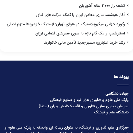
کشف راز ۳۰۰۰ ساله آشوریان
آغاز هوشمندسازی معادن ایران با کمک شرکت‌های فناور
رکورد جهانی میکروپلاستیک در هوای تهران؛ لاستیک خودروها متهم اصلی
استارشیپ و یک گام تازه به سوی سفرهای فضایی ارزان
رشد خرید اعتباری؛ مسیر جدید تأمین مالی خانوارها
پیوند ها
جهاددانشگاهی
پارک ملی علوم و فناوری های نرم و صنایع فرهنگی
سازمان تجاری سازی فناوری و اقتصاد دانش بنیان (ستفا)
دانشگاه علم و فرهنگ
خبرگزاری علم، فناوری و فرهنگ، به عنوان رسانه ای وابسته به پارک ملی علوم و