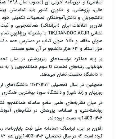
اسلامی)
‌عالی، پژوهشی، و فناوری کشور باید تمام‌متن پیشنهاد
دانشجویان و دانش‌آموختگان تحصیلات تکمیلی خود را
فناوری اطلاعات ایران (ایرانداک) همانندجویی و ثبت ک
هزار استاد و ۶۱۲ هزار دانشجو در آن عضو هستند.
طباطبایی رتبه‌های نخست تا سوم همانندجویی را به دس
۱۰ دانشگاه نخست نشان می‌دهد.
همچنین در سال تحصیلی
روزبهان و زند شیراز و دانشگاه سوره بیشترین همکاری را 
در میان نشریه‌های علمی عضو سامانه همانندجو؛ نش
روانشناختی، و فصلنامه پژوهش در نظام‌های آموز
۱۴۰۲-1403به دست آورده‌اند.