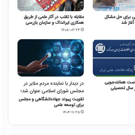
زنی برای حل مشکل
مقابله با تقلب در آثار علمی از طریق
 آغاز شد
همکاری ایرانداک و سازمان بازرسی
۱۴۰۵-۰۴-۲۴
خواست همانندجویی
در دیدار با نماینده مردم ملایر در
ر سال تحصیلی
مجلس شورای اسلامی عنوان شد؛
تقویت پیوند جهاددانشگاهی و مجلس
برای توسعه علمی
۱۴۰۴-۱۱-۲۵