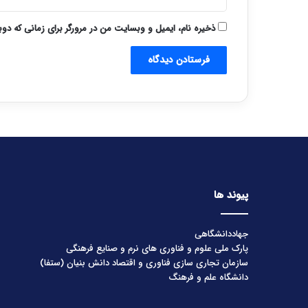
ذخیره نام، ایمیل و وبسایت من در مرورگر برای زمانی که دو
پیوند ها
جهاددانشگاهی
پارک ملی علوم و فناوری های نرم و صنایع فرهنگی
سازمان تجاری سازی فناوری و اقتصاد دانش بنیان (ستفا)
دانشگاه علم و فرهنگ