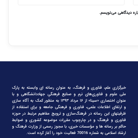
باره دیدگاهی می‌نویسم.
خبرگزاری علم، فناوری و فرهنگ، به عنوان رسانه ای وابسته به پارک
ملی علوم و فناوری‌های نرم و صنایع فرهنگیِ جهاددانشگاهی و با
عنوان اختصاری «سینا» از ۱۶ مرداد ۱۳۹۳ به منظور کمک به آگاه سازی
و ارتقای اطلاعات علمی، فناوری و فرهنگی جامعه و برای استفاده از
ظرفیتهای این رسانه در فرهنگ‌سازی و ترویج مفاهیم مرتبط در حوزه
فناوری و فرهنگ و در چارچوب مقررات موضوعه کشوری و ضوابط
حاکم بر رسانه ها و مؤسسات خبری، با مجوز رسمی از وزارت فرهنگ و
ارشاد اسلامی به شماره 70016 فعالیت خود را آغاز کرده است.