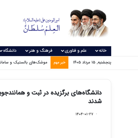
خانه
علم و فناوری
فرهنگ و هنر
دانشگاه
پنجشنبه, ۱۵ مرداد ۱۴۰۵
موشک‌های بالستیک و سامانه‌
خبر مهم
دانشگاه‌های برگزیده در ثبت و همانندجویی پ
شدند
۱۴۰۴-۰۱-۲۷