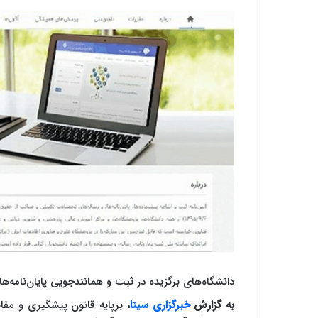
دانشگاه‌های برگزیده در ثبت و همانندجویی پایان‌نامه‌ها، رساله‌ها، 
به گزارش
خبرگزاری سینا
،