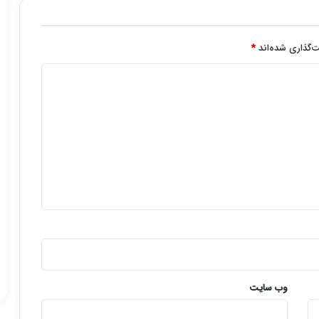
‌گذاری شده‌اند
*
وب‌ سایت