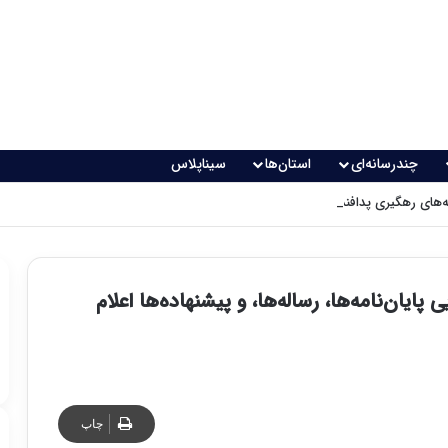
چندرسانه‌ای
استان‌ها
سیناپلاس
های رهگیری پدافندی چگونه کار می کنند؟
ایان‌نامه‌ها، رساله‌ها، و پیشنهاده‌ها اعلام
چاپ