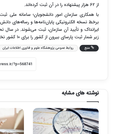
از ۶۲ هزار پیشنهاده را در آن ثبت کرده‌اند.
برخط نسخه الکترونیکی پایان‌نامه‌ها و رساله‌های دانش
زیر شمار ثبت پارسای بیرون از کشور را برای ۱۰ کشور نخست نشان می‌دهد.
منبع
روابط عمومی پژوهشگاه علوم و فناوری اطلاعات ایران
نوشته های مشابه