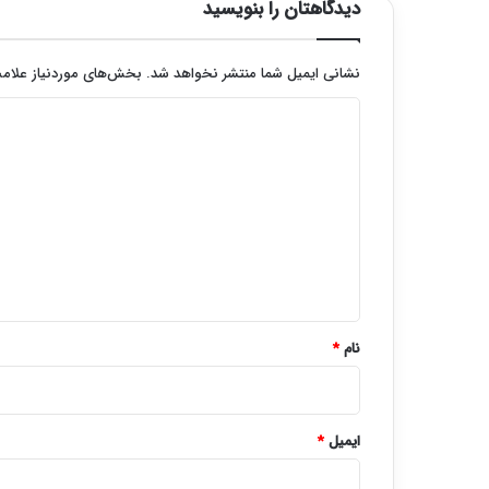
دیدگاهتان را بنویسید
نشانی ایمیل شما منتشر نخواهد شد.
بخش‌های موردنیاز علامت
د
ی
د
گ
ا
ه
*
نام
*
ایمیل
*