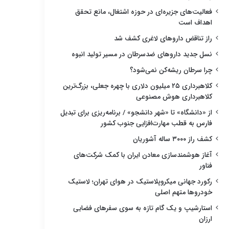
فعالیت‌های جزیره‌ای در حوزه اشتغال، مانع تحقق
اهداف است
راز تناقض داروهای لاغری کشف شد
نسل جدید داروهای ضدسرطان در مسیر تولید انبوه
چرا سرطان ریشه‌کن نمی‌شود؟
کلاهبرداری ۲۵ میلیون دلاری با چهره جعلی، بزرگ‌ترین
کلاهبرداری هوش مصنوعی
از «دانشگاه» تا «شهر دانشجو» / برنامه‌ریزی برای تبدیل
فارس به قطب مهارت‌افزایی جنوب کشور
کشف راز ۳۰۰۰ ساله آشوریان
آغاز هوشمندسازی معادن ایران با کمک شرکت‌های
فناور
رکورد جهانی میکروپلاستیک در هوای تهران؛ لاستیک
خودروها متهم اصلی
استارشیپ و یک گام تازه به سوی سفرهای فضایی
ارزان