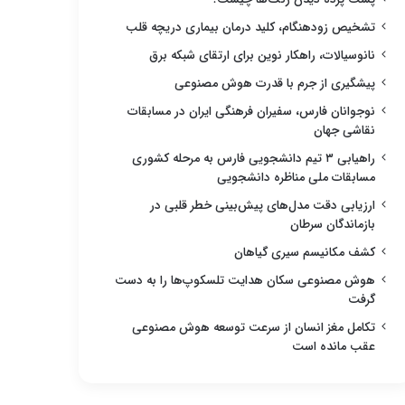
تشخیص زودهنگام، کلید درمان بیماری دریچه قلب
نانوسیالات، راهکار نوین برای ارتقای شبکه برق
پیشگیری از جرم با قدرت هوش مصنوعی
نوجوانان فارس، سفیران فرهنگی ایران در مسابقات
نقاشی جهان
راهیابی ۳ تیم دانشجویی فارس به مرحله کشوری
مسابقات ملی مناظره دانشجویی
ارزیابی دقت مدل‌های پیش‌بینی خطر قلبی در
بازماندگان سرطان
کشف مکانیسم سیری گیاهان
هوش مصنوعی سکان هدایت تلسکوپ‌ها را به دست
گرفت
تکامل مغز انسان از سرعت توسعه هوش مصنوعی
عقب مانده است