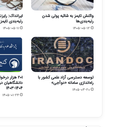
واکنش تایمز به شائبه پولی شدن
ایرانداک: رای
رتبه‌بندی‌ها
رتبه‌بندی تایمز
۱۴۰۵-۰۵-۱۱
۱۴۰۵-۰۵-۱۲
توسعه دسترسی آزاد علمی کشور با
۲۰۱ هزار در
راه‌اندازی سامانه «دوآجی»
دانشگاهیان د
۱۴۰۴-۱۴۰۳
۱۴۰۵-۰۳-۲۰
۱۴۰۵-۰۱-۲۴