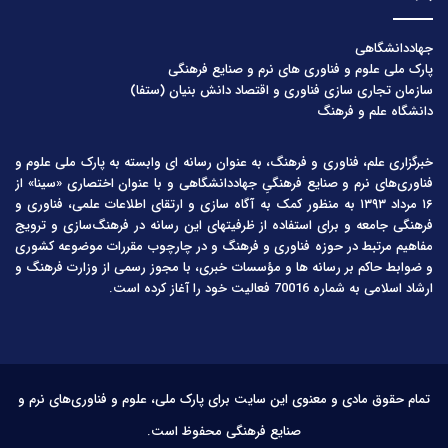
جهاددانشگاهی
پارک ملی علوم و فناوری های نرم و صنایع فرهنگی
سازمان تجاری سازی فناوری و اقتصاد دانش بنیان (ستفا)
دانشگاه علم و فرهنگ
خبرگزاری علم، فناوری و فرهنگ، به عنوان رسانه ای وابسته به پارک ملی علوم و
فناوری‌های نرم و صنایع فرهنگیِ جهاددانشگاهی و با عنوان اختصاری «سینا» از
۱۶ مرداد ۱۳۹۳ به منظور کمک به آگاه سازی و ارتقای اطلاعات علمی، فناوری و
فرهنگی جامعه و برای استفاده از ظرفیتهای این رسانه در فرهنگ‌سازی و ترویج
مفاهیم مرتبط در حوزه فناوری و فرهنگ و در چارچوب مقررات موضوعه کشوری
و ضوابط حاکم بر رسانه ها و مؤسسات خبری، با مجوز رسمی از وزارت فرهنگ و
ارشاد اسلامی به شماره 70016 فعالیت خود را آغاز کرده است.
تمام حقوق مادی و معنوی این سایت برای پارک ملی، علوم و فناوری‌های نرم و
صنایع فرهنگی محفوظ است.