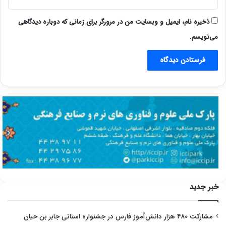
ذخیره نام، ایمیل و وبسایت من در مرورگر برای زمانی که دوباره دیدگاهی
می‌نویسم.
خبر جدید
مشارکت ۴۸۰ هزار دانش‌آموز فارس در جشنواره استانی جابر بن حیان