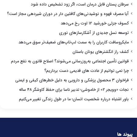
سرطان پستان قابل درمان است، اگر زود تشخیص داده شود
آیا مصرف قهوه و نوشیدنی‌های کافئین دار در دوران شیردهی مجاز است؟
کسوف جزئی خورشید ۱۲ اوت رخ می‌دهد
توسعه نسل جدیدی از آشکارسازهای نوری
مایکروسافت کاربران را به سمت لپ‌تاپ‌های ضعیف‌تر سوق می‌دهد
کشف راز انگشترهای یونان باستان
قوانین تأمین اجتماعی به‌روزرسانی می‌شوند؟ اصلاح قانون به نفع مردم
چرا نمی توانیم از عادت های قدیمی دست برداریم؟
فراخوان ۳ محصول پزشکی و دارویی به دلیل خطرهای کیفی و ایمنی
نجات «وویجر ۲» از خاموشی؛ تدبیر ناسا برای حفظ کاوشگر ۴۸ ساله
باور اشتباه درباره شخصیت انسان؛ ما در طول زندگی تغییر می‌کنیم
پیوند ها