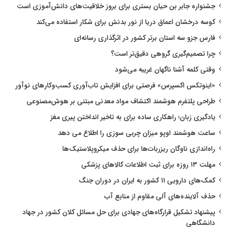
جشنواره جابر بن حیان بستری برای بروز خلاقیت‌های دانش‌آموزی است
کوسه درخشان اعماق دریا از نور بدنش برای شکار استفاده می‌کند
فارس جزو سه استان برتر کشور در اثرگذاری رسانه‌ای
چرا تصمیم‌گیری گروهی دقیق‌تر است؟
وقتی کلمه آشنا ناگهان غریبه می‌شود
«اینوتکس اکسپرس» فرصتی برای افزایش تاب‌آوری کسب‌وکارهای نوآور
طراحی پلتفرم هوشمند اکتشاف مواد معدنی مبتنی بر هوش‌مصنوعی
یادگیری زبان؛ راهکاری ساده برای به تاخیر انداختن پیری مغز
ساعت هوشمند اوپو میزان چربی سوزی را اطلاع می دهد
راه‌اندازی ناوگان ریزربات‌ها برای حذف میکروپلاستیک‌ها
مهلت ۱۳ روزه برای ثبت اطلاعات کالاهای پزشکی
کمک‌های دارویی ۱۱ کشور به ایران در دوران جنگ
حذف آلاینده‌های آلی مقاوم از منابع آب
پیشنهاد تشکیل قرارگاه‌های جهادی برای حل مسائل کلان کشور در جهاد
دانشگاهی