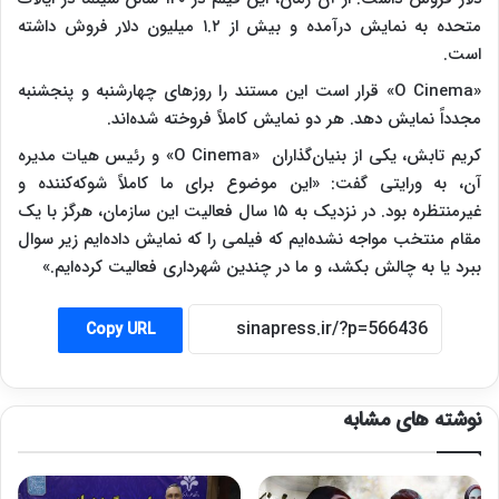
متحده به نمایش درآمده و بیش از ۱.۲ میلیون دلار فروش داشته
است.
«O Cinema» قرار است این مستند را روزهای چهارشنبه و پنجشنبه
مجدداً نمایش دهد. هر دو نمایش کاملاً فروخته شده‌اند.
کریم تابش، یکی از بنیان‌گذاران «O Cinema» و رئیس هیات مدیره
آن، به ورایتی گفت: «این موضوع برای ما کاملاً شوکه‌کننده و
غیرمنتظره بود. در نزدیک به ۱۵ سال فعالیت این سازمان، هرگز با یک
مقام منتخب مواجه نشده‌ایم که فیلمی را که نمایش داده‌ایم زیر سوال
ببرد یا به چالش بکشد، و ما در چندین شهرداری فعالیت کرده‌ایم.»
Copy URL
نوشته های مشابه