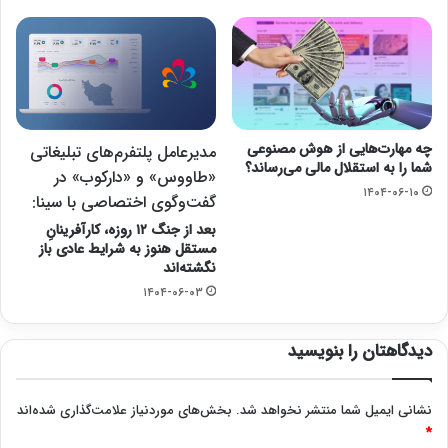
چه مهارت‌هایی از هوش مصنوعی
مدیرعامل پلتفرم‌های تبلیغاتی
شما را به استقلال مالی می‌رساند؟
«طاووس» و «دارکوب» در
۱۴۰۴-۰۶-۱۰
گفت‌وگوی اختصاصی با سینا:
بعد از جنگ ۱۲ روزه، کارآفرینانِ
مستقل هنوز به شرایط عادی باز
نگشته‌اند
۱۴۰۴-۰۶-۰۳
دیدگاهتان را بنویسید
نشانی ایمیل شما منتشر نخواهد شد.
بخش‌های موردنیاز علامت‌گذاری شده‌اند
*