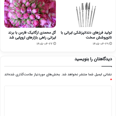
تولید فرزهای دندانپزشکی ایرانی با
گل محمدی ارگانیک فارس با برند
نانوپوشش سخت
ایرانی راهی بازارهای اروپایی شد
۱۴۰۵-۰۴-۲۲
۱۴۰۵-۰۴-۲۹
دیدگاهتان را بنویسید
نشانی ایمیل شما منتشر نخواهد شد.
بخش‌های موردنیاز علامت‌گذاری شده‌اند
*
د
ی
د
گ