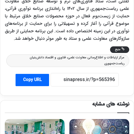
گفتنی است، ستاد فناوری‌های نرم و توسعه صنایع خلاق معاونت
علمی ریاست‌جمهوری از سال ۱۴۰۲ با راه‌اندازی برنامه نوآوری قرآنی،
حمایت از زیست‌بوم فعال در حوزه محصولات صنایع خلاق مرتبط با
موضوع قرآنی را آغاز کرده و تسهیلاتی را برای حمایت از برنامه‌های
نوآوری در این زمینه اختصاص داده است. این برنامه حمایتی از طریق
سازوکارهای معاونت علمی و ستاد به طور موثر دنبال خواهد شد.
منبع
مرکز ارتباطات و اطلاع‌رسانی معاونت علمی، فناوری و اقتصاد دانش‌بنیان
ریاست‌جمهوری
Copy URL
نوشته های مشابه