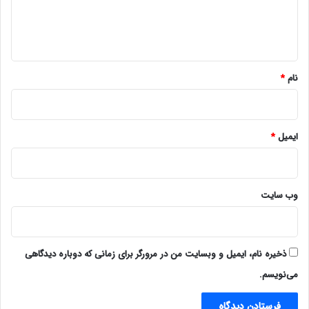
ا
ه
*
نام
*
ایمیل
*
وب‌ سایت
ذخیره نام، ایمیل و وبسایت من در مرورگر برای زمانی که دوباره دیدگاهی
می‌نویسم.