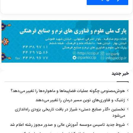
خبر جدید
هوش‌مصنوعی چگونه عملیات فضاپیماها و ماهواره‌ها را تغییر می‌دهد؟
ژنتیک و فناوری‌های نوین مسیر درمان را تغییر می‌دهند
نخستین «گذر صنایع دستی» شیراز در بافت تاریخی بزودی راه‌اندازی
می‌شود
شروط جدید تاسیس موسسه آموزش عالی و صدور مجوز رشته اعلام شد