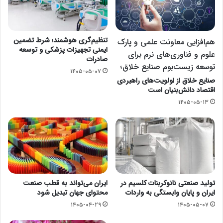
تنظیم‌گری هوشمند؛ شرط تضمین
هم‌افزایی معاونت علمی و پارک
ایمنی تجهیزات پزشکی و توسعه
علوم و فناوری‌های نرم برای
صادرات
توسعه زیست‌بوم صنایع خلاق؛
۱۴۰۵-۰۵-۰۷
صنایع خلاق از اولویت‌های راهبردی
اقتصاد دانش‌بنیان است
۱۴۰۵-۰۵-۱۳
تولید صنعتی نانوکربنات کلسیم در
ایران می‌تواند به قطب صنعت
ایران و پایان وابستگی به واردات
محتوای جهان تبدیل شود
۱۴۰۵-۰۴-۲۹
۱۴۰۵-۰۵-۰۷