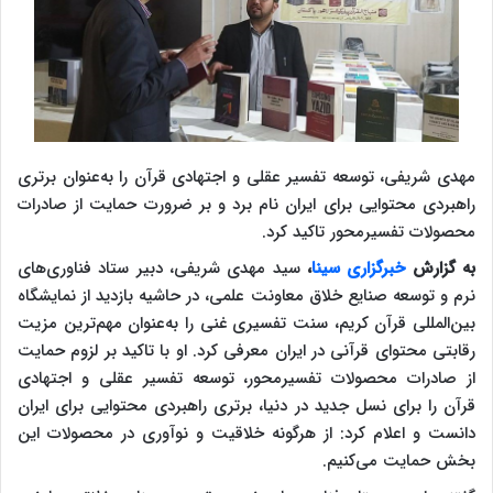
مهدی شریفی، توسعه تفسیر عقلی و اجتهادی قرآن را به‌عنوان برتری
راهبردی محتوایی برای ایران نام برد و بر ضرورت حمایت از صادرات
محصولات تفسیرمحور تاکید کرد.
به گزارش
خبرگزاری سینا
،
سید مهدی شریفی، دبیر ستاد فناوری‌های
نرم و توسعه صنایع خلاق معاونت علمی، در حاشیه بازدید از نمایشگاه
بین‌المللی قرآن کریم، سنت تفسیری غنی را به‌عنوان مهم‌ترین مزیت
رقابتی محتوای قرآنی در ایران معرفی کرد. او با تاکید بر لزوم حمایت
از صادرات محصولات تفسیرمحور، توسعه تفسیر عقلی و اجتهادی
قرآن را برای نسل جدید در دنیا، برتری راهبردی محتوایی برای ایران
دانست و اعلام کرد: از هرگونه خلاقیت و نوآوری در محصولات این
بخش حمایت می‌کنیم.