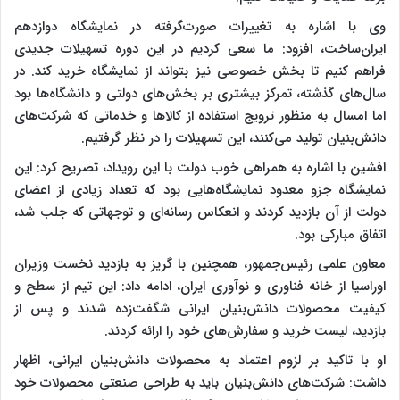
وی با اشاره به تغییرات صورت‌گرفته در نمایشگاه دوازدهم
ایران‌ساخت، افزود: ما سعی کردیم در این دوره تسهیلات جدیدی
فراهم کنیم تا بخش خصوصی نیز بتواند از نمایشگاه خرید کند. در
سال‌های گذشته، تمرکز بیشتری بر بخش‌های دولتی و دانشگاه‌ها بود
اما امسال به منظور ترویج استفاده از کالاها و خدماتی که شرکت‌های
دانش‌بنیان تولید می‌کنند، این تسهیلات را در نظر گرفتیم.
افشین با اشاره به همراهی خوب دولت با این رویداد، تصریح کرد: این
نمایشگاه جزو معدود نمایشگاه‌هایی بود که تعداد زیادی از اعضای
دولت از آن بازدید کردند و انعکاس رسانه‌ای و توجهاتی که جلب شد،
اتفاق مبارکی بود.
معاون علمی رئیس‌جمهور، همچنین با گریز به بازدید نخست وزیران
اوراسیا از خانه فناوری و نوآوری ایران، ادامه داد: این تیم از سطح و
کیفیت محصولات دانش‌بنیان ایرانی شگفت‌زده شدند و پس از
بازدید، لیست خرید و سفارش‌های خود را ارائه کردند.
او با تاکید بر لزوم اعتماد به محصولات دانش‌بنیان ایرانی، اظهار
داشت: شرکت‌های دانش‌بنیان باید به طراحی صنعتی محصولات خود