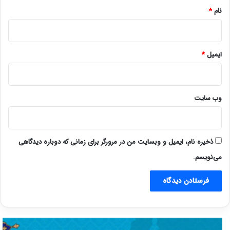
نام
*
ایمیل
*
وب‌ سایت
ذخیره نام، ایمیل و وبسایت من در مرورگر برای زمانی که دوباره دیدگاهی
می‌نویسم.