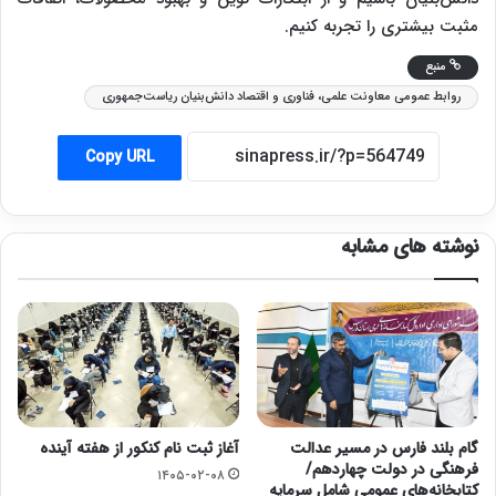
مثبت بیشتری را تجربه کنیم.
منبع
روابط عمومی معاونت علمی، فناوری و اقتصاد دانش‌بنیان ریاست‌جمهوری
Copy URL
نوشته های مشابه
گام‌ بلند فارس در مسیر عدالت
آغاز ثبت نام کنکور از هفته آینده
فرهنگی در دولت چهاردهم/
۱۴۰۵-۰۲-۰۸
کتابخانه‌های عمومی شامل سرمایه