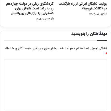
روایت نخبگان ایرانی از راه بازگشت
گردشگری ریلی در دولت چهاردهم
در «کانکت‌فروم۸»
رو به رشد است/تلاش برای
دستیابی به بازارهای بین‌المللی
۱۴۰۴-۰۸-۱۳
۱۴۰۴-۰۸-۱۳
دیدگاهتان را بنویسید
نشانی ایمیل شما منتشر نخواهد شد.
بخش‌های موردنیاز علامت‌گذاری شده‌اند
*
د
ی
د
گ
ا
ه
*