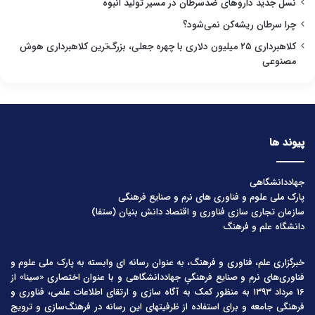
نسل جدید داروهای ضدسرطان در مسیر تولید انبوه
چرا سرطان ریشه‌کن نمی‌شود؟
کلاهبرداری ۲۵ میلیون دلاری با چهره جعلی، بزرگ‌ترین کلاهبرداری هوش
مصنوعی
پیوند ها
جهاددانشگاهی
پارک ملی علوم و فناوری های نرم و صنایع فرهنگی
سازمان تجاری سازی فناوری و اقتصاد دانش بنیان (ستفا)
دانشگاه علم و فرهنگ
خبرگزاری علم، فناوری و فرهنگ، به عنوان رسانه ای وابسته به پارک ملی علوم و
فناوری‌های نرم و صنایع فرهنگیِ جهاددانشگاهی و با عنوان اختصاری «سینا» از
۱۶ مرداد ۱۳۹۳ به منظور کمک به آگاه سازی و ارتقای اطلاعات علمی، فناوری و
فرهنگی جامعه و برای استفاده از ظرفیتهای این رسانه در فرهنگ‌سازی و ترویج