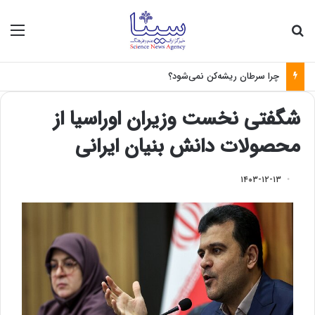
جستجو برای
منو
چرا سرطان ریشه‌کن نمی‌شود؟
شگفتی نخست وزیران اوراسیا از
محصولات دانش بنیان ایرانی
۱۴۰۳-۱۲-۱۳