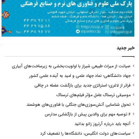
خبر جدید
صیانت از میراث طبیعی شیراز با اولویت‌بخشی به زیرساخت‌های آبیاری
جهاد دانشگاهی؛ نماد جهاد علمی و امید به آینده علمی کشور
فراتر از لاغری؛ استراتژی جدید برای بازگشت عضله در چاقی
موسیقی ترسناک عامل مؤثر فیلم‌های ترسناک
تحول شناسایی آتش‌سوزی‌های جنگلی با فناوری‌های هوشمند
۶ توصیه مهم برای والدین پیش از بازگشایی مدارس
آنچه باید درباره آرتروز زانو بدانید
سیاست‌های دولت انگلیس، دانشگاه‌ها را تضعیف کرد