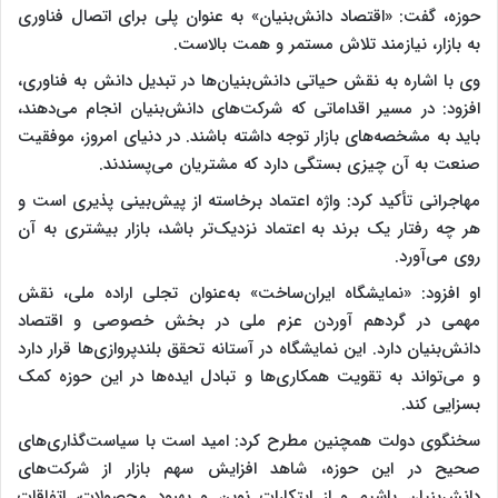
حوزه، گفت: «اقتصاد دانش‌بنیان» به عنوان پلی برای اتصال فناوری
به بازار، نیازمند تلاش مستمر و همت بالاست.
وی با اشاره به نقش حیاتی دانش‌بنیان‌ها در تبدیل دانش به فناوری،
افزود: در مسیر اقداماتی که شرکت‌های دانش‌بنیان انجام می‌دهند،
باید به مشخصه‌های بازار توجه داشته باشند. در دنیای امروز، موفقیت
صنعت به آن چیزی بستگی دارد که مشتریان می‌پسندند.
مهاجرانی تأکید کرد: واژه اعتماد برخاسته از پیش‌بینی پذیری است و
هر چه رفتار یک برند به اعتماد نزدیک‌تر باشد، بازار بیشتری به آن
روی می‌آورد.
او افزود: «نمایشگاه ایران‌ساخت» به‌عنوان تجلی اراده ملی، نقش
مهمی در گردهم آوردن عزم ملی در بخش خصوصی و اقتصاد
دانش‌بنیان دارد. این نمایشگاه در آستانه تحقق بلندپروازی‌ها قرار دارد
و می‌تواند به تقویت همکاری‌ها و تبادل ایده‌ها در این حوزه کمک
بسزایی کند.
سخنگوی دولت همچنین مطرح کرد: امید است با سیاست‌گذاری‌های
صحیح در این حوزه، شاهد افزایش سهم بازار از شرکت‌های
دانش‌بنیان باشیم و از ابتکارات نوین و بهبود محصولات، اتفاقات