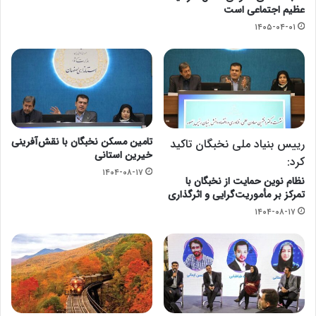
عظیم اجتماعی است
۱۴۰۵-۰۴-۰۱
تامین مسکن نخبگان با نقش‌آفرینی
رییس بنیاد ملی نخبگان تاکید
خیرین استانی
کرد:
۱۴۰۴-۰۸-۱۷
نظام نوین حمایت از نخبگان با
تمرکز بر مأموریت‌گرایی و اثرگذاری
۱۴۰۴-۰۸-۱۷