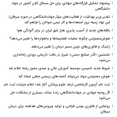
پیشنهاد تشکیل قرارگاه‌های جهادی برای حل مسائل کلان کشور در جهاد
دانشگاهی
تقدیر وزیر بهداشت از فعالیت‌های مؤثر جهاددانشگاهی در حوزه سرطان/
این نهاد زمینه بروز استعدادها و کار تیمی جوانان را فراهم کند
یافته‌های جدید از آسیب پذیری هزار شهر ایران در برابر آلودگی هوا
هوش‌مصنوعی چگونه عملیات فضاپیماها و ماهواره‌ها را تغییر می‌دهد؟
ژنتیک و فناوری‌های نوین مسیر درمان را تغییر می‌دهند
نخستین «گذر صنایع دستی» شیراز در بافت تاریخی بزودی راه‌اندازی
می‌شود
شروط جدید تاسیس موسسه آموزش عالی و صدور مجوز رشته اعلام شد
هوش مصنوعی مولد می‌تواند کشف‌های زیستی جعلی ایجاد کند
ثبت نام آزمون کارشناسی ارشد علوم پزشکی آغاز شد/ اعلام جزئیات ثبت نام
اگر روحیه جهادی در جهاددانشگاهی زنده بماند، بسیاری از مشکلات حل
می‌شود
رونمایی از فناوری بومی طراحی و تولید ویروس‌های هدفمند برای درمان
سرطان