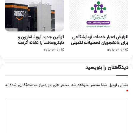
افزایش اعتبار خدمات آزمایشگاهی
قوانین جدید اروپا، آمازون و
برای دانشجویان تحصیلات تکمیلی
مایکروسافت را نشانه گرفت
۱۴۰۵-۰۴-۰۶
۱۴۰۵-۰۴-۰۹
دیدگاهتان را بنویسید
نشانی ایمیل شما منتشر نخواهد شد.
بخش‌های موردنیاز علامت‌گذاری شده‌اند
*
د
ی
د
گ