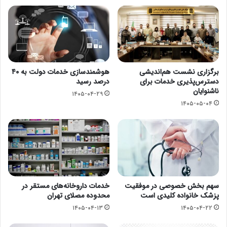
برگزاری نشست هم‌اندیشی
هوشمندسازی خدمات دولت به ۴۰
دسترس‌پذیری خدمات برای
درصد رسید
ناشنوایان
۱۴۰۵-۰۴-۲۹
۱۴۰۵-۰۵-۰۴
سهم بخش خصوصی در موفقیت
خدمات داروخانه‌های مستقر در
پزشک خانواده کلیدی است
محدوده مصلای تهران
۱۴۰۵-۰۴-۱۳
۱۴۰۵-۰۴-۲۲