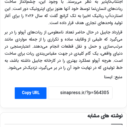
اجتناب‌ناپذیر به نظر می‌رسند. با وجود این، چشم‌انداز ساخت
ربات‌های انسان‌نما توسط خود آنها هنوز برای اپترونیک دور است. این
استارت‌آپ رباتیک اخیرا به تک کرانچ گفت که سال ۲۰۲۶ را برای آغاز
تولید واحدهای تجاری هدف قرار داده است.
قرارداد جابیل در حال حاضر تعداد نامعلومی از ربات‌های آپولو را در بر
می‌گیرد که طیفی از وظایف ساده و تکراری را از جمله مواردی مانند
مرتب‌سازی و حمل و نقل قطعات انجام می‌دهند. اعتبارسنجی در
دنیای واقعی، یک گام کلیدی در جهت مقیاس‌بندی ربات برای ساخت
است. هرچه آپولو عملکرد بهتری را در کارخانه جابیل داشته باشد، به
خط تولیدی که در نهایت خود آن را در بر می‌گیرد، نزدیک‌تر می‌شود.
منبع: ایسنا
Copy URL
نوشته های مشابه