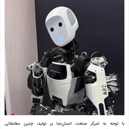
با توجه به تمرکز صنعت انسان‌نما بر تولید، چنین معاملاتی