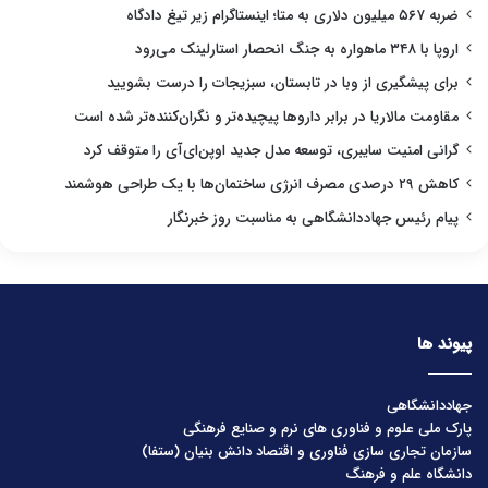
ضربه ۵۶۷ میلیون دلاری به متا؛ اینستاگرام زیر تیغ دادگاه
اروپا با ۳۴۸ ماهواره به جنگ انحصار استارلینک می‌رود
برای پیشگیری از وبا در تابستان، سبزیجات را درست بشویید
مقاومت مالاریا در برابر داروها پیچیده‌تر و نگران‌کننده‌تر شده است
گرانی امنیت سایبری، توسعه مدل جدید اوپن‌ای‌آی را متوقف کرد
کاهش ۲۹ درصدی مصرف انرژی ساختمان‌ها با یک طراحی هوشمند
پیام رئیس جهاددانشگاهی به مناسبت روز خبرنگار
پیوند ها
جهاددانشگاهی
پارک ملی علوم و فناوری های نرم و صنایع فرهنگی
سازمان تجاری سازی فناوری و اقتصاد دانش بنیان (ستفا)
دانشگاه علم و فرهنگ