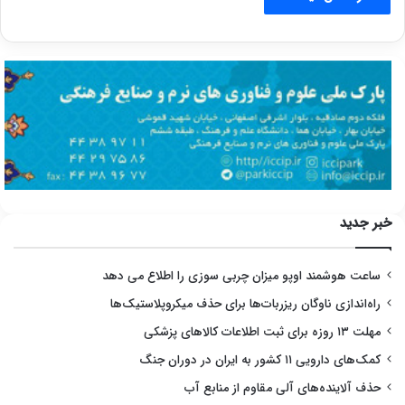
خبر جدید
ساعت هوشمند اوپو میزان چربی سوزی را اطلاع می دهد
راه‌اندازی ناوگان ریزربات‌ها برای حذف میکروپلاستیک‌ها
مهلت ۱۳ روزه برای ثبت اطلاعات کالاهای پزشکی
کمک‌های دارویی ۱۱ کشور به ایران در دوران جنگ
حذف آلاینده‌های آلی مقاوم از منابع آب