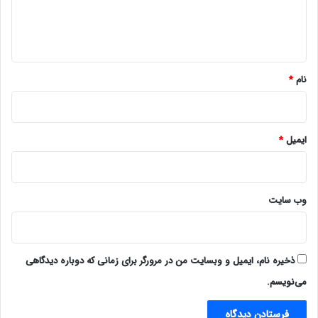
ا
ه
*
نام
*
ایمیل
*
وب‌ سایت
ذخیره نام، ایمیل و وبسایت من در مرورگر برای زمانی که دوباره دیدگاهی
می‌نویسم.