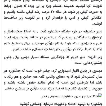
تقویت آنها کوشید. همیشه اهتمام ویژه بر این بوده که جدول‌ اجراها
به صورت کیفی پر شود، هر ساله ۲۰ درصد رشد کیفی داشته باشیم و
امکاناتی کیفی و کمی را فراهم‌تر کرد و در تقویت زیر ساخت‌ها
کوشید.
دبیر جشنواره در باره جایگاه جشنواره گفت : به لحاظ سخت‌افزار و
نرم‌افزار به جایگاهی رسیدیم که می‌تونیم در منطقه رقابت ویژه ایجاد
کنیم و جایزه‌ای مانند باربد به نام بزرگان موسیقی ایرانی، مطرح کنیم
البته به شرط اینکه در برگزاری جایزه‌ها چابک‌سازی داشته باشیم.
وی افزود: باور داریم که جوانگرایی مسئله بسیار مهمی برای چنین
جشنواره‌هایی است.
مهدوی در پایان اظهار امیدواری کرد: چقدر خوب است که جشنواره هر
سال گسترده‌تر شود تا به معنای واقعی کلمه هم جشن و هم رقابت
باشد اما شرطش این است که تمام اساتید حضور داشته باشند و
جوان‌ها را تشویق کنند چرا که نیاز دارند سایه بزرگان بر سرشان باشند.
جشنواره به ترمیم اعتماد و تقویت سرمایه اجتماعی کوشید