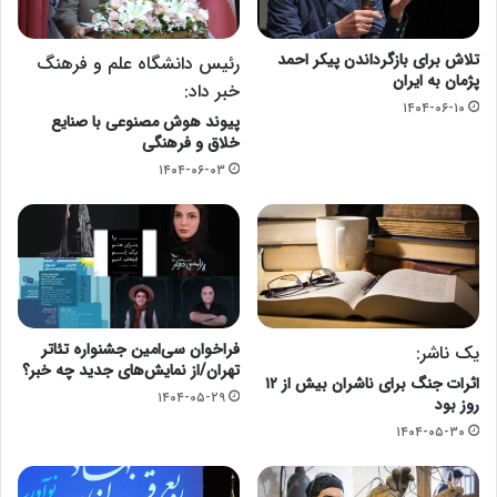
تلاش برای بازگرداندن پیکر احمد
رئیس دانشگاه علم و فرهنگ
پژمان به ایران
خبر داد:
۱۴۰۴-۰۶-۱۰
پیوند هوش مصنوعی با صنایع
خلاق و فرهنگی
۱۴۰۴-۰۶-۰۳
فراخوان سی‌امین جشنواره تئاتر
یک ناشر:
تهران/از نمایش‌های جدید چه خبر؟
اثرات جنگ برای ناشران بیش از ۱۲
۱۴۰۴-۰۵-۲۹
روز بود
۱۴۰۴-۰۵-۳۰