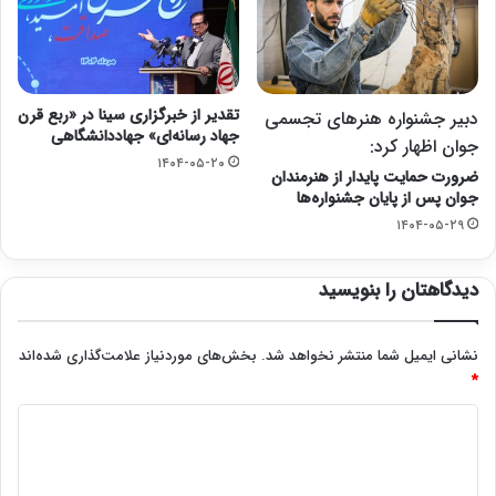
تقدیر از خبرگزاری سینا در «ربع قرن
دبیر جشنواره هنرهای تجسمی
جهاد رسانه‌ای» جهاددانشگاهی
جوان اظهار کرد:
۱۴۰۴-۰۵-۲۰
ضرورت حمایت پایدار از هنرمندان
جوان پس از پایان جشنواره‌ها
۱۴۰۴-۰۵-۲۹
دیدگاهتان را بنویسید
نشانی ایمیل شما منتشر نخواهد شد.
بخش‌های موردنیاز علامت‌گذاری شده‌اند
*
د
ی
د