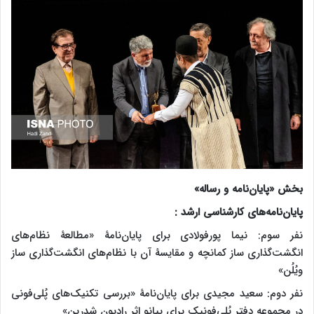
بخش «پایان‌نامه و رساله
»
پایان‌نامه‌های کارشناسی ارشد :
نفر سوم: نیما پورفولادی برای پایان‌نامۀ «مطالعۀ نظام‌های
انگشت‌گذاری ساز کمانچه و مقایسۀ آن با نظام‌های انگشت‌گذاری ساز
ویُلُن»
نفر دوم: سعید مجیدی برای پایان‌نامۀ «بررسی تکنیک‌های پُلی‌فونی
در مجموعه دفتر پُلی‌فونیک برای پیانو اثر رادیون شدرین»