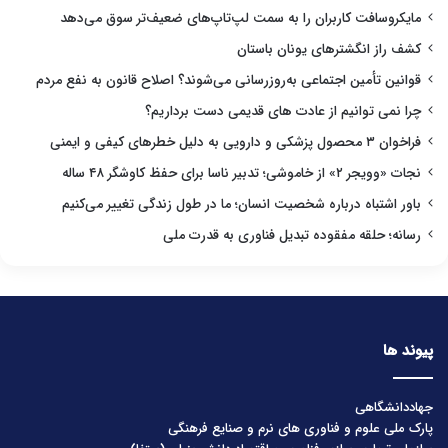
مایکروسافت کاربران را به سمت لپ‌تاپ‌های ضعیف‌تر سوق می‌دهد
کشف راز انگشترهای یونان باستان
قوانین تأمین اجتماعی به‌روزرسانی می‌شوند؟ اصلاح قانون به نفع مردم
چرا نمی توانیم از عادت های قدیمی دست برداریم؟
فراخوان ۳ محصول پزشکی و دارویی به دلیل خطرهای کیفی و ایمنی
نجات «وویجر ۲» از خاموشی؛ تدبیر ناسا برای حفظ کاوشگر ۴۸ ساله
باور اشتباه درباره شخصیت انسان؛ ما در طول زندگی تغییر می‌کنیم
رسانه؛ حلقه مفقوده تبدیل فناوری به قدرت ملی
پیوند ها
جهاددانشگاهی
پارک ملی علوم و فناوری های نرم و صنایع فرهنگی