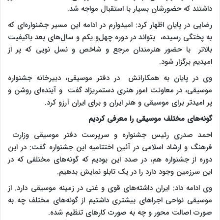
داشتند که حضورشان بسیار با استقبال مواجه شد.
رضایی در پایان اظهار کرد: امیدوارم در ادامه این مسیر جشنواره‌ای که
به پختگی رسیده، بتواند در دوره چهل‌و یکم و سال‌های بعد باکیفیت‌
بالاتر با حضور هنرمندان مرجع و شاخص و نسل نویی که پر از
امیدیم برگزار شود.
وی در پایان به همکارانش در دفتر موسیقی، دبیرخانه جشنواره
موسیقی، در معاونت امور هنری دستمریزاد گفت و آینده‌ای روشن و
پر امیدتر برای موسیقی و هنر ایران و برای ایران آرزو کرد.
گونه‌های مختلف موسیقی را معرفی کردیم
احمد صدری رئیس جشنواره و سرپرست دفتر موسیقی وزارت
فرهنگ و ارشاد اسلامی در آئین اختتامیه این جشنواره گفت: در این
دوره از جشنواره هم، در صدد این بودیم که گونه‌های مختلفی که در
این سرزمین وجود دارد را در یک تابلو نمایش بدهیم.
وی ادامه داد: ایران داشته‌های قوی و غنی در زمینه موسیقی دارد. از
موسیقی نواحی اجراهای بیشتری داشتیم از گونه‌های مختلف چه به
صورت اصالت محور و چه به صورت کارهای تنظیم شده.