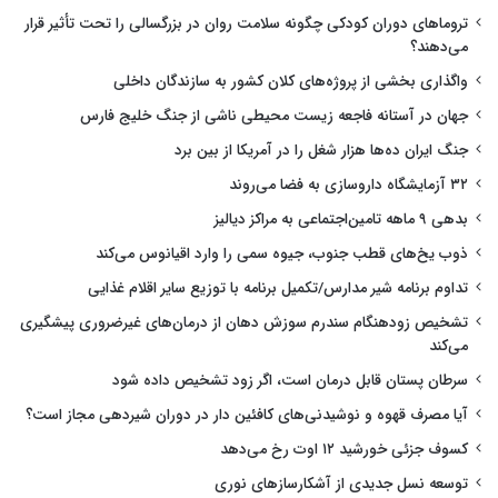
تروماهای دوران کودکی چگونه سلامت روان در بزرگسالی را تحت تأثیر قرار
می‌دهند؟
واگذاری بخشی از پروژه‌های کلان کشور به سازندگان داخلی
جهان در آستانه فاجعه زیست محیطی ناشی از جنگ خلیج فارس
جنگ ایران ده‌ها هزار شغل را در آمریکا از بین برد
۳۲ آزمایشگاه داروسازی به فضا می‌روند
بدهی ۹ ماهه تامین‌اجتماعی به مراکز دیالیز
ذوب یخ‌های قطب جنوب، جیوه سمی را وارد اقیانوس می‌کند
تداوم برنامه شیر مدارس/تکمیل برنامه با توزیع سایر اقلام غذایی
تشخیص زودهنگام سندرم سوزش دهان از درمان‌های غیرضروری پیشگیری
می‌کند
سرطان پستان قابل درمان است، اگر زود تشخیص داده شود
آیا مصرف قهوه و نوشیدنی‌های کافئین دار در دوران شیردهی مجاز است؟
کسوف جزئی خورشید ۱۲ اوت رخ می‌دهد
توسعه نسل جدیدی از آشکارسازهای نوری