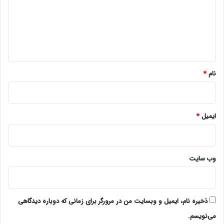
گ
ا
ه
*
نام
*
ایمیل
*
وب‌ سایت
ذخیره نام، ایمیل و وبسایت من در مرورگر برای زمانی که دوباره دیدگاهی
می‌نویسم.