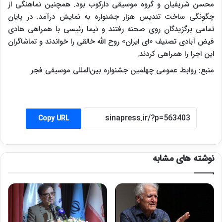
محسن شریفیان و گروه موسیقی دارکوب بود. همچنین نماهنگی از
چگونگی ساخت تندیس هزار جشنواره به نمایش درآمد. در پایان
تمامی برگزیدگان روی صحنه رفتند و نیما رئیسی با همراهی هادی
فیض آبادی تصنیف «ای ایران» روح الله خالقی را خواندند و تماشاگران
این اجرا را همراهی کردند.
منبع: روابط عمومی چهلمین جشنواره بین‌المللی موسیقی فجر
Copy URL
نوشته های مشابه