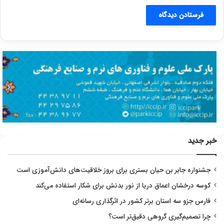
خبر جدید
جشنواره جابر بن حیان بستری برای بروز خلاقیت‌های دانش‌آموزی است
کوسه درخشان اعماق دریا از نور بدنش برای شکار استفاده می‌کند
فارس جزو سه استان برتر کشور در اثرگذاری رسانه‌ای
چرا تصمیم‌گیری گروهی دقیق‌تر است؟