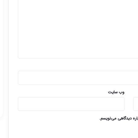
وب‌ سایت
باره دیدگاهی می‌نویسم.