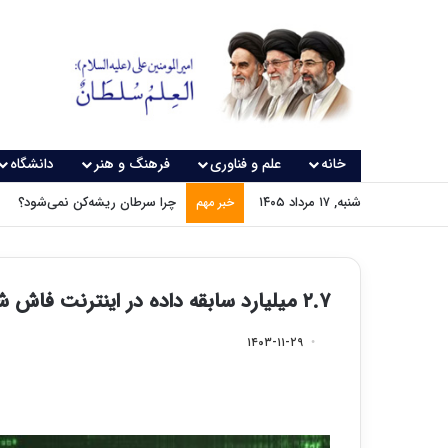
خانه
علم و فناوری
فرهنگ و هنر
دانشگاه
شنبه, ۱۷ مرداد ۱۴۰۵
چرا سرطان ریشه‌کن نمی‌شود؟
خبر مهم
۲.۷ میلیارد سابقه داده در اینترنت فاش شد
۱۴۰۳-۱۱-۲۹