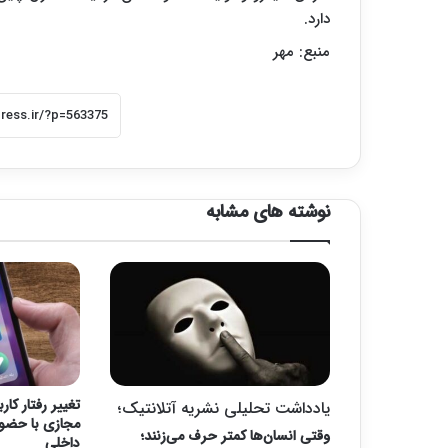
دارد.
منبع: مهر
نوشته های مشابه
تغییر رفتار کار
یادداشت تحلیلی نشریه آتلانتیک؛
مجازی با حضور 
وقتی انسان‌ها کمتر حرف می‌زنند؛
داخلی