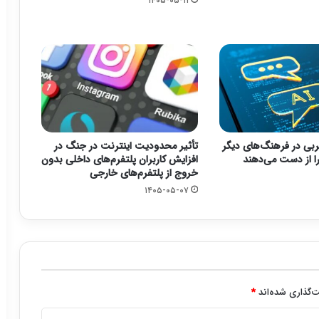
۱۴۰۵-۰۵-۱۱
بی در فرهنگ‌های دیگر
تأثیر محدودیت اینترنت در جنگ در
 را از دست می‌دهند
افزایش کاربران پلتفرم‌های داخلی بدون
خروج از پلتفرم‌های خارجی
۱۴۰۵-۰۵-۰۷
‌گذاری شده‌اند
*