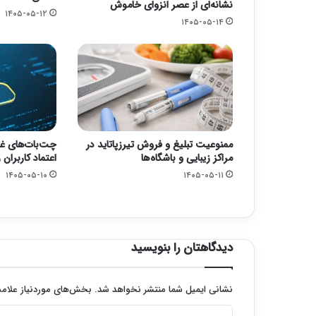
نشانه‌ای از عصر انزوای خاموش
۱۴۰۵-۰۵-۱۲
۱۴۰۵-۰۵-۱۴
ممنوعیت تبلیغ و فروش تیرزپاتاید در
چت‌بات‌های غر
مراکز زیبایی و باشگاه‌ها
اعتماد کاربران
۱۴۰۵-۰۵-۱۰
۱۴۰۵-۰۵-۱۱
دیدگاهتان را بنویسید
نشانی ایمیل شما منتشر نخواهد شد.
بخش‌های موردنیاز علامت
د