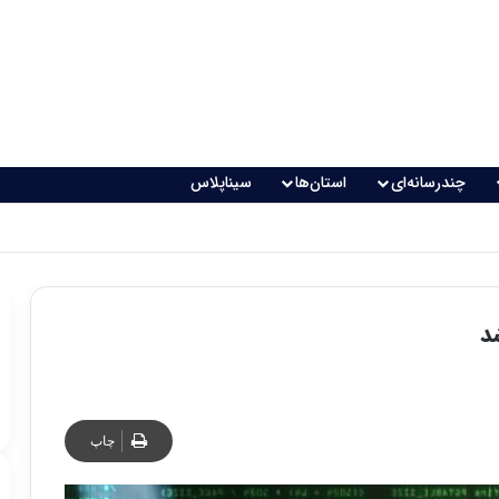
چندرسانه‌ای
استان‌ها
سیناپلاس
چاپ