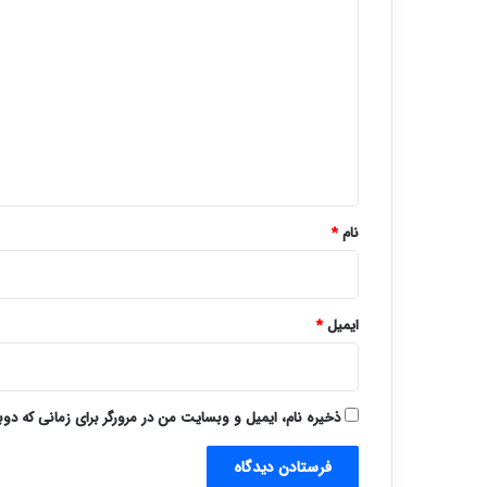
ی
د
گ
ا
ه
*
نام
*
ایمیل
*
ذخیره نام، ایمیل و وبسایت من در مرورگر برای زمانی که دو