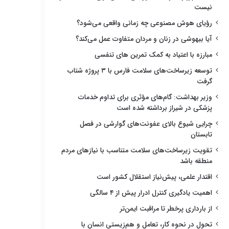
نیست
رؤیای هوش مصنوعی چه زمانی واقعی می‌شود؟
آیا بیهوشی در زنان و مردان متفاوت عمل می‌کند؟
مبارزه با اعتیاد به کمک تمرین های تنفسی
توسعه زیرساخت‌های سلامت فارس با ۳ پروژه شتاب
گرفت
وزیر بهداشت: گام‌های مؤثری برای تداوم خدمات
پزشکی در شیراز برداشته شده است
چرایی شیوع بالای عفونت‌های گوارشی در فصل
تابستان
تقویت زیرساخت‌های سلامت متناسب با نیازهای مردم
منطقه باشد
اقتدار علمی، پیش‌نیاز استقلال کشور است
اهمیت یادگیری کنترل ادرار پیش از ۴ سالگی
از بارداری پرخطر تا مراقبت ایمن‌تر
تحول در نحوه کار، تعامل و هم‌زیستی انسان با