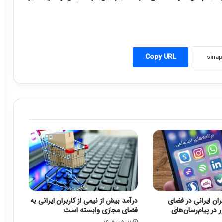
Copy URL
بران ایرانی در فضای
درآمد بیش از نیمی از کاربران ایرانی به
در پیام‌رسان‌های
فضای مجازی وابسته است