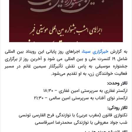
به گزارش
خبرگزاری سینا،
اجراهای روز پایانی این رویداد بین المللی
شامل ۱۹ کنسرت ملی و بین المللی می شود و آخرین روز از برگزاری
جشنواره موسیقی به پاس نقش تأثیرگذار سیمین غانم در مسیر
فعالیت خوانندگان زن، به او تقدیم می‌شود.
تالار وحدت:
ارکستر غفاری به سرپرستی امین غفاری – ۱۸:۳۰
ارکستر نوای آفتاب به سرپرستی امین سالمی – ۲۱:۳۰
تالار رودکی:
تکنوازی قانون (مغرب عربی) با نوازندگی فرح الفارسی تونسی
شب جواد معروفی با نوازندگی محمدرضا امیرقاسمی