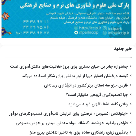
خبر جدید
جشنواره جابر بن حیان بستری برای بروز خلاقیت‌های دانش‌آموزی است
کوسه درخشان اعماق دریا از نور بدنش برای شکار استفاده می‌کند
فارس جزو سه استان برتر کشور در اثرگذاری رسانه‌ای
چرا تصمیم‌گیری گروهی دقیق‌تر است؟
وقتی کلمه آشنا ناگهان غریبه می‌شود
«اینوتکس اکسپرس» فرصتی برای افزایش تاب‌آوری کسب‌وکارهای نوآور
طراحی پلتفرم هوشمند اکتشاف مواد معدنی مبتنی بر هوش‌مصنوعی
یادگیری زبان؛ راهکاری ساده برای به تاخیر انداختن پیری مغز