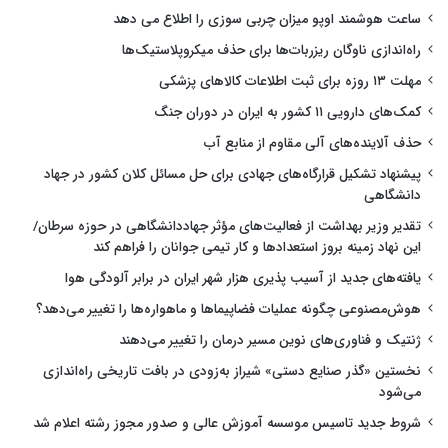
ساعت هوشمند اوپو میزان چربی سوزی را اطلاع می دهد
راه‌اندازی ناوگان ریزربات‌ها برای حذف میکروپلاستیک‌ها
مهلت ۱۳ روزه برای ثبت اطلاعات کالاهای پزشکی
کمک‌های دارویی ۱۱ کشور به ایران در دوران جنگ
حذف آلاینده‌های آلی مقاوم از منابع آب
پیشنهاد تشکیل قرارگاه‌های جهادی برای حل مسائل کلان کشور در جهاد
دانشگاهی
تقدیر وزیر بهداشت از فعالیت‌های مؤثر جهاددانشگاهی در حوزه سرطان/
این نهاد زمینه بروز استعدادها و کار تیمی جوانان را فراهم کند
یافته‌های جدید از آسیب پذیری هزار شهر ایران در برابر آلودگی هوا
هوش‌مصنوعی چگونه عملیات فضاپیماها و ماهواره‌ها را تغییر می‌دهد؟
ژنتیک و فناوری‌های نوین مسیر درمان را تغییر می‌دهند
نخستین «گذر صنایع دستی» شیراز به‌زودی در بافت تاریخی راه‌اندازی
می‌شود
شروط جدید تاسیس موسسه آموزش عالی و صدور مجوز رشته اعلام شد