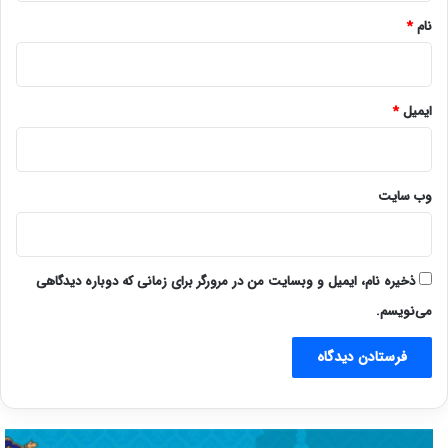
نام
*
ایمیل
*
وب‌ سایت
ذخیره نام، ایمیل و وبسایت من در مرورگر برای زمانی که دوباره دیدگاهی
می‌نویسم.