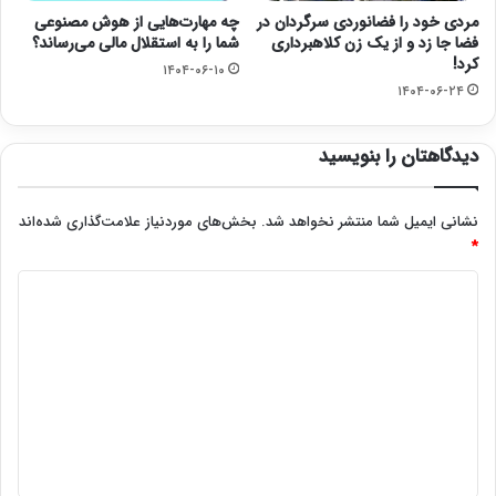
مردی خود را فضانوردی سرگردان در
چه مهارت‌هایی از هوش مصنوعی
فضا جا زد و از یک زن کلاهبرداری
شما را به استقلال مالی می‌رساند؟
کرد!
۱۴۰۴-۰۶-۱۰
۱۴۰۴-۰۶-۲۴
دیدگاهتان را بنویسید
نشانی ایمیل شما منتشر نخواهد شد.
بخش‌های موردنیاز علامت‌گذاری شده‌اند
*
د
ی
د
گ
ا
ه
*