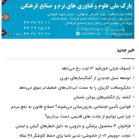
خبر جدید
کسوف جزئی خورشید ۱۲ اوت رخ می‌دهد
توسعه نسل جدیدی از آشکارسازهای نوری
مایکروسافت کاربران را به سمت لپ‌تاپ‌های ضعیف‌تر سوق می‌دهد
کشف راز انگشترهای یونان باستان
قوانین تأمین اجتماعی به‌روزرسانی می‌شوند؟ اصلاح قانون به نفع مردم
چرا نمی توانیم از عادت های قدیمی دست برداریم؟
فراخوان ۳ محصول پزشکی و دارویی به دلیل خطرهای کیفی و ایمنی
نجات «وویجر ۲» از خاموشی؛ تدبیر ناسا برای حفظ کاوشگر ۴۸ ساله