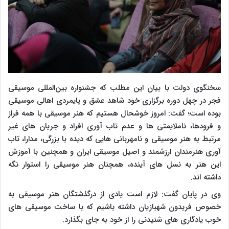
سخنگوی دولت با بیان این مطلب که جشنواره بین‌المللی موسیقی
فجر در چهل دوره برگزاری خود شاهد عشق و پایمردی اهالی موسیقی
بوده است‌؛ گفت: امروز خوشحال هستیم که هنر موسیقی با همه فراز
و فرودها، ناملایمتی ها و عدم تاب آوری افراد و جریان های غیر
مرتبط به هنر موسیقی و نامهربانی هایی که دیده با بزرگی، مدارا، تاب
آوری هنرمندان ارزشمند و اصیل موسیقی ایران و همچنین با آموزش
این هنر به نسل های آینده، همچنان هنر موسیقی را استوار نگه
داشته اند.
وی در پایان گفت: لازم است یادی از درگذشتگان هنر موسیقی به
خصوص فریدون ‌شهبازیان داشته باشیم که با ساخت موسیقی های
خوب یادگاری های شنیدنی را از خود به جای بگذارد.