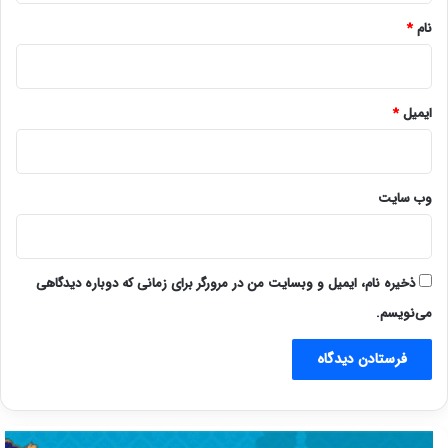
نام
*
ایمیل
*
وب‌ سایت
ذخیره نام، ایمیل و وبسایت من در مرورگر برای زمانی که دوباره دیدگاهی
می‌نویسم.