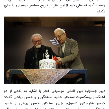
واسطه آموخته های خود از این هنر در تاریخ معاصر موسیقی به جای
بگذارد.
دبیر جشنواره بین المللی موسیقی فجر با اشاره به تقدیر از دو
آهنگساز پیشکسوت استادان حمید ‌شاهنگیان و حسن ریاحی گفت:
حضور هنرمندان دلسوزی چون استادان حسن ریاحی و حمید