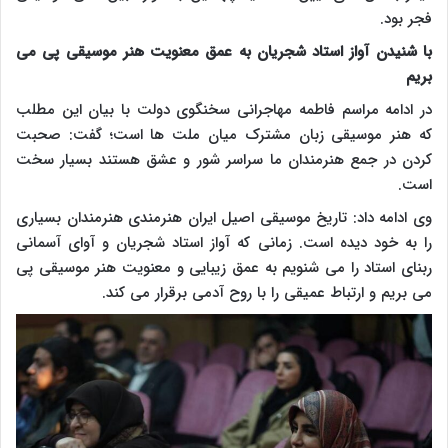
فجر بود.
با شنیدن آواز استاد شجریان به عمق معنویت هنر موسیقی پی می
بریم
در ادامه مراسم فاطمه مهاجرانی سخنگوی دولت با بیان این مطلب
که هنر موسیقی زبان مشترک میان ملت ها است‌؛ گفت: صحبت
کردن در جمع هنرمندان ما سراسر شور و عشق هستند بسیار سخت
است.
وی ادامه داد: تاریخ موسیقی اصیل ایران هنرمندی هنرمندان بسیاری
را به خود دیده است. زمانی که آواز استاد شجریان و آوای آسمانی
ربنای استاد را می شنویم به عمق زیبایی و معنویت هنر موسیقی پی
می بریم و ارتباط عمیقی را با روح آدمی برقرار می کند.