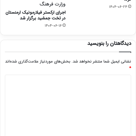
وزارت فرهنگ
۱۴۰۴-۰۶-۲۴
اجرای ارکستر فیلارمونیک ارمنستان
در تخت جمشید برگزار شد
۱۴۰۴-۰۶-۱۶
دیدگاهتان را بنویسید
نشانی ایمیل شما منتشر نخواهد شد.
بخش‌های موردنیاز علامت‌گذاری شده‌اند
*
د
ی
د
گ
ا
ه
*