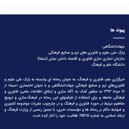
پیوند ها
جهاددانشگاهی
پارک ملی علوم و فناوری های نرم و صنایع فرهنگی
سازمان تجاری سازی فناوری و اقتصاد دانش بنیان (ستفا)
دانشگاه علم و فرهنگ
خبرگزاری علم، فناوری و فرهنگ، به عنوان رسانه ای وابسته به پارک ملی علوم و
فناوری‌های نرم و صنایع فرهنگیِ جهاددانشگاهی و با عنوان اختصاری «سینا» از
۱۶ مرداد ۱۳۹۳ به منظور کمک به آگاه سازی و ارتقای اطلاعات علمی، فناوری و
فرهنگی جامعه و برای استفاده از ظرفیتهای این رسانه در فرهنگ‌سازی و ترویج
مفاهیم مرتبط در حوزه فناوری و فرهنگ و در چارچوب مقررات موضوعه کشوری
و ضوابط حاکم بر رسانه ها و مؤسسات خبری، با مجوز رسمی از وزارت فرهنگ و
ارشاد اسلامی به شماره 70016 فعالیت خود را آغاز کرده است.