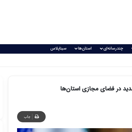
چندرسانه‌ای
استان‌ها
سیناپلاس
دید در فضای مجازی استان‌ها
چاپ