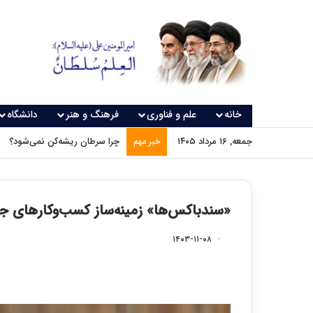
خانه
علم و فناوری
فرهنگ و هنر
دانشگاه
جمعه, ۱۶ مرداد ۱۴۰۵
چرا سرطان ریشه‌کن نمی‌شود؟
خبر مهم
«سندباکس‌ها» زمینه‌ساز کسب‌وکارهای ج
۱۴۰۳-۱۱-۰۸