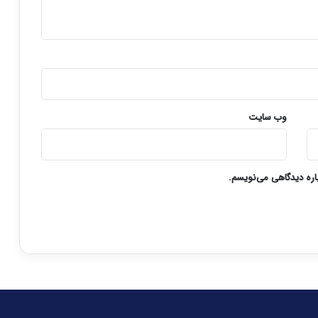
وب‌ سایت
باره دیدگاهی می‌نویسم.