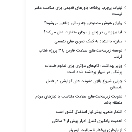
لبنیات پرچرب برخلاف باورهای قدیمی برای سلامت مضر
نیست
رؤیای هوش مصنوعی چه زمانی واقعی می‌شود؟
آیا بیهوشی در زنان و مردان متفاوت عمل می‌کند؟
مبارزه با اعتیاد به کمک تمرین های تنفسی
توسعه زیرساخت‌های سلامت فارس با ۳ پروژه شتاب
گرفت
وزیر بهداشت: گام‌های مؤثری برای تداوم خدمات
پزشکی در شیراز برداشته شده است
چرایی شیوع بالای عفونت‌های گوارشی در فصل
تابستان
تقویت زیرساخت‌های سلامت متناسب با نیازهای مردم
منطقه باشد
اقتدار علمی، پیش‌نیاز استقلال کشور است
اهمیت یادگیری کنترل ادرار پیش از ۴ سالگی
از بارداری پرخطر تا مراقبت ایمن‌تر