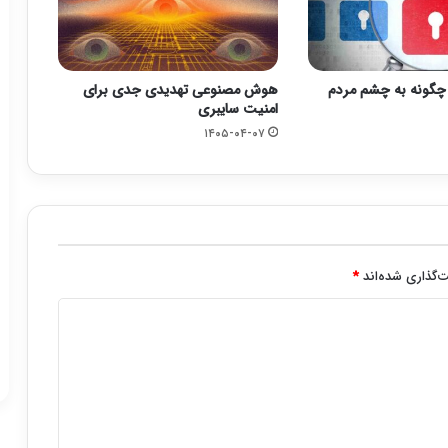
چگونه به چشم مردم
هوش مصنوعی تهدیدی جدی برای
امنیت سایبری
۱۴۰۵-۰۴-۰۷
‌گذاری شده‌اند
*