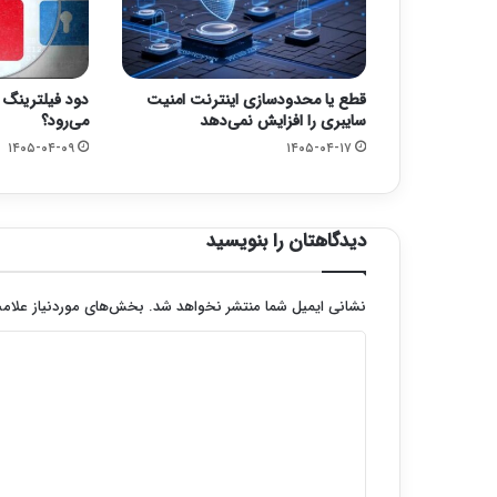
قطع یا محدودسازی اینترنت امنیت
دود فیلترینگ 
سایبری را افزایش نمی‌دهد
می‌رود؟
۱۴۰۵-۰۴-۰۹
۱۴۰۵-۰۴-۱۷
دیدگاهتان را بنویسید
نشانی ایمیل شما منتشر نخواهد شد.
بخش‌های موردنیاز علامت
د
ی
د
گ
ا