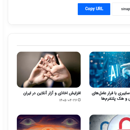
Copy URL
یبری با فرار عامل‌های
افزایش اخاذی و آزار آنلاین در ایران
 هک پلتفرم‌ها
۱۴۰۵-۰۴-۲۶