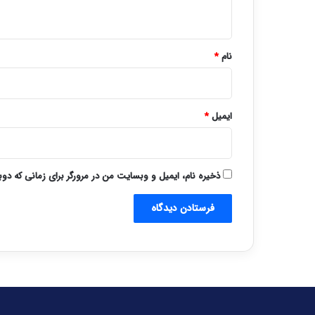
ه
*
نام
*
ایمیل
*
ذخیره نام، ایمیل و وبسایت من در مرورگر برای زمانی که دو