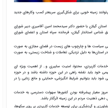
وانند زمینه خوبی برای شکل‌گیری سریعتر کسب وکارهای جدید
ان گیلان با حضور دکتر سیدمحمد امین آقامیری دبیر شورای
شناس استاندار گیلان، فرمانده سپاه استان و اعضای شورای
ی سیاست ها و چارچوب های زیست در فضای مجازی به صورت
ر استان‌ها به دلیل نزدیکی تعاملات و شناخت زیستی، به صورت
دمات کاربردی، محتوا، امنیت سایبری و… از اهمیت ویژه ای
یمی خود باید نقشه راهی در این حوزه داشته باشد و در حوزه
شود باید بتوانیم شرایط انگیزشی، حمایتی و مانع زدایی را در
 امروز معیار پیشرفته بودن کشورها سهولت دسترسی به خدمات
 دهی ذهنیت مردم در این زمینه اثرگذار باشد.
 کشاورزی و گردشگری برای توسعه خدمات کاربردی بر روی سکوها،