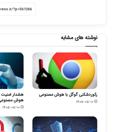
نوشته های مشابه
رکوردشکنی گوگل با هوش مصنوعی
هشدار امنیت سا
هوش مصنوعی و
۱۴۰۵-۰۵-۱۰
۱۴۰۵-۰۵-۱۰