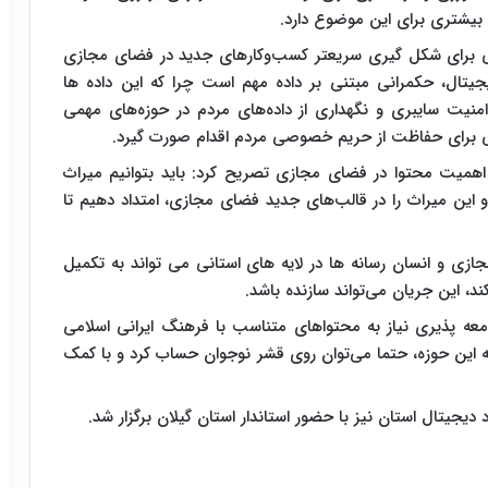
 بیشتری برای این موضوع دارد.
بی برای شکل گیری سریعتر کسب‌وکارهای جدید در فضای مجازی
یتال، حکمرانی مبتنی بر داده مهم است چرا که این داده ها
 امنیت سایبری و نگهداری از داده‌های مردم در حوزه‌های مهمی
ی برای حفاظت از حریم خصوصی مردم اقدام صورت گیرد.
یت محتوا در فضای مجازی تصریح کرد: باید بتوانیم میراث
 این میراث را در قالب‌های جدید فضای مجازی، امتداد دهیم تا
زی و انسان رسانه ها در لایه های استانی می تواند به تکمیل
د، این جریان می‌تواند سازنده باشد.
امعه پذیری نیاز به محتواهای متناسب با فرهنگ ایرانی اسلامی
ه این حوزه، حتما می‌توان روی قشر نوجوان حساب کرد و با کمک
دیجیتال استان نیز با حضور استاندار استان گیلان برگزار شد.