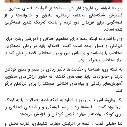
سپیده ابراهیمی افزود: افزایش استفاده از ظرفیت فضای مجازی و
گسترش شبکه‌های مختلف ارتباطی، مادران و خانواده‌ها را از
قصه‌گویی برای فرزندان دور کرده و باعث کمرنگ شدن قصه‌گویی
شده است.
وی با اشاره به اینکه قصه دارای مفاهیم اخلاقی و آموزشی زیادی برای
فرزندان و نسل آینده است گفت: قصه‌گو باید در زمان قصه‌گویی
مخاطب را بشناسد و براساس سن و نیاز مخاطب قصه را بیان کند تا
نیاز مخاطب برطرف شود.
به گفته وی، قصه‌ها و حکایت‌ها تاثیر زیادی در تفکر و ذهن کودکان
دارند و خانواده‌ها باید قصه‌های گذشته که حاوی ارزش‌های معنوی،
آموزش‌های زندگی و پیام‌های اخلاقی هستند را برای فرزندان بازگو
کنند.
یک روان‌شناس بالینی نیز با اشاره به اینکه قصه اخلاقیات را به کودک
می‌آموزد گفت : قصه‌ها راه و رسم فرهنگی و ریشه‌های اعتقادی را
برای کودک نهادینه و مهارت کلامی کودکان را افزایش می‌دهد.
ندا خلیلی گفت : قصه بر افزایش مهارت شنیداری، قدرت تخیل و