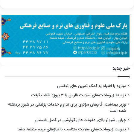
خبر جدید
مبارزه با اعتیاد به کمک تمرین های تنفسی
توسعه زیرساخت‌های سلامت فارس با ۳ پروژه شتاب گرفت
وزیر بهداشت: گام‌های مؤثری برای تداوم خدمات پزشکی در شیراز برداشته
شده است
چرایی شیوع بالای عفونت‌های گوارشی در فصل تابستان
تقویت زیرساخت‌های سلامت متناسب با نیازهای مردم منطقه باشد