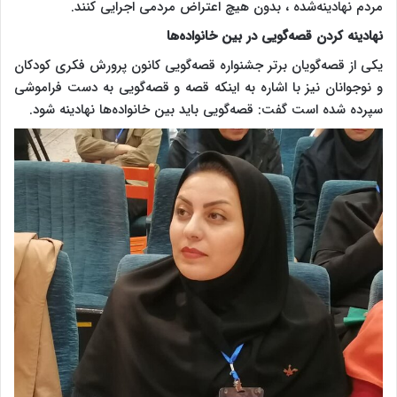
مردم نهادینه‌شده ، بدون هیچ اعتراض مردمی اجرایی کنند.
نهادینه کردن قصه‌گویی در بین خانواده‌ها
یکی از قصه‌گویان برتر جشنواره قصه‌گویی کانون پرورش فکری کودکان
و نوجوانان نیز با اشاره به اینکه قصه و قصه‌گویی به دست فراموشی
سپرده شده است گفت: قصه‌گویی باید بین خانواده‌ها نهادینه شود.