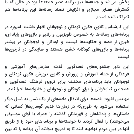
پخش می‌شد و جمعه‌ها نیز برنامه عصر جمعه‌ها بود در حالی که با
گسترش فضای مجازی و افزایش تعداد رسانه‌ها این برنامه‌ها هم
کمرنگ شده است.
این کارشناس کانون فکری کودکان و نوجوانان اظهار داشت: امروزه در
برنامه‌های رسانه‌ها به خصوص تلویزیون و رادیو و بازی‌های رایانه‌ای،
خبری از قصه و حکایت‌ها نیست و کودکان و نوجوانان در بیشتر
برنامه‌ها و بازی‌های کودکانه خشن هستند و سازندگی در کارتون‌ها
نیست.
این داور جشنواره‌های قصه‌گویی گفت: سازمان‌های آموزشی و
فرهنگی از جمله آموزش و پرورش و کانون پرورش فکری کودکان و
نوجوانان باید برنامه‌های مختلف برای ترویج فرهنگ قصه‌گویی و
همچنین کتابخوانی را برای کودکان و نوجوانان و خانواده‌ها اجرا کنند.
مهندس افزود: قصه‌ها برای انتقال داده‌های از یک نسل به نسل دیگر
استفاده می‌شود به طوری‌که در زمان‌ها قدیم گوسان‌ها( کسانی که
داستان‌ها و پادشاهان و قهرمانان گذشته را همراه با آوای موسیقی
می‌خوانند) را فعال کردند تا خواسته‌ها و برنامه‌های خود را از طریق
آنها در بین مردم نهادینه کنند تا به تدریج بتوانند آن برنامه را که بین