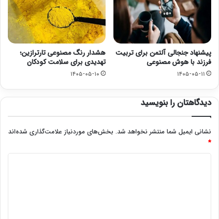
پیشنهاد جنجالی آلتمن برای تربیت
هشدار رنگ مصنوعی تارترازین؛
فرزند با هوش مصنوعی
تهدیدی برای سلامت کودکان
۱۴۰۵-۰۵-۱۰
۱۴۰۵-۰۵-۱۱
دیدگاهتان را بنویسید
نشانی ایمیل شما منتشر نخواهد شد.
بخش‌های موردنیاز علامت‌گذاری شده‌اند
*
د
ی
د
گ
ا