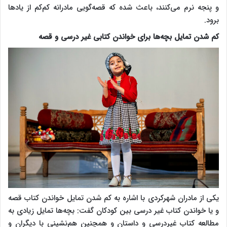
و پنجه نرم می‌کنند، باعث شده که قصه‌گویی مادرانه کم‌کم از یادها
برود.
کم شدن تمایل بچه‌ها برای خواندن کتابی غیر درسی و قصه
یکی از مادران شهرکردی با اشاره به کم شدن تمایل خواندن کتاب قصه‌
و یا خواندن کتاب غیر درسی بین کودکان گفت: بچه‌ها تمایل زیادی به
مطالعه کتاب غیردرسی و داستان و همچنین هم‌نشینی با دیگران و