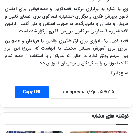
وی با اشاره به برگزاری برنامه قصه‌گویی و قصه‌خوانی برای اعضای
کانون پرورش فکری و برگزاری جشنواره قصه‌گوی برای اعضای کانون و
مربیان و مادران و مادربزرگ‌ها به صورت استانی و ملی گفت : تاکنون
۲۶جشنواره قصه‌گویی در کانون پرورش فکری برگزار شده است.
قصه گویی یک ابزاری برای ارتباط‌گیری والدین با فرزندان و همچنین
ابزاری برای آموزش مسائل مختلف به آنهاست که امروزه این ابزار
بین مردم رونق ندارد در حالی که می‌توان با استفاده از قصه تمام
نکات آموزشی را به کودکان و نوجوانان آموزش داد.
منبع: ایرنا
Copy URL
نوشته های مشابه