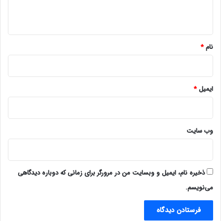
ه
*
نام
*
ایمیل
*
وب‌ سایت
ذخیره نام، ایمیل و وبسایت من در مرورگر برای زمانی که دوباره دیدگاهی
می‌نویسم.