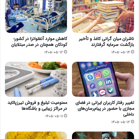
ناشران میان گرانی کاغذ و تأخیر
کاهش موارد آنفلوانزا در کشور؛
بازگشت سرمایه گرفتارند
کودکان همچنان در صدر مبتلایان
۱۴۰۵-۰۵-۱۲
۱۴۰۵-۰۵-۱۴
تغییر رفتار کاربران ایرانی در فضای
ممنوعیت تبلیغ و فروش تیرزپاتاید
مجازی با حضور در پیام‌رسان‌های
در مراکز زیبایی و باشگاه‌ها
داخلی
۱۴۰۵-۰۵-۱۱
۱۴۰۵-۰۵-۱۲