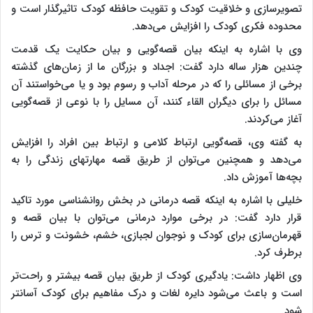
تصویرسازی و خلاقیت کودک و تقویت حافظه کودک تاثیرگذار است و
محدوده فکری کودک را افزایش می‌دهد.
وی با اشاره به اینکه بیان قصه‌گویی و بیان حکایت یک قدمت
چندین هزار ساله دارد گفت: اجداد و بزرگان ما از زمان‌های گذشته
برخی از مسائلی را که در مرحله آداب و رسوم بود و یا می‌خواستند آن
مسائل را برای دیگران القاء کنند، آن مسایل را با نوعی از قصه‌گویی
آغاز می‌کردند.
به گفته وی، قصه‌گویی ارتباط کلامی و ارتباط بین افراد را افزایش
می‌دهد و همچنین می‌توان از طریق قصه مهارتهای زندگی را به
بچه‌ها آموزش داد.
خلیلی با اشاره به اینکه قصه درمانی در بخش روانشناسی مورد تاکید
قرار دارد گفت: در برخی موارد درمانی می‌توان با بیان قصه و
قهرمان‌سازی برای کودک و نوجوان لجبازی، خشم، خشونت و ترس را
برطرف کرد.
وی اظهار داشت: یادگیری کودک از طریق بیان قصه بیشتر و راحت‌تر
است و باعث می‌شود دایره لغات و درک مفاهیم برای کودک آسانتر
شود.