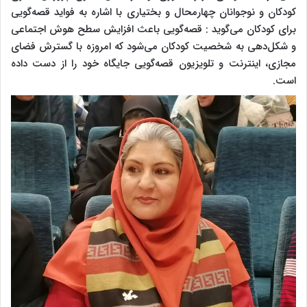
کودکان و نوجوانان چهارمحال و بختیاری با اشاره به فواید قصه‌گویی
برای کودکان می‌گوید : قصه‌گویی باعث افزایش سطح هوش اجتماعی
و شکل‌دهی به شخصیت کودکان می‌شود که امروزه با گسترش فضای
مجازی، اینترنت و تلویزیون قصه‌گویی جایگاه خود را از دست داده
است.