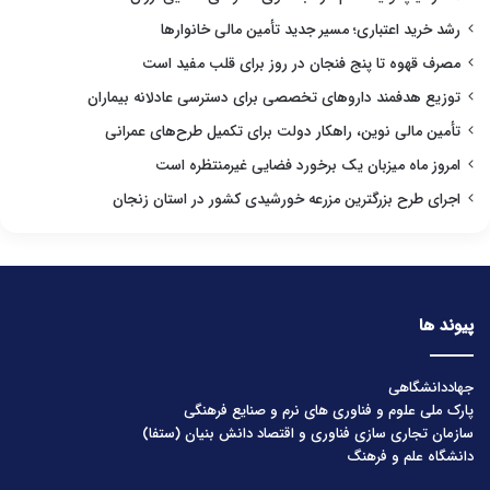
رشد خرید اعتباری؛ مسیر جدید تأمین مالی خانوارها
مصرف قهوه تا پنج فنجان در روز برای قلب مفید است
توزیع هدفمند داروهای تخصصی برای دسترسی عادلانه بیماران
تأمین مالی نوین، راهکار دولت برای تکمیل طرح‌های عمرانی
امروز ماه میزبان یک برخورد فضایی غیرمنتظره است
اجرای طرح بزرگترین مزرعه خورشیدی کشور در استان زنجان
پیوند ها
جهاددانشگاهی
پارک ملی علوم و فناوری های نرم و صنایع فرهنگی
سازمان تجاری سازی فناوری و اقتصاد دانش بنیان (ستفا)
دانشگاه علم و فرهنگ