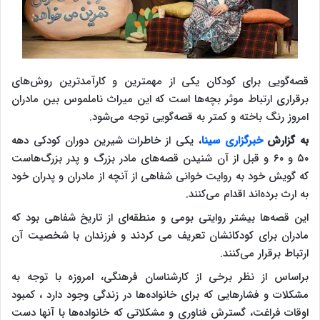
قصه‌گویی برای کودکان یکی از مهمترین و کارآمدترین روش‌های
برقراری ارتباط موثر بچه‌ها است که این میراث ناملموس بین مادران
امروز رنگ باخته و کمتر به قصه‌گویی توجه می‌شود.
به گزارش
خبرگزاری سینا
، یکی از خاطرات شیرین دوران کودکی دهه
۵۰ و ۶۰ و قبل از آن شنیدن قصه‌های مادر بزرگ و پدر بزرگ‌هاست
که گویش خود به روایت خوانی شفاهی از آنچه از مادران و پدران خود
به ارث برده‌اند اقدام می‌کنند.
این قصه‌ها بیشتر روایتی بومی و منطقه‌ای از تاریخ شفاهی بود که
مادران برای کودکانشان تعریف می کردند و فرزندان با شخصیت آن
ارتباط برقرار می‌کنند.
براساس از نظر برخی از کارشناسان فرهنگی، امروزه با توجه به
مشکلات و فشارهایی که برای خانواده‌ها در زندگی وجود دارد ، کمبود
اوقات فراغت، گسترش فناوری و مشکلاتی که خانواده‌ها با آنها دست