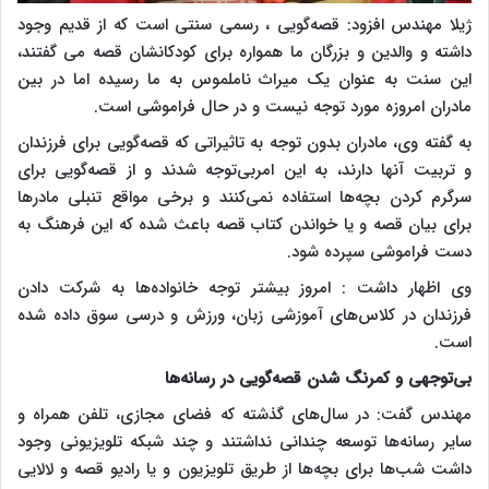
ژیلا مهندس افزود: قصه‌گویی ، رسمی سنتی است که از قدیم وجود
داشته و والدین و بزرگان ما همواره برای کودکانشان قصه می گفتند،
این سنت به عنوان یک میراث ناملموس به ما رسیده اما در بین
مادران امروزه مورد توجه نیست و در حال فراموشی است.
به گفته وی، مادران بدون توجه به تاثیراتی که قصه‌گویی برای فرزندان
و تربیت آنها دارند، به این امربی‌توجه شدند و از قصه‌گویی برای
سرگرم کردن بچه‌ها استفاده نمی‌کنند و برخی مواقع تنبلی مادرها
برای بیان قصه و یا خواندن کتاب قصه باعث شده که این فرهنگ به
دست فراموشی سپرده شود.
وی اظهار داشت : امروز بیشتر توجه خانواده‌ها به شرکت دادن
فرزندان در کلاس‌های آموزشی زبان، ورزش و درسی سوق داده شده
است.
بی‌توجهی و کمرنگ شدن قصه‌گویی در رسانه‌ها
مهندس گفت: در سال‌های گذشته که فضای مجازی، تلفن همراه و
سایر رسانه‌ها توسعه چندانی نداشتند و چند شبکه تلویزیونی وجود
داشت شب‌ها برای بچه‌ها از طریق تلویزیون و یا رادیو قصه و لالایی